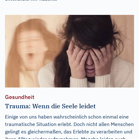
Gesundheit
Trauma: Wenn die Seele leidet
Einige von uns haben wahrscheinlich schon einmal eine
traumatische Situation erlebt. Doch nicht allen Menschen
gelingt es gleichermaßen, das Erlebte zu verarbeiten und
ihren Alltag wieder aufzunehmen. Manche leiden auch