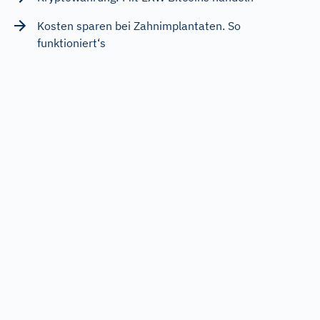
Kosten sparen bei Zahnimplantaten. So
funktioniert‘s