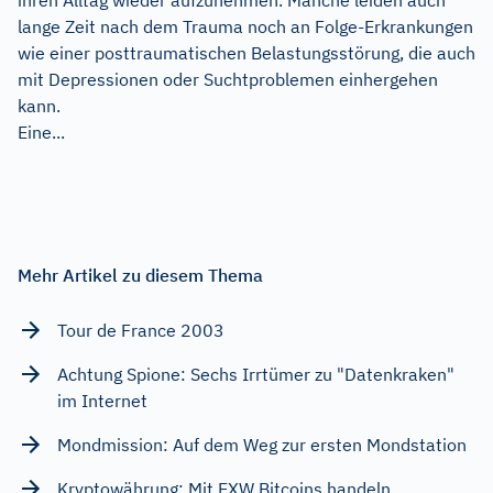
lange Zeit nach dem Trauma noch an Folge-Erkrankungen
wie einer posttraumatischen Belastungsstörung, die auch
mit Depressionen oder Suchtproblemen einhergehen
kann.
Eine...
Mehr Artikel zu diesem Thema
Tour de France 2003
Achtung Spione: Sechs Irrtümer zu "Datenkraken"
im Internet
Mondmission: Auf dem Weg zur ersten Mondstation
Kryptowährung: Mit EXW Bitcoins handeln