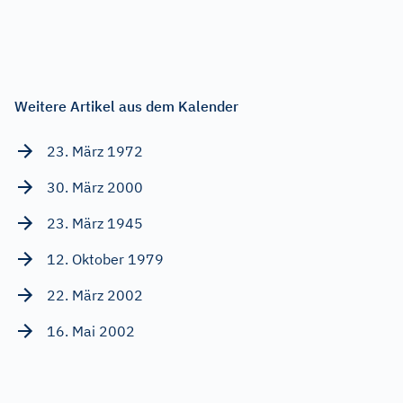
Weitere Artikel aus dem Kalender
23. März 1972
30. März 2000
23. März 1945
12. Oktober 1979
22. März 2002
16. Mai 2002