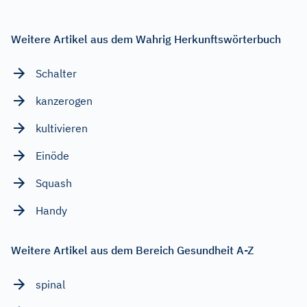
Weitere Artikel aus dem Wahrig Herkunftswörterbuch
Schalter
kanzerogen
kultivieren
Einöde
Squash
Handy
Weitere Artikel aus dem Bereich Gesundheit A-Z
spinal