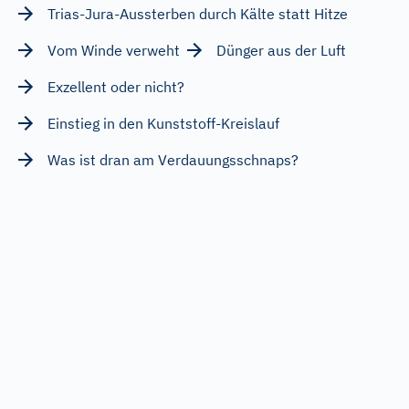
Trias-Jura-Aussterben durch Kälte statt Hitze
Vom Winde verweht
Dünger aus der Luft
Exzellent oder nicht?
Einstieg in den Kunststoff-Kreislauf
Was ist dran am Verdauungsschnaps?