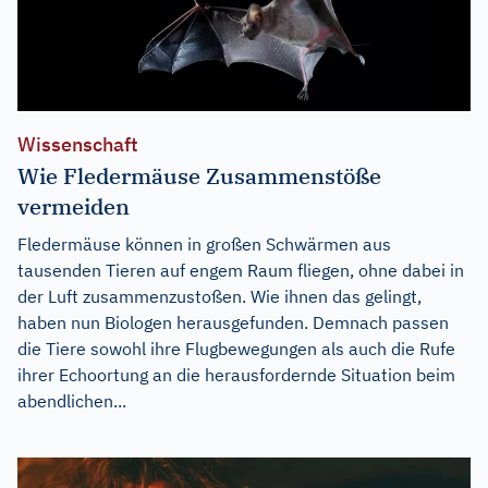
Wissenschaft
Wie Fledermäuse Zusammenstöße
vermeiden
Fledermäuse können in großen Schwärmen aus
tausenden Tieren auf engem Raum fliegen, ohne dabei in
der Luft zusammenzustoßen. Wie ihnen das gelingt,
haben nun Biologen herausgefunden. Demnach passen
die Tiere sowohl ihre Flugbewegungen als auch die Rufe
ihrer Echoortung an die herausfordernde Situation beim
abendlichen...