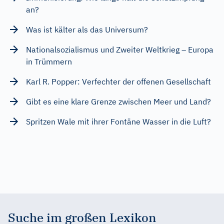
an?
Was ist kälter als das Universum?
Nationalsozialismus und Zweiter Weltkrieg – Europa
in Trümmern
Karl R. Popper: Verfechter der offenen Gesellschaft
Gibt es eine klare Grenze zwischen Meer und Land?
Spritzen Wale mit ihrer Fontäne Wasser in die Luft?
Suche im großen Lexikon