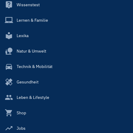
Wissenstest
Lernen & Familie
Lexika
Natur & Umwelt
Technik & Mobilität
Gesundheit
Leben & Lifestyle
Shop
Jobs