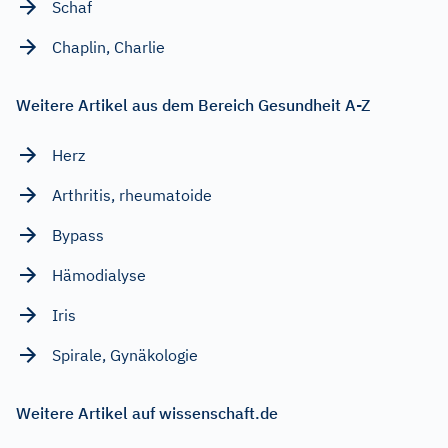
Schaf
Chaplin, Charlie
Weitere Artikel aus dem Bereich Gesundheit A-Z
Herz
Arthritis, rheumatoide
Bypass
Hämodialyse
Iris
Spirale, Gynäkologie
Weitere Artikel auf wissenschaft.de