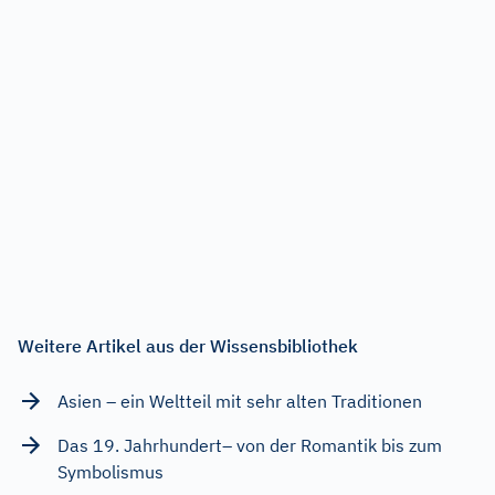
Weitere Artikel aus der Wissensbibliothek
Asien – ein Weltteil mit sehr alten Traditionen
Das 19. Jahrhundert– von der Romantik bis zum
Symbolismus