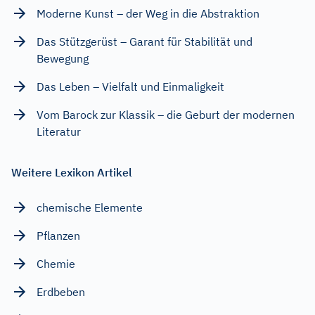
Moderne Kunst – der Weg in die Abstraktion
Das Stützgerüst – Garant für Stabilität und
Bewegung
Das Leben – Vielfalt und Einmaligkeit
Vom Barock zur Klassik – die Geburt der modernen
Literatur
Weitere Lexikon Artikel
chemische Elemente
Pflanzen
Chemie
Erdbeben