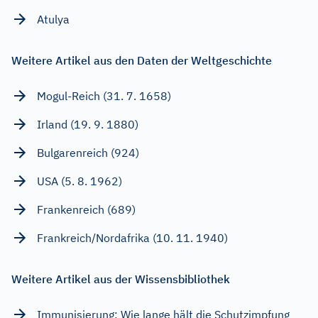
Atulya
Weitere Artikel aus den Daten der Weltgeschichte
Mogul-Reich (31. 7. 1658)
Irland (19. 9. 1880)
Bulgarenreich (924)
USA (5. 8. 1962)
Frankenreich (689)
Frankreich/Nordafrika (10. 11. 1940)
Weitere Artikel aus der Wissensbibliothek
Immunisierung: Wie lange hält die Schutzimpfung