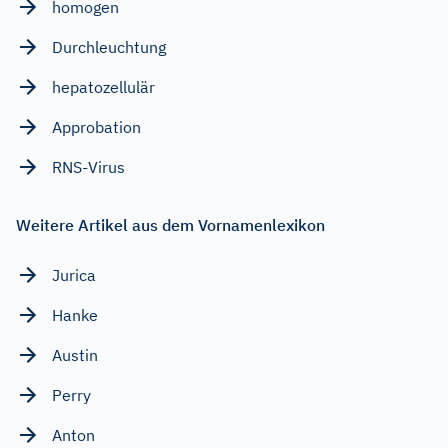
homogen
Durchleuchtung
hepatozellulär
Approbation
RNS-Virus
Weitere Artikel aus dem Vornamenlexikon
Jurica
Hanke
Austin
Perry
Anton