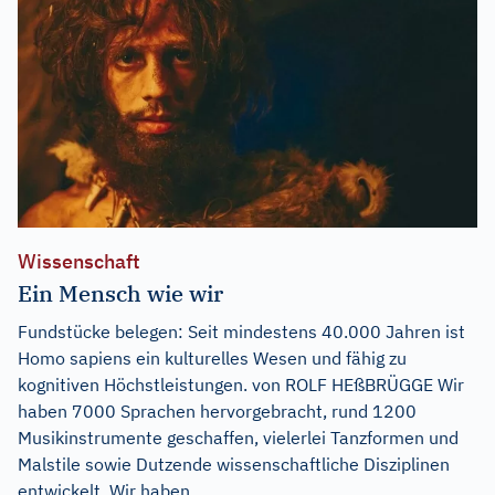
Wissenschaft
Ein Mensch wie wir
Fundstücke belegen: Seit mindestens 40.000 Jahren ist
Homo sapiens ein kulturelles Wesen und fähig zu
kognitiven Höchstleistungen. von ROLF HEßBRÜGGE Wir
haben 7000 Sprachen hervorgebracht, rund 1200
Musikinstrumente geschaffen, vielerlei Tanzformen und
Malstile sowie Dutzende wissenschaftliche Disziplinen
entwickelt. Wir haben...