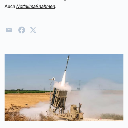
Auch
Notfallmaßnahmen
.