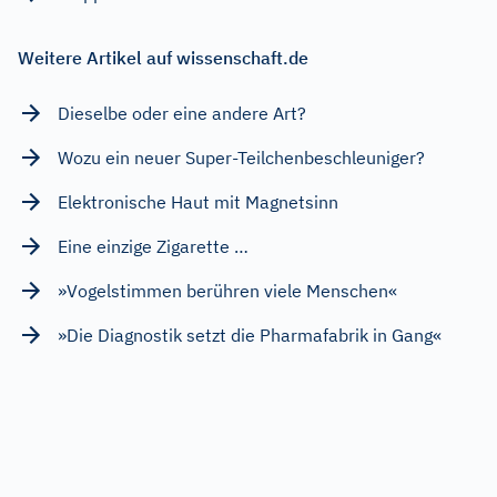
Weitere Artikel auf wissenschaft.de
Dieselbe oder eine andere Art?
Wozu ein neuer Super-Teilchenbeschleuniger?
Elektronische Haut mit Magnetsinn
Eine einzige Zigarette …
»Vogelstimmen berühren viele Menschen«
»Die Diagnostik setzt die Pharmafabrik in Gang«