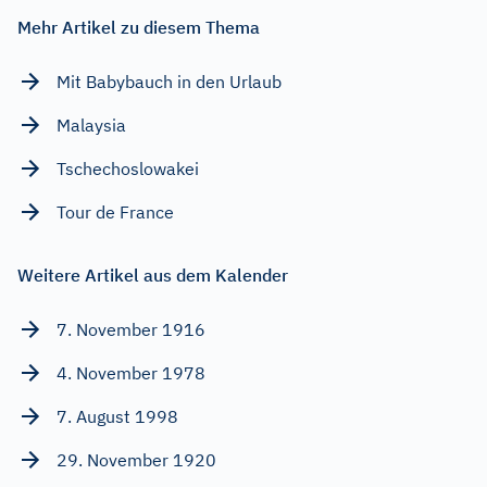
Mehr Artikel zu diesem Thema
Mit Babybauch in den Urlaub
Malaysia
Tschechoslowakei
Tour de France
Weitere Artikel aus dem Kalender
7. November 1916
4. November 1978
7. August 1998
29. November 1920