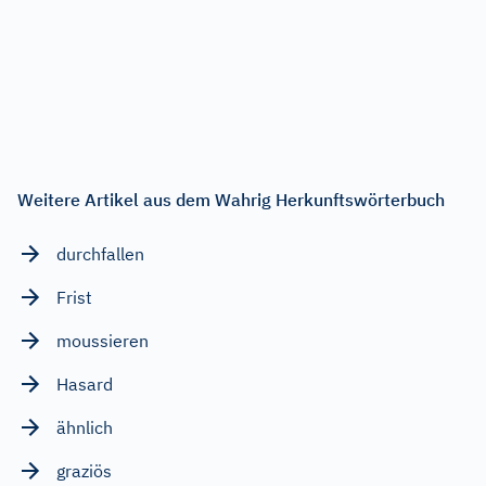
Weitere Artikel aus dem Wahrig Herkunftswörterbuch
durchfallen
Frist
moussieren
Hasard
ähnlich
graziös