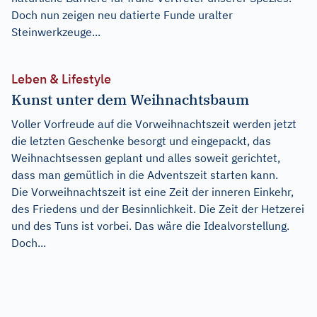
Doch nun zeigen neu datierte Funde uralter
Steinwerkzeuge...
Leben & Lifestyle
Kunst unter dem Weihnachtsbaum
Voller Vorfreude auf die Vorweihnachtszeit werden jetzt
die letzten Geschenke besorgt und eingepackt, das
Weihnachtsessen geplant und alles soweit gerichtet,
dass man gemütlich in die Adventszeit starten kann.
Die Vorweihnachtszeit ist eine Zeit der inneren Einkehr,
des Friedens und der Besinnlichkeit. Die Zeit der Hetzerei
und des Tuns ist vorbei. Das wäre die Idealvorstellung.
Doch...