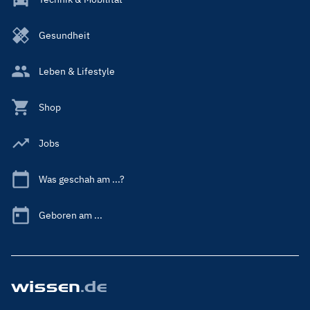
Gesundheit
Leben & Lifestyle
Shop
Jobs
Was geschah am ...?
Geboren am ...