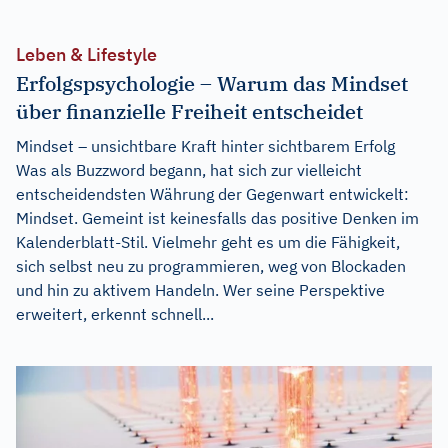
Leben & Lifestyle
Erfolgspsychologie – Warum das Mindset
über finanzielle Freiheit entscheidet
Mindset – unsichtbare Kraft hinter sichtbarem Erfolg
Was als Buzzword begann, hat sich zur vielleicht
entscheidendsten Währung der Gegenwart entwickelt:
Mindset. Gemeint ist keinesfalls das positive Denken im
Kalenderblatt-Stil. Vielmehr geht es um die Fähigkeit,
sich selbst neu zu programmieren, weg von Blockaden
und hin zu aktivem Handeln. Wer seine Perspektive
erweitert, erkennt schnell...