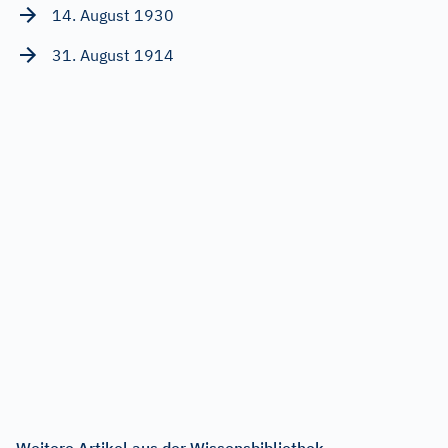
14. August 1930
31. August 1914