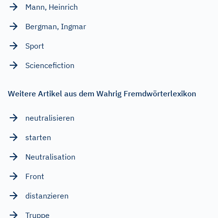
Mann, Heinrich
Bergman, Ingmar
Sport
Sciencefiction
Weitere Artikel aus dem Wahrig Fremdwörterlexikon
neutralisieren
starten
Neutralisation
Front
distanzieren
Truppe