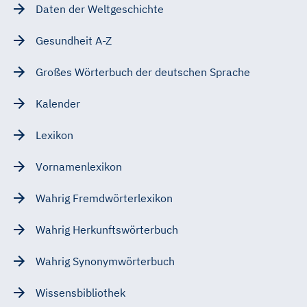
Daten der Weltgeschichte
Gesundheit A-Z
Großes Wörterbuch der deutschen Sprache
Kalender
Lexikon
Vornamenlexikon
Wahrig Fremdwörterlexikon
Wahrig Herkunftswörterbuch
Wahrig Synonymwörterbuch
Wissensbibliothek