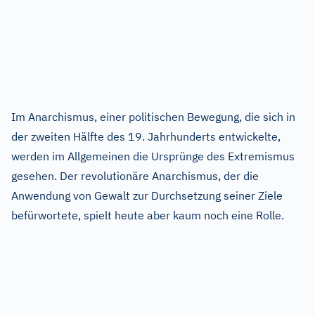
Im Anarchismus, einer politischen Bewegung, die sich in
der zweiten Hälfte des 19. Jahrhunderts entwickelte,
werden im Allgemeinen die Ursprünge des Extremismus
gesehen. Der revolutionäre Anarchismus, der die
Anwendung von Gewalt zur Durchsetzung seiner Ziele
befürwortete, spielt heute aber kaum noch eine Rolle.