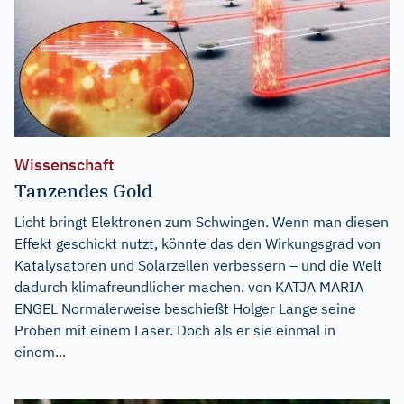
Wissenschaft
Tanzendes Gold
Licht bringt Elektronen zum Schwingen. Wenn man diesen
Effekt geschickt nutzt, könnte das den Wirkungsgrad von
Katalysatoren und Solarzellen verbessern – und die Welt
dadurch klimafreundlicher machen. von KATJA MARIA
ENGEL Normalerweise beschießt Holger Lange seine
Proben mit einem Laser. Doch als er sie einmal in
einem...