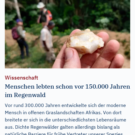
Wissenschaft
Menschen lebten schon vor 150.000 Jahren
im Regenwald
Vor rund 300.000 Jahren entwickelte sich der moderne
Mensch in offenen Graslandschaften Afrikas. Von dort
breitete er sich in die unterschiedlichsten Lebensräume
aus. Dichte Regenwälder galten allerdings bislang als
natürliche Barriere für frühe Vertreter unserer Spezies.