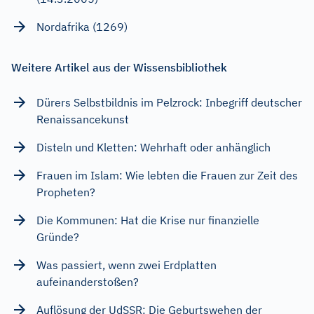
Nordafrika (1269)
Weitere Artikel aus der Wissensbibliothek
Dürers Selbstbildnis im Pelzrock: Inbegriff deutscher
Renaissancekunst
Disteln und Kletten: Wehrhaft oder anhänglich
Frauen im Islam: Wie lebten die Frauen zur Zeit des
Propheten?
Die Kommunen: Hat die Krise nur finanzielle
Gründe?
Was passiert, wenn zwei Erdplatten
aufeinanderstoßen?
Auflösung der UdSSR: Die Geburtswehen der