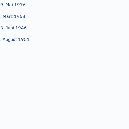
9. Mai 1976
. März 1968
3. Juni 1946
. August 1951