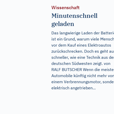
Wissenschaft
Minutenschnell
geladen
Das langwierige Laden der Batteri
ist ein Grund, warum viele Mensc
vor dem Kauf eines Elektroautos
zurückschrecken. Doch es geht a
schneller, wie eine Technik aus d
deutschen Südwesten zeigt. von
RALF BUTSCHER Wenn die meiste
Automobile künftig nicht mehr vo
einem Verbrennungsmotor, sonde
elektrisch angetrieben...