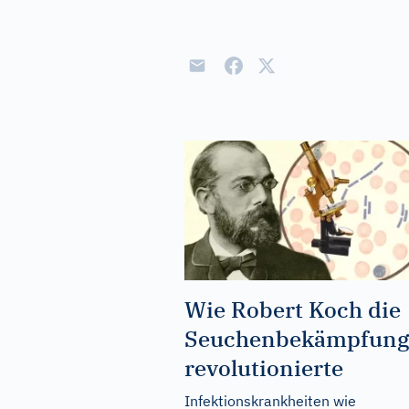
Wie Robert Koch die
Seuchenbekämpfung
revolutionierte
Infektionskrankheiten wie