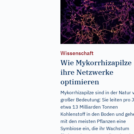
Wissenschaft
Wie Mykorrhizapilze
ihre Netzwerke
optimieren
Mykorrhizapilze sind in der Natur 
großer Bedeutung: Sie leiten pro 
etwa 13 Milliarden Tonnen
Kohlenstoff in den Boden und geh
mit den meisten Pflanzen eine
Symbiose ein, die ihr Wachstum