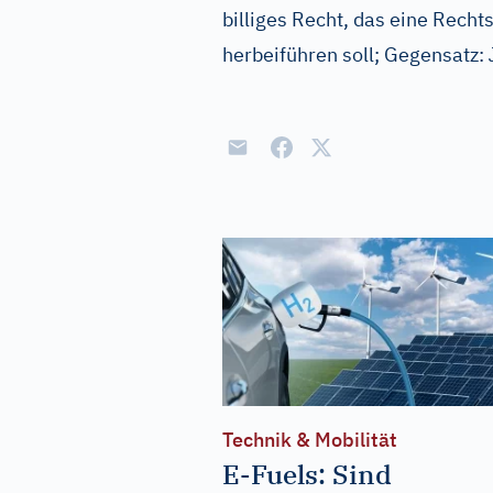
billiges Recht, das eine Recht
herbeiführen soll; Gegensatz:
Technik & Mobilität
E-Fuels: Sind