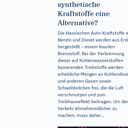
synthetische
Kraftstoffe eine
Alternative?
Die klassischen Auto-Kraftstoffe 
Benzin und Diesel werden aus Erd
hergestellt – einem fossilen
Brennstoff. Bei der Verbrennung
dieser auf Kohlenwasserstoffen
basierenden Treibstoffe werden
erhebliche Mengen an Kohlendiox
und anderen Gasen sowie
Schwebteilchen frei, die die Luft
verschmutzen und zum
Treibhauseffekt beitragen. Um de
Verkehr klimafreundlicher zu
machen, muss daher...