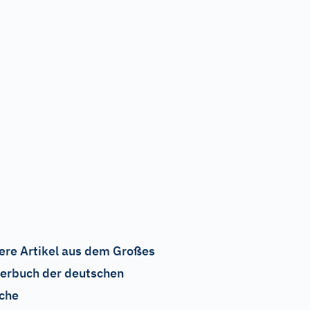
ere Artikel aus dem Großes
erbuch der deutschen
che