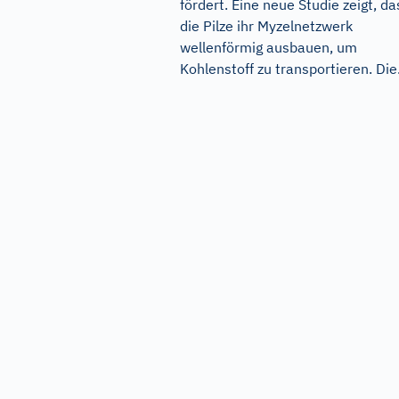
fördert. Eine neue Studie zeigt, da
die Pilze ihr Myzelnetzwerk
wellenförmig ausbauen, um
Kohlenstoff zu transportieren. Die.