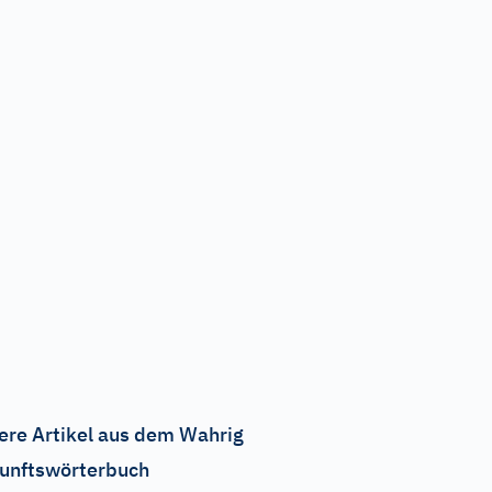
ere Artikel aus dem Wahrig
unftswörterbuch