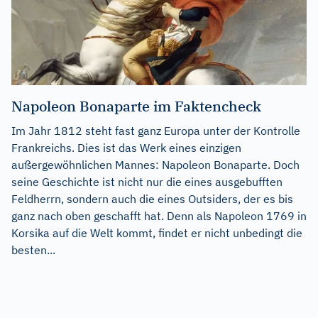
Napoleon Bonaparte im Faktencheck
Im Jahr 1812 steht fast ganz Europa unter der Kontrolle
Frankreichs. Dies ist das Werk eines einzigen
außergewöhnlichen Mannes: Napoleon Bonaparte. Doch
seine Geschichte ist nicht nur die eines ausgebufften
Feldherrn, sondern auch die eines Outsiders, der es bis
ganz nach oben geschafft hat. Denn als Napoleon 1769 in
Korsika auf die Welt kommt, findet er nicht unbedingt die
besten...