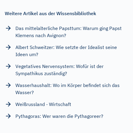
Weitere Artikel aus der Wissensbibliothek
Das mittelalterliche Papsttum: Warum ging Papst
Klemens nach Avignon?
Albert Schweitzer: Wie setzte der Idealist seine
Ideen um?
Vegetatives Nervensystem: Wofür ist der
Sympathikus zuständig?
Wasserhaushalt: Wo im Körper befindet sich das
Wasser?
Weißrussland - Wirtschaft
Pythagoras: Wer waren die Pythagoreer?