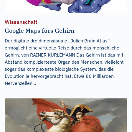
Wissenschaft
Google Maps fürs Gehirn
Der digitale dreidimensionale „Julich Brain Atlas“
ermöglicht eine virtuelle Reise durch das menschliche
Gehirn. von RAINER KURLEMANN Das Gehirn ist das mit
Abstand komplizierteste Organ des Menschen, vielleicht
sogar das komplexeste biologische System, das die
Evolution je hervorgebracht hat. Etwa 86 Milliarden
Nervenzellen...