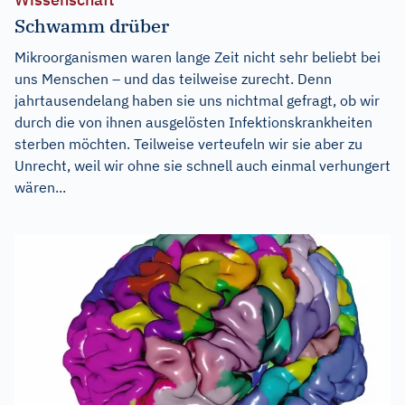
Schwamm drüber
Mikroorganismen waren lange Zeit nicht sehr beliebt bei
uns Menschen – und das teilweise zurecht. Denn
jahrtausendelang haben sie uns nichtmal gefragt, ob wir
durch die von ihnen ausgelösten Infektionskrankheiten
sterben möchten. Teilweise verteufeln wir sie aber zu
Unrecht, weil wir ohne sie schnell auch einmal verhungert
wären...