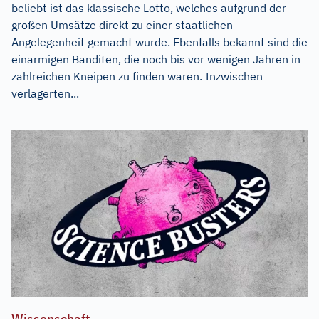
beliebt ist das klassische Lotto, welches aufgrund der
großen Umsätze direkt zu einer staatlichen
Angelegenheit gemacht wurde. Ebenfalls bekannt sind die
einarmigen Banditen, die noch bis vor wenigen Jahren in
zahlreichen Kneipen zu finden waren. Inzwischen
verlagerten...
Wissenschaft