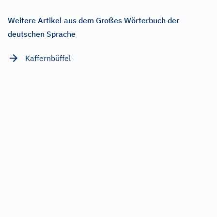
Weitere Artikel aus dem Großes Wörterbuch der
deutschen Sprache
Kaffernbüffel