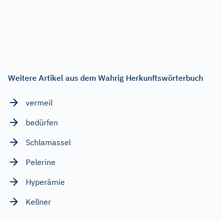
Weitere Artikel aus dem Wahrig Herkunftswörterbuch
vermeil
bedürfen
Schlamassel
Pelerine
Hyperämie
Kellner