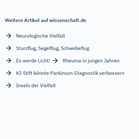
Weitere Artikel auf wissenschaft.de
Neurologische Vielfalt
Sturzflug, Segelflug, Schwebeflug
Es werde Licht!
Rheuma in jungen Jahren
KI-Stift könnte Parkinson-Diagnostik verbessern
Inseln der Vielfalt