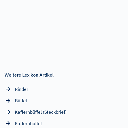
Weitere Lexikon Artikel
Rinder
Büffel
Kaffernbüffel (Steckbrief)
Kaffernbüffel