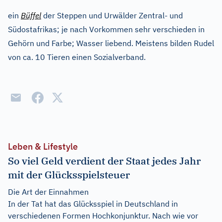
ein
Büffel
der Steppen und Urwälder Zentral- und
Südostafrikas; je nach Vorkommen sehr verschieden in
Gehörn und Farbe; Wasser liebend. Meistens bilden Rudel
von ca. 10 Tieren einen Sozialverband.
Leben & Lifestyle
So viel Geld verdient der Staat jedes Jahr
mit der Glücksspielsteuer
Die Art der Einnahmen
In der Tat hat das Glücksspiel in Deutschland in
verschiedenen Formen Hochkonjunktur. Nach wie vor