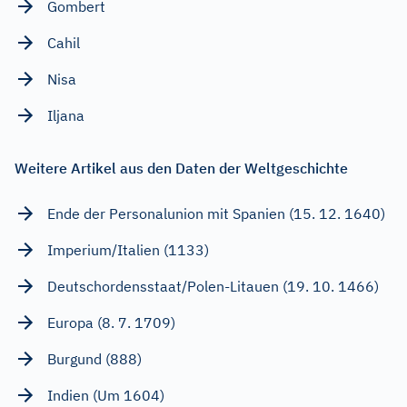
Gombert
Cahil
Nisa
Iljana
Weitere Artikel aus den Daten der Weltgeschichte
Ende der Personalunion mit Spanien (15. 12. 1640)
Imperium/Italien (1133)
Deutschordensstaat/Polen-Litauen (19. 10. 1466)
Europa (8. 7. 1709)
Burgund (888)
Indien (Um 1604)