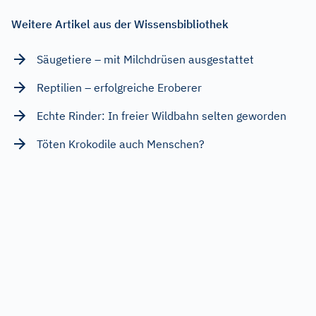
Weitere Artikel aus der Wissensbibliothek
Säugetiere – mit Milchdrüsen ausgestattet
Reptilien – erfolgreiche Eroberer
Echte Rinder: In freier Wildbahn selten geworden
Töten Krokodile auch Menschen?