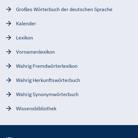
Großes Wörterbuch der deutschen Sprache
Kalender
Lexikon
Vornamenlexikon
Wahrig Fremdwörterlexikon
Wahrig Herkunftswörterbuch
Wahrig Synonymwörterbuch
Wissensbibliothek