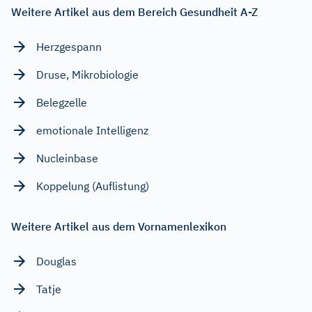
Weitere Artikel aus dem Bereich Gesundheit A-Z
Herzgespann
Druse, Mikrobiologie
Belegzelle
emotionale Intelligenz
Nucleinbase
Koppelung (Auflistung)
Weitere Artikel aus dem Vornamenlexikon
Douglas
Tatje