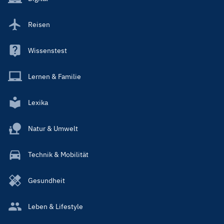
Reisen
Wissenstest
Lernen & Familie
Lexika
Natur & Umwelt
Technik & Mobilität
Gesundheit
Leben & Lifestyle