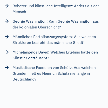
Roboter und künstliche Intelligenz: Anders als der
Mensch
George Washington: Kam George Washington aus
der kolonialen Oberschicht?
Männliches Fortpflanzungssystem: Aus welchen
Strukturen besteht das männliche Glied?
Michelangelos David: Welches Erlebnis hatte den
Künstler enttäuscht?
Musikalische Exequien von Schütz: Aus welchen
Gründen hielt es Heinrich Schütz nie lange in
Deutschland?