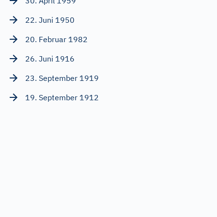
30. April 1959
22. Juni 1950
20. Februar 1982
26. Juni 1916
23. September 1919
19. September 1912