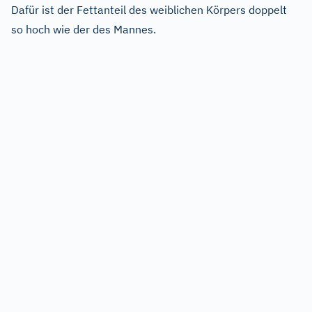
Dafür ist der Fettanteil des weiblichen Körpers doppelt
so hoch wie der des Mannes.