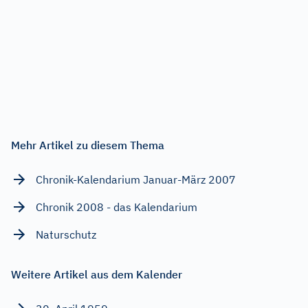
Mehr Artikel zu diesem Thema
Chronik-Kalendarium Januar-März 2007
Chronik 2008 - das Kalendarium
Naturschutz
Weitere Artikel aus dem Kalender