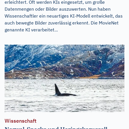
erleichtert. Oft werden KIs eingesetzt, um große
Datenmengen oder Bilder auszuwerten. Nun haben
Wissenschaftler ein neuartiges KI-Modell entwickelt, das
auch bewegte Bilder zuverlässig erkennt. Die MovieNet
genannte KI verarbeitet...
Wissenschaft