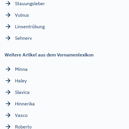
Stauungsleber
Vulnus
Linsentrübung
Sehnerv
Weitere Artikel aus dem Vornamenlexikon
Minna
Haley
Slavica
Hinnerika
Vasco
Roberto