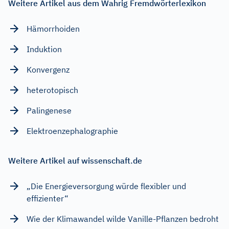
Weitere Artikel aus dem Wahrig Fremdwörterlexikon
Hämorrhoiden
Induktion
Konvergenz
heterotopisch
Palingenese
Elektroenzephalographie
Weitere Artikel auf wissenschaft.de
„Die Energieversorgung würde flexibler und
effizienter“
Wie der Klimawandel wilde Vanille-Pflanzen bedroht