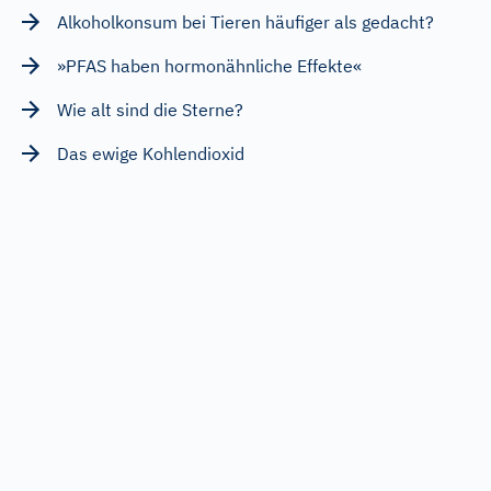
Alkoholkonsum bei Tieren häufiger als gedacht?
»PFAS haben hormonähnliche Effekte«
Wie alt sind die Sterne?
Das ewige Kohlendioxid