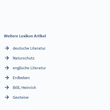
Weitere Lexikon Artikel
deutsche Literatur
Naturschutz
englische Literatur
Erdbeben
Böll, Heinrich
Gesteine