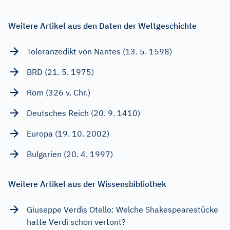
Weitere Artikel aus den Daten der Weltgeschichte
Toleranzedikt von Nantes (13. 5. 1598)
BRD (21. 5. 1975)
Rom (326 v. Chr.)
Deutsches Reich (20. 9. 1410)
Europa (19. 10. 2002)
Bulgarien (20. 4. 1997)
Weitere Artikel aus der Wissensbibliothek
Giuseppe Verdis Otello: Welche Shakespearestücke
hatte Verdi schon vertont?