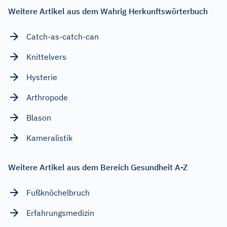
Weitere Artikel aus dem Wahrig Herkunftswörterbuch
Catch-as-catch-can
Knittelvers
Hysterie
Arthropode
Blason
Kameralistik
Weitere Artikel aus dem Bereich Gesundheit A-Z
Fußknöchelbruch
Erfahrungsmedizin