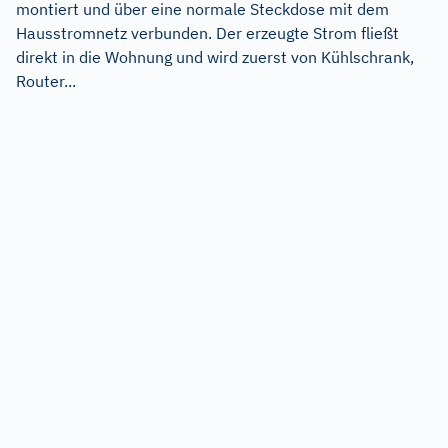
montiert und über eine normale Steckdose mit dem
Hausstromnetz verbunden. Der erzeugte Strom fließt
direkt in die Wohnung und wird zuerst von Kühlschrank,
Router...