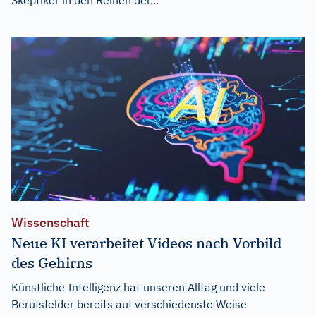
Wissenschaft
Neue KI verarbeitet Videos nach Vorbild
des Gehirns
Künstliche Intelligenz hat unseren Alltag und viele
Berufsfelder bereits auf verschiedenste Weise