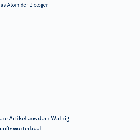
as Atom der Biologen
ere Artikel aus dem Wahrig
unftswörterbuch