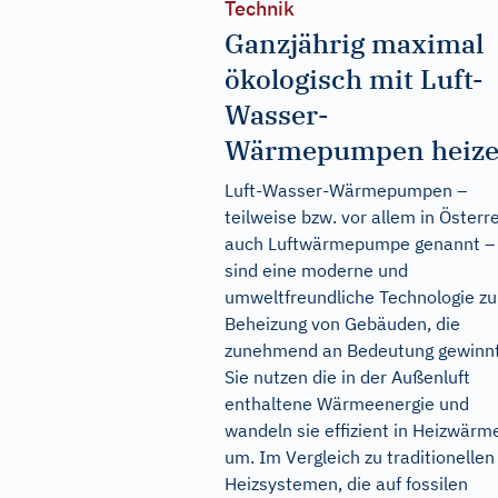
Technik
Ganzjährig maximal
ökologisch mit Luft-
Wasser-
Wärmepumpen heiz
Luft-Wasser-Wärmepumpen –
teilweise bzw. vor allem in Österr
auch Luftwärmepumpe genannt –
sind eine moderne und
umweltfreundliche Technologie zu
Beheizung von Gebäuden, die
zunehmend an Bedeutung gewinnt
Sie nutzen die in der Außenluft
enthaltene Wärmeenergie und
wandeln sie effizient in Heizwärm
um. Im Vergleich zu traditionellen
Heizsystemen, die auf fossilen