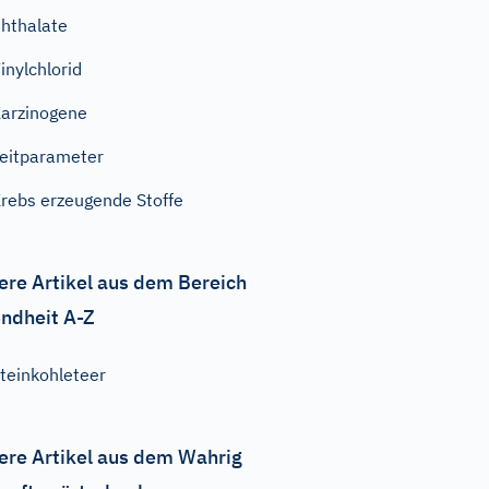
hthalate
inylchlorid
arzinogene
eitparameter
rebs erzeugende Stoffe
ere Artikel aus dem Bereich
ndheit A-Z
teinkohleteer
ere Artikel aus dem Wahrig