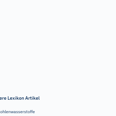
ere Lexikon Artikel
ohlenwasserstoffe