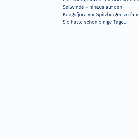
Seilwinde – hinaus auf den
Kongsfjord vor Spitzbergen zu fah
Sie hatte schon einige Tage...