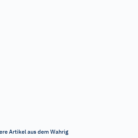
ere Artikel aus dem Wahrig