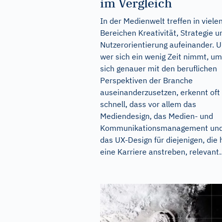
im Vergleich
In der Medienwelt treffen in viele
Bereichen Kreativität, Strategie u
Nutzerorientierung aufeinander. 
wer sich ein wenig Zeit nimmt, um
sich genauer mit den beruflichen
Perspektiven der Branche
auseinanderzusetzen, erkennt oft
schnell, dass vor allem das
Mediendesign, das Medien- und
Kommunikationsmanagement un
das UX-Design für diejenigen, die 
eine Karriere anstreben, relevant..