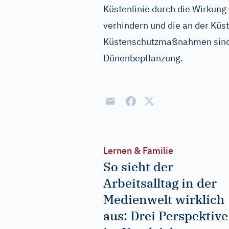
Küstenlinie durch die Wirkun
verhindern und die an der Küs
Küstenschutzmaßnahmen sind:
Dünenbepflanzung.
Lernen & Familie
So sieht der
Arbeitsalltag in der
Medienwelt wirklich
aus: Drei Perspektiv