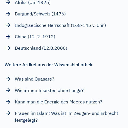
Afrika (Um 1325)
Burgund/Schweiz (1476)
Indograecische Herrschaft (168-145 v. Chr.)
China (12. 2. 1912)
Deutschland (12.8.2006)
Weitere Artikel aus der Wissensbibliothek
Was sind Quasare?
Wie atmen Insekten ohne Lunge?
Kann man die Energie des Meeres nutzen?
Frauen im Islam: Was ist im Zeugen- und Erbrecht
festgelegt?