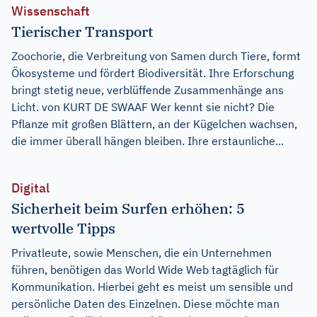
Wissenschaft
Tierischer Transport
Zoochorie, die Verbreitung von Samen durch Tiere, formt
Ökosysteme und fördert Biodiversität. Ihre Erforschung
bringt stetig neue, verblüffende Zusammenhänge ans
Licht. von KURT DE SWAAF Wer kennt sie nicht? Die
Pflanze mit großen Blättern, an der Kügelchen wachsen,
die immer überall hängen bleiben. Ihre erstaunliche...
Digital
Sicherheit beim Surfen erhöhen: 5
wertvolle Tipps
Privatleute, sowie Menschen, die ein Unternehmen
führen, benötigen das World Wide Web tagtäglich für
Kommunikation. Hierbei geht es meist um sensible und
persönliche Daten des Einzelnen. Diese möchte man