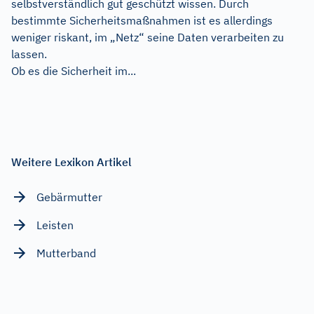
selbstverständlich gut geschützt wissen. Durch
bestimmte Sicherheitsmaßnahmen ist es allerdings
weniger riskant, im „Netz“ seine Daten verarbeiten zu
lassen.
Ob es die Sicherheit im...
Weitere Lexikon Artikel
Gebärmutter
Leisten
Mutterband