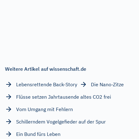
Weitere Artikel auf wissenschaft.de
Lebensrettende Back-Story
Die Nano-Zitze
Flüsse setzen Jahrtausende altes CO2 frei
Vom Umgang mit Fehlern
Schillerndem Vogelgefieder auf der Spur
Ein Bund fürs Leben