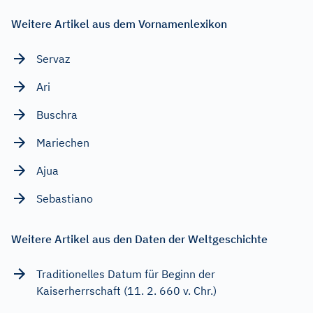
Weitere Artikel aus dem Vornamenlexikon
Servaz
Ari
Buschra
Mariechen
Ajua
Sebastiano
Weitere Artikel aus den Daten der Weltgeschichte
Traditionelles Datum für Beginn der
Kaiserherrschaft (11. 2. 660 v. Chr.)