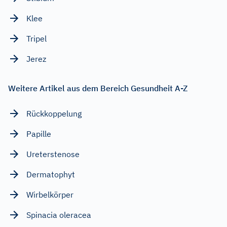
Klee
Tripel
Jerez
Weitere Artikel aus dem Bereich Gesundheit A-Z
Rückkoppelung
Papille
Ureterstenose
Dermatophyt
Wirbelkörper
Spinacia oleracea