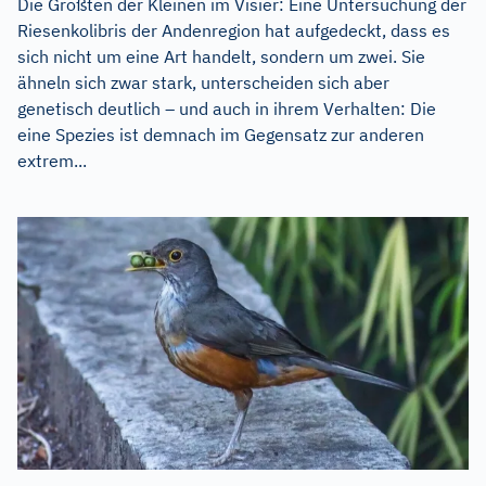
Die Größten der Kleinen im Visier: Eine Untersuchung der
Riesenkolibris der Andenregion hat aufgedeckt, dass es
sich nicht um eine Art handelt, sondern um zwei. Sie
ähneln sich zwar stark, unterscheiden sich aber
genetisch deutlich – und auch in ihrem Verhalten: Die
eine Spezies ist demnach im Gegensatz zur anderen
extrem...