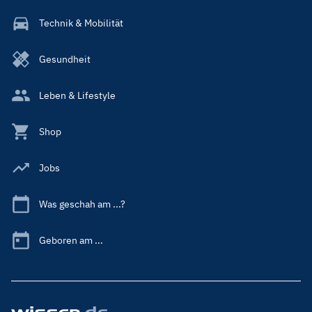
Technik & Mobilität
Gesundheit
Leben & Lifestyle
Shop
Jobs
Was geschah am ...?
Geboren am ...