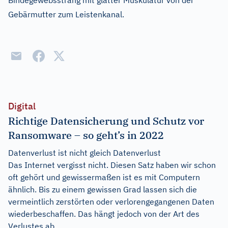
Bindegewebsstrang mit glatter Muskulatur von der
Gebärmutter zum Leistenkanal.
Digital
Richtige Datensicherung und Schutz vor
Ransomware – so geht’s in 2022
Datenverlust ist nicht gleich Datenverlust
Das Internet vergisst nicht. Diesen Satz haben wir schon
oft gehört und gewissermaßen ist es mit Computern
ähnlich. Bis zu einem gewissen Grad lassen sich die
vermeintlich zerstörten oder verlorengegangenen Daten
wiederbeschaffen. Das hängt jedoch von der Art des
Verlustes ab.