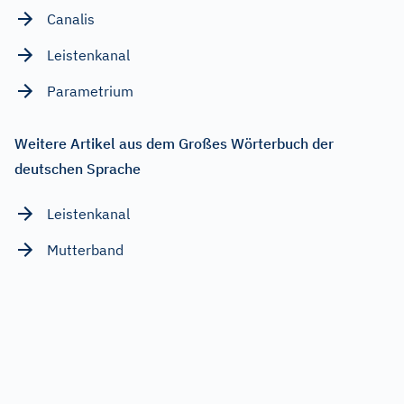
Canalis
Leistenkanal
Parametrium
Weitere Artikel aus dem Großes Wörterbuch der
deutschen Sprache
Leistenkanal
Mutterband