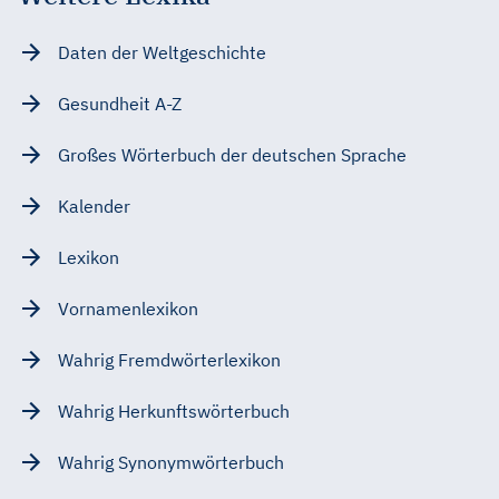
Daten der Weltgeschichte
Gesundheit A-Z
Großes Wörterbuch der deutschen Sprache
Kalender
Lexikon
Vornamenlexikon
Wahrig Fremdwörterlexikon
Wahrig Herkunftswörterbuch
Wahrig Synonymwörterbuch