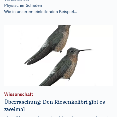
Physischer Schaden
Wie in unserem einleitenden Beispiel...
Wissenschaft
Überraschung: Den Riesenkolibri gibt es
zweimal