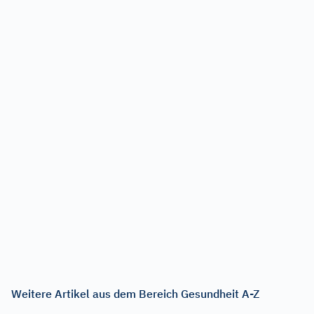
Weitere Artikel aus dem Bereich Gesundheit A-Z