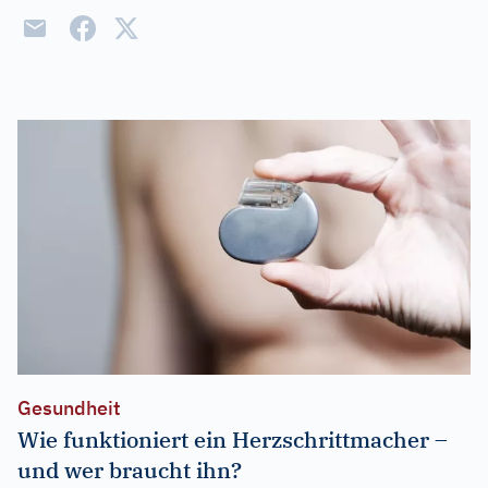
Gesundheit
Wie funktioniert ein Herzschrittmacher –
und wer braucht ihn?