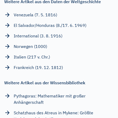
Weitere Artikel aus den Daten der Weltgeschichte
Venezuela (7. 5. 1816)
El Salvador/Honduras (8./17. 6. 1969)
International (3. 8. 1916)
Norwegen (1000)
Italien (217 v. Chr.)
Frankreich (19. 12. 1812)
Weitere Artikel aus der Wissensbibliothek
Pythagoras: Mathematiker mit großer
Anhängerschaft
Schatzhaus des Atreus in Mykene: Größte