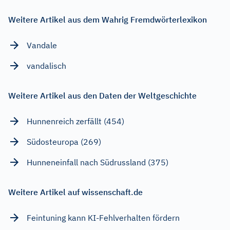
Weitere Artikel aus dem Wahrig Fremdwörterlexikon
Vandale
vandalisch
Weitere Artikel aus den Daten der Weltgeschichte
Hunnenreich zerfällt (454)
Südosteuropa (269)
Hunneneinfall nach Südrussland (375)
Weitere Artikel auf wissenschaft.de
Feintuning kann KI-Fehlverhalten fördern