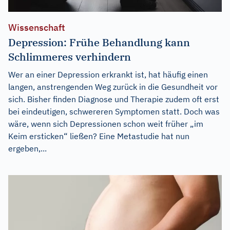
Wissenschaft
Depression: Frühe Behandlung kann
Schlimmeres verhindern
Wer an einer Depression erkrankt ist, hat häufig einen
langen, anstrengenden Weg zurück in die Gesundheit vor
sich. Bisher finden Diagnose und Therapie zudem oft erst
bei eindeutigen, schwereren Symptomen statt. Doch was
wäre, wenn sich Depressionen schon weit früher „im
Keim ersticken“ ließen? Eine Metastudie hat nun
ergeben,...