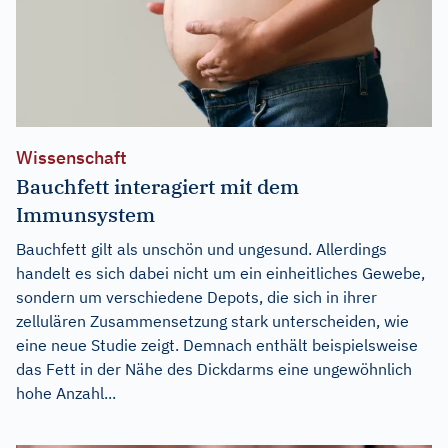
Wissenschaft
Bauchfett interagiert mit dem
Immunsystem
Bauchfett gilt als unschön und ungesund. Allerdings
handelt es sich dabei nicht um ein einheitliches Gewebe,
sondern um verschiedene Depots, die sich in ihrer
zellulären Zusammensetzung stark unterscheiden, wie
eine neue Studie zeigt. Demnach enthält beispielsweise
das Fett in der Nähe des Dickdarms eine ungewöhnlich
hohe Anzahl...