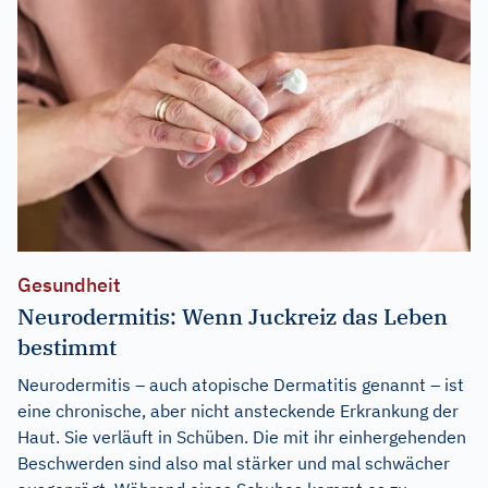
Gesundheit
Neurodermitis: Wenn Juckreiz das Leben
bestimmt
Neurodermitis – auch atopische Dermatitis genannt – ist
eine chronische, aber nicht ansteckende Erkrankung der
Haut. Sie verläuft in Schüben. Die mit ihr einhergehenden
Beschwerden sind also mal stärker und mal schwächer