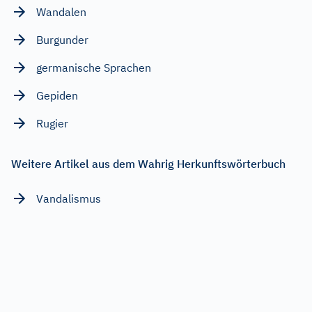
Wandalen
Burgunder
germanische Sprachen
Gepiden
Rugier
Weitere Artikel aus dem Wahrig Herkunftswörterbuch
Vandalismus