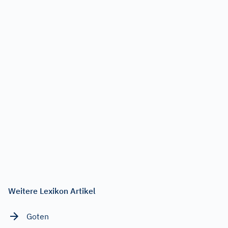
Weitere Lexikon Artikel
Goten