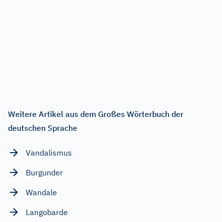
Weitere Artikel aus dem Großes Wörterbuch der
deutschen Sprache
Vandalismus
Burgunder
Wandale
Langobarde