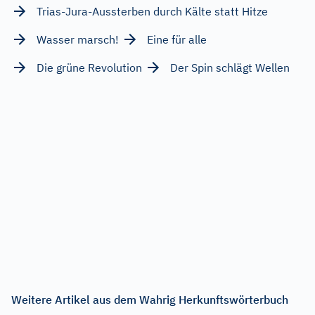
Trias-Jura-Aussterben durch Kälte statt Hitze
Wasser marsch!
Eine für alle
Die grüne Revolution
Der Spin schlägt Wellen
Weitere Artikel aus dem Wahrig Herkunftswörterbuch