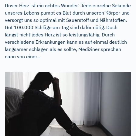
Unser Herz ist ein echtes Wunder: Jede einzelne Sekunde
unseres Lebens pumpt es Blut durch unseren Körper und
versorgt uns so optimal mit Sauerstoff und Nährstoffen.
Gut 100.000 Schläge am Tag sind dafür nötig. Doch
längst nicht jedes Herz ist so leistungsfähig. Durch
verschiedene Erkrankungen kann es auf einmal deutlich
langsamer schlagen als es sollte, Mediziner sprechen
dann von einer...