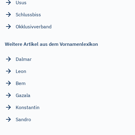
Usus
Schlussbiss
Okklusivverband
Weitere Artikel aus dem Vornamenlexikon
Dalmar
Leon
Bem
Gazala
Konstantin
Sandro