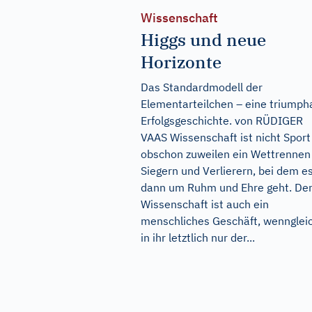
Wissenschaft
Higgs und neue
Horizonte
Das Standardmodell der
Elementarteilchen – eine triumph
Erfolgsgeschichte. von RÜDIGER
VAAS Wissenschaft ist nicht Sport
obschon zuweilen ein Wettrennen
Siegern und Verlierern, bei dem e
dann um Ruhm und Ehre geht. De
Wissenschaft ist auch ein
menschliches Geschäft, wennglei
in ihr letztlich nur der...