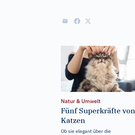
Natur & Umwelt
Fünf Superkräfte vo
Katzen
Ob sie elegant über die