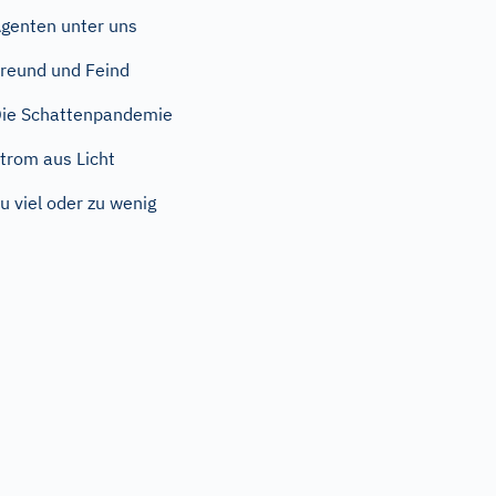
genten unter uns
reund und Feind
ie Schattenpandemie
trom aus Licht
u viel oder zu wenig