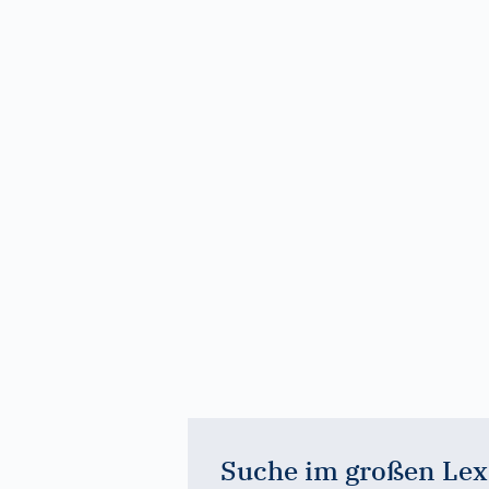
Suche im großen Lex