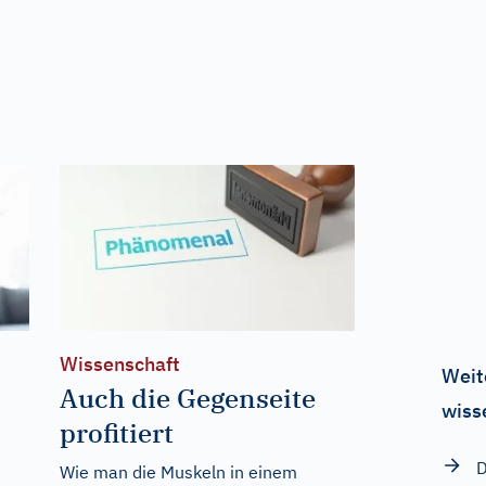
Wissenschaft
Weit
n
Auch die Gegenseite
wiss
profitiert
D
Wie man die Muskeln in einem