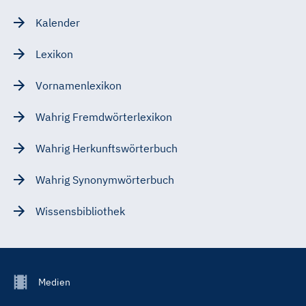
Kalender
Lexikon
Vornamenlexikon
Wahrig Fremdwörterlexikon
Wahrig Herkunftswörterbuch
Wahrig Synonymwörterbuch
Wissensbibliothek
Footer
Medien
Menu