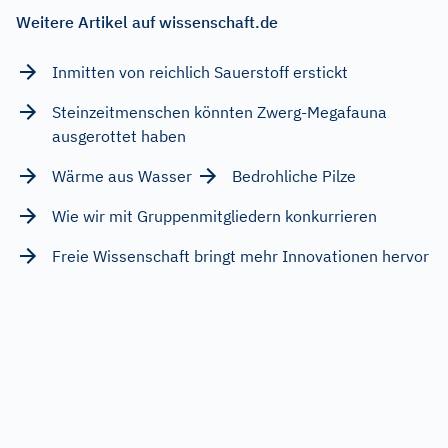
Weitere Artikel auf wissenschaft.de
Inmitten von reichlich Sauerstoff erstickt
Steinzeitmenschen könnten Zwerg-Megafauna
ausgerottet haben
Wärme aus Wasser
Bedrohliche Pilze
Wie wir mit Gruppenmitgliedern konkurrieren
Freie Wissenschaft bringt mehr Innovationen hervor