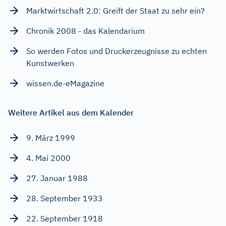
Marktwirtschaft 2.0: Greift der Staat zu sehr ein?
Chronik 2008 - das Kalendarium
So werden Fotos und Druckerzeugnisse zu echten
Kunstwerken
wissen.de-eMagazine
Weitere Artikel aus dem Kalender
9. März 1999
4. Mai 2000
27. Januar 1988
28. September 1933
22. September 1918