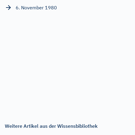
6. November 1980
Weitere Artikel aus der Wissensbibliothek