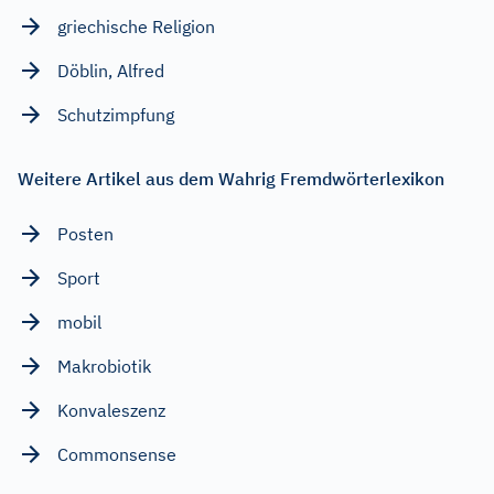
griechische Religion
Döblin, Alfred
Schutzimpfung
Weitere Artikel aus dem Wahrig Fremdwörterlexikon
Posten
Sport
mobil
Makrobiotik
Konvaleszenz
Commonsense