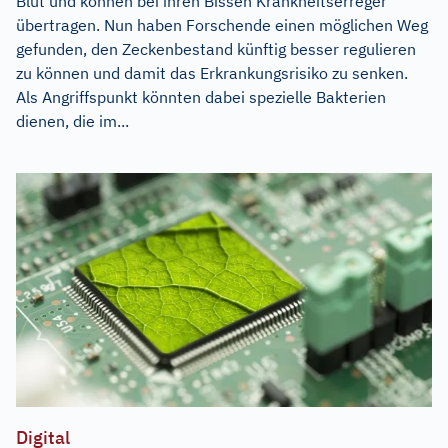
Blut und können bei ihren Bissen Krankheitserreger
übertragen. Nun haben Forschende einen möglichen Weg
gefunden, den Zeckenbestand künftig besser regulieren
zu können und damit das Erkrankungsrisiko zu senken.
Als Angriffspunkt könnten dabei spezielle Bakterien
dienen, die im...
Digital