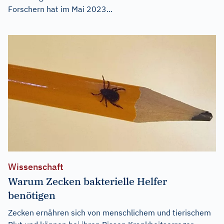
Forschern hat im Mai 2023...
Wissenschaft
Warum Zecken bakterielle Helfer
benötigen
Zecken ernähren sich von menschlichem und tierischem