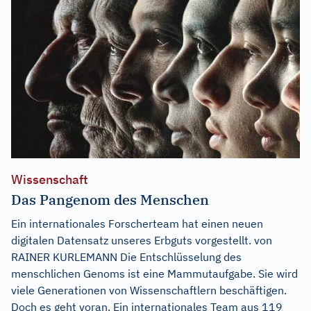
Wissenschaft
Das Pangenom des Menschen
Ein internationales Forscherteam hat einen neuen
digitalen Datensatz unseres Erbguts vorgestellt. von
RAINER KURLEMANN Die Entschlüsselung des
menschlichen Genoms ist eine Mammutaufgabe. Sie wird
viele Generationen von Wissenschaftlern beschäftigen.
Doch es geht voran. Ein internationales Team aus 119