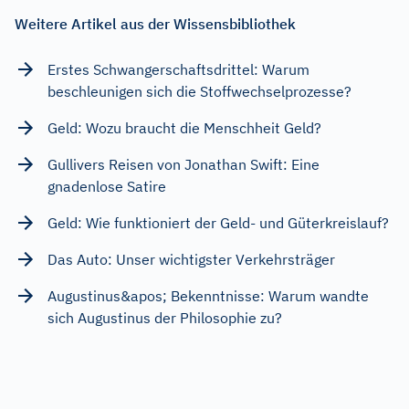
Weitere Artikel aus der Wissensbibliothek
Erstes Schwangerschaftsdrittel: Warum
beschleunigen sich die Stoffwechselprozesse?
Geld: Wozu braucht die Menschheit Geld?
Gullivers Reisen von Jonathan Swift: Eine
gnadenlose Satire
Geld: Wie funktioniert der Geld- und Güterkreislauf?
Das Auto: Unser wichtigster Verkehrsträger
Augustinus&apos; Bekenntnisse: Warum wandte
sich Augustinus der Philosophie zu?