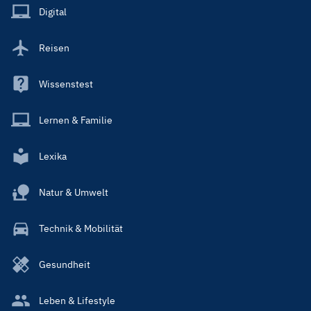
Main
Digital
Reisen
Wissenstest
Lernen & Familie
Lexika
Natur & Umwelt
Technik & Mobilität
Gesundheit
Leben & Lifestyle