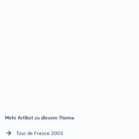
Mehr Artikel zu diesem Thema
Tour de France 2003