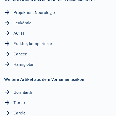
Projektion, Neurologie
Leukämie
ACTH
Fraktur, komplizierte
Cancer
Hämiglobin
Weitere Artikel aus dem Vornamenlexikon
Gormlaith
Tamaris
Carola