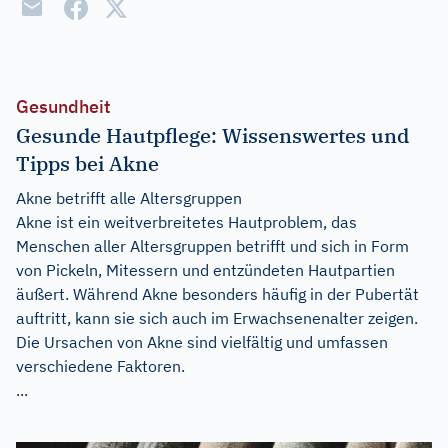
Gesundheit
Gesunde Hautpflege: Wissenswertes und
Tipps bei Akne
Akne betrifft alle Altersgruppen
Akne ist ein weitverbreitetes Hautproblem, das
Menschen aller Altersgruppen betrifft und sich in Form
von Pickeln, Mitessern und entzündeten Hautpartien
äußert. Während Akne besonders häufig in der Pubertät
auftritt, kann sie sich auch im Erwachsenenalter zeigen.
Die Ursachen von Akne sind vielfältig und umfassen
verschiedene Faktoren.
...