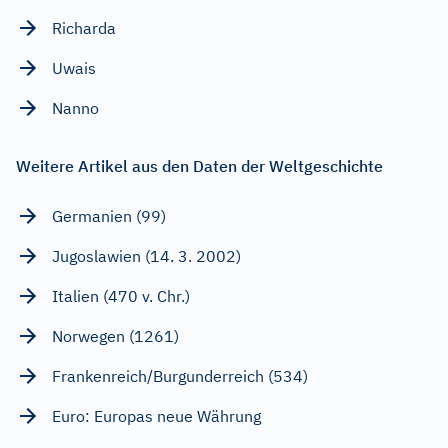
Richarda
Uwais
Nanno
Weitere Artikel aus den Daten der Weltgeschichte
Germanien (99)
Jugoslawien (14. 3. 2002)
Italien (470 v. Chr.)
Norwegen (1261)
Frankenreich/Burgunderreich (534)
Euro: Europas neue Währung