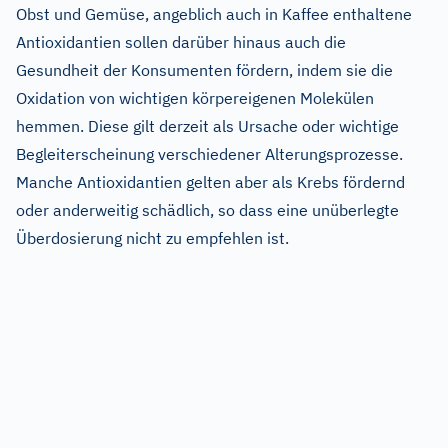
Obst und Gemüse, angeblich auch in Kaffee enthaltene
Antioxidantien sollen darüber hinaus auch die
Gesundheit der Konsumenten fördern, indem sie die
Oxidation von wichtigen körpereigenen Molekülen
hemmen. Diese gilt derzeit als Ursache oder wichtige
Begleiterscheinung verschiedener Alterungsprozesse.
Manche Antioxidantien gelten aber als Krebs fördernd
oder anderweitig schädlich, so dass eine unüberlegte
Überdosierung nicht zu empfehlen ist.