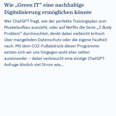
Wie „Green IT“ eine nachhaltige
Digitalisierung ermöglichen könnte
Wer ChatGPT fragt, wie der perfekte Trainingsplan zum
Muskelaufbau aussieht, oder auf Netflix die Serie „3 Body
Problem“ durchsuchtet, denkt dabei vielleicht kritisch
über mangelnden Datenschutz oder die eigene Faulheit
nach. Mit dem CO2-Fußabdruck dieser Programme
setzen sich wir uns hingegen wohl eher selten
auseinander – dabei verbraucht eine einzige ChatGPT-
Anfrage ähnlich viel Strom wie...