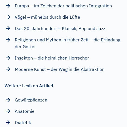
Europa – im Zeichen der politischen Integration
Vögel – mühelos durch die Lüfte
Das 20. Jahrhundert – Klassik, Pop und Jazz
Religionen und Mythen in früher Zeit – die Erfindung
der Götter
Insekten – die heimlichen Herrscher
Moderne Kunst – der Weg in die Abstraktion
Weitere Lexikon Artikel
Gewürzpflanzen
Anatomie
Diätetik