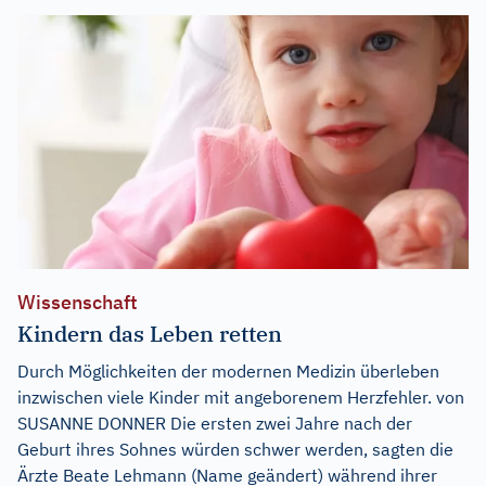
Wissenschaft
Kindern das Leben retten
Durch Möglichkeiten der modernen Medizin überleben
inzwischen viele Kinder mit angeborenem Herzfehler. von
SUSANNE DONNER Die ersten zwei Jahre nach der
Geburt ihres Sohnes würden schwer werden, sagten die
Ärzte Beate Lehmann (Name geändert) während ihrer