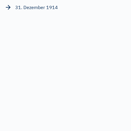
31. Dezember 1914