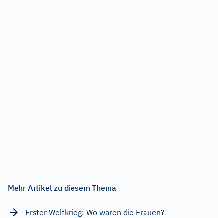
Mehr Artikel zu diesem Thema
Erster Weltkrieg: Wo waren die Frauen?