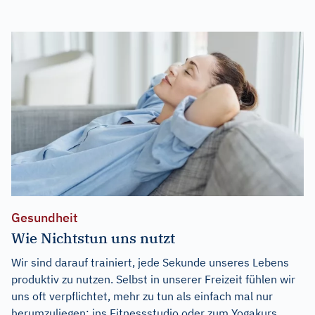
Gesundheit
Wie Nichtstun uns nutzt
Wir sind darauf trainiert, jede Sekunde unseres Lebens
produktiv zu nutzen. Selbst in unserer Freizeit fühlen wir
uns oft verpflichtet, mehr zu tun als einfach mal nur
herumzuliegen: ins Fitnessstudio oder zum Yogakurs