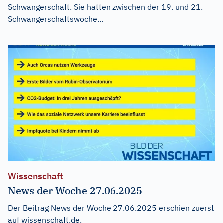
Schwangerschaft. Sie hatten zwischen der 19. und 21.
Schwangerschaftswoche...
Wissenschaft
News der Woche 27.06.2025
Der Beitrag
News der Woche 27.06.2025
erschien zuerst
auf
wissenschaft.de
.