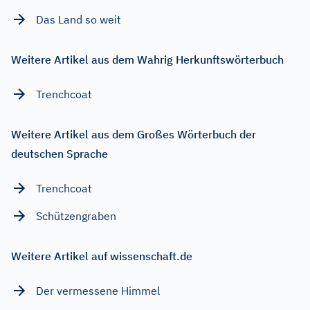
Das Land so weit
Weitere Artikel aus dem Wahrig Herkunftswörterbuch
Trenchcoat
Weitere Artikel aus dem Großes Wörterbuch der
deutschen Sprache
Trenchcoat
Schützengraben
Weitere Artikel auf wissenschaft.de
Der vermessene Himmel