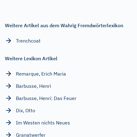
Weitere Artikel aus dem Wahrig Fremdwörterlexikon
Trenchcoat
Weitere Lexikon Artikel
Remarque, Erich Maria
Barbusse, Henri
Barbusse, Henri: Das Feuer
Dix, Otto
Im Westen nichts Neues
Granatwerfer