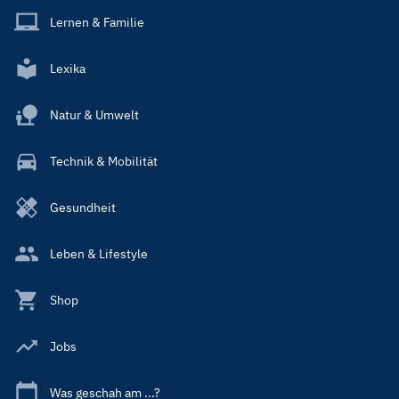
Lernen & Familie
Lexika
Natur & Umwelt
Technik & Mobilität
Gesundheit
Leben & Lifestyle
Shop
Jobs
Was geschah am ...?