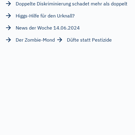
Doppelte Diskriminierung schadet mehr als doppelt
Higgs-Hilfe für den Urknall?
News der Woche 14.06.2024
Der Zombie-Mond
Düfte statt Pestizide