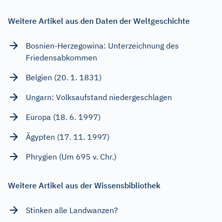
Weitere Artikel aus den Daten der Weltgeschichte
Bosnien-Herzegowina: Unterzeichnung des
Friedensabkommen
Belgien (20. 1. 1831)
Ungarn: Volksaufstand niedergeschlagen
Europa (18. 6. 1997)
Ägypten (17. 11. 1997)
Phrygien (Um 695 v. Chr.)
Weitere Artikel aus der Wissensbibliothek
Stinken alle Landwanzen?