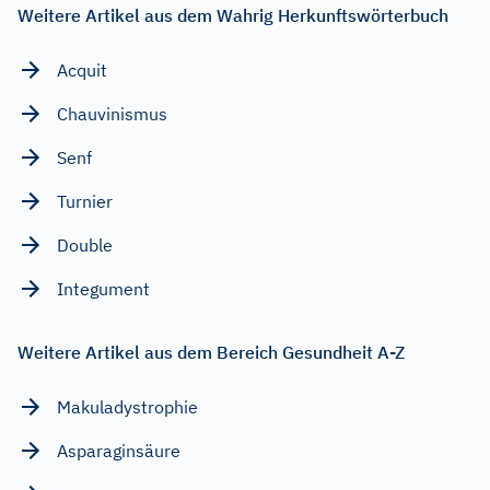
Weitere Artikel aus dem Wahrig Herkunftswörterbuch
Acquit
Chauvinismus
Senf
Turnier
Double
Integument
Weitere Artikel aus dem Bereich Gesundheit A-Z
Makuladystrophie
Asparaginsäure