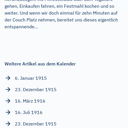
gehen, Einkaufen fahren, ein Festmahl kochen und so
weiter. Und wenn wir doch einmal für zehn Minuten auf
der Couch Platz nehmen, bereitet uns dieses eigentlich
entspannende...
Weitere Artikel aus dem Kalender
6. Januar 1915
23. Dezember 1915
16. März 1916
16. Juli 1916
23. Dezember 1915