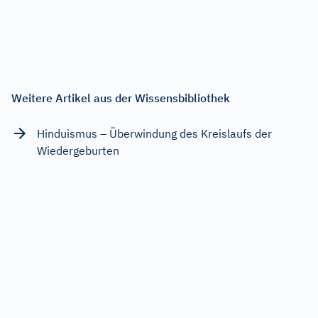
Weitere Artikel aus der Wissensbibliothek
Hinduismus – Überwindung des Kreislaufs der
Wiedergeburten