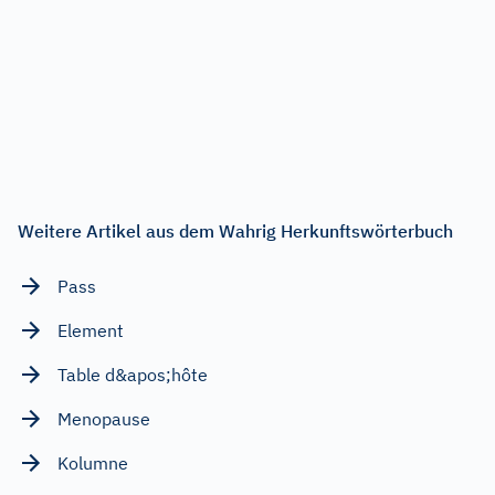
Weitere Artikel aus dem Wahrig Herkunftswörterbuch
Pass
Element
Table d&apos;hôte
Menopause
Kolumne