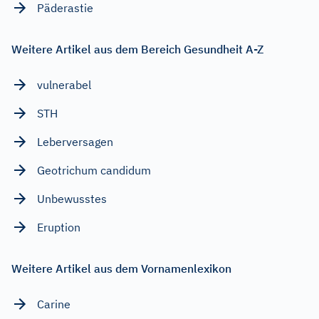
Päderastie
Weitere Artikel aus dem Bereich Gesundheit A-Z
vulnerabel
STH
Leberversagen
Geotrichum candidum
Unbewusstes
Eruption
Weitere Artikel aus dem Vornamenlexikon
Carine