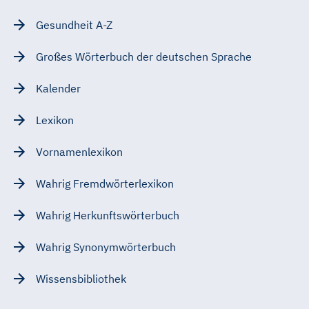
Gesundheit A-Z
Großes Wörterbuch der deutschen Sprache
Kalender
Lexikon
Vornamenlexikon
Wahrig Fremdwörterlexikon
Wahrig Herkunftswörterbuch
Wahrig Synonymwörterbuch
Wissensbibliothek