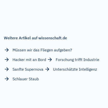
Weitere Artikel auf wissenschaft.de
Müssen wir das Fliegen aufgeben?
Hacker mit an Bord
Forschung trifft Industrie
Sanfte Supernova
Unterschätzte Intelligenz
Schlauer Staub