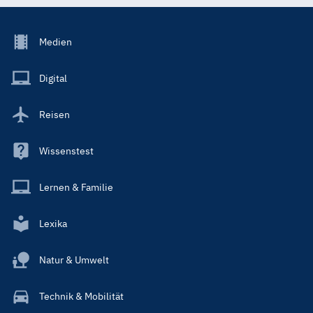
Footer
Medien
Menu
Main
Digital
Reisen
Wissenstest
Lernen & Familie
Lexika
Natur & Umwelt
Technik & Mobilität