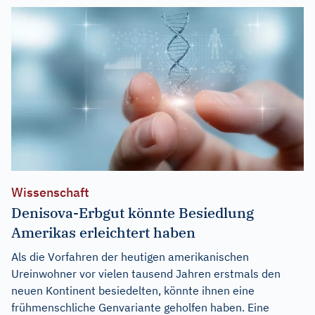
Wissenschaft
Denisova-Erbgut könnte Besiedlung
Amerikas erleichtert haben
Als die Vorfahren der heutigen amerikanischen
Ureinwohner vor vielen tausend Jahren erstmals den
neuen Kontinent besiedelten, könnte ihnen eine
frühmenschliche Genvariante geholfen haben. Eine