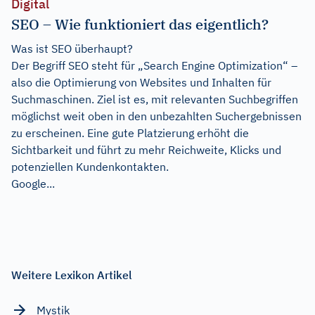
Digital
SEO – Wie funktioniert das eigentlich?
Was ist SEO überhaupt?
Der Begriff SEO steht für „Search Engine Optimization“ –
also die Optimierung von Websites und Inhalten für
Suchmaschinen. Ziel ist es, mit relevanten Suchbegriffen
möglichst weit oben in den unbezahlten Suchergebnissen
zu erscheinen. Eine gute Platzierung erhöht die
Sichtbarkeit und führt zu mehr Reichweite, Klicks und
potenziellen Kundenkontakten.
Google...
Weitere Lexikon Artikel
Mystik