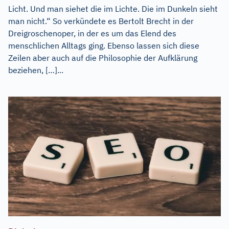
Licht. Und man siehet die im Lichte. Die im Dunkeln sieht
man nicht.“ So verkündete es Bertolt Brecht in der
Dreigroschenoper, in der es um das Elend des
menschlichen Alltags ging. Ebenso lassen sich diese
Zeilen aber auch auf die Philosophie der Aufklärung
beziehen, […]...