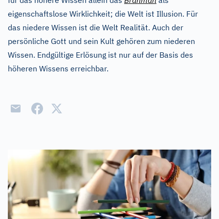
für das höhere Wissen allein das
Brahman
als
eigenschaftslose Wirklichkeit; die Welt ist Illusion. Für
das niedere Wissen ist die Welt Realität. Auch der
persönliche Gott und sein Kult gehören zum niederen
Wissen. Endgültige Erlösung ist nur auf der Basis des
höheren Wissens erreichbar.