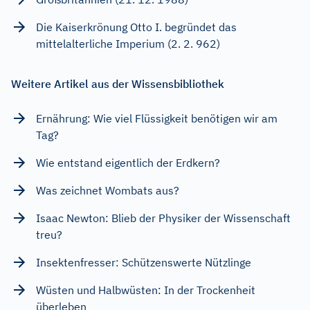
Die Kaiserkrönung Otto I. begründet das
mittelalterliche Imperium (2. 2. 962)
Weitere Artikel aus der Wissensbibliothek
Ernährung: Wie viel Flüssigkeit benötigen wir am
Tag?
Wie entstand eigentlich der Erdkern?
Was zeichnet Wombats aus?
Isaac Newton: Blieb der Physiker der Wissenschaft
treu?
Insektenfresser: Schützenswerte Nützlinge
Wüsten und Halbwüsten: In der Trockenheit
überleben