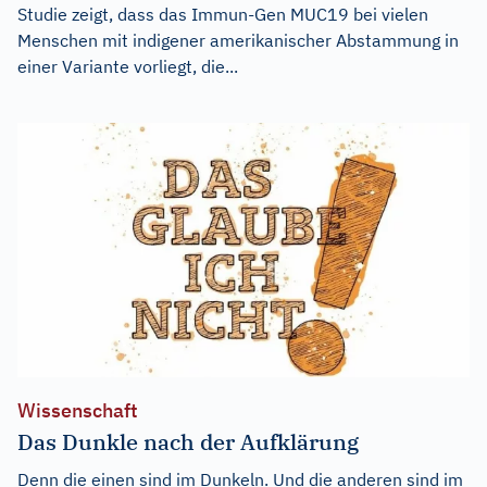
Studie zeigt, dass das Immun-Gen MUC19 bei vielen
Menschen mit indigener amerikanischer Abstammung in
einer Variante vorliegt, die...
Wissenschaft
Das Dunkle nach der Aufklärung
Denn die einen sind im Dunkeln. Und die anderen sind im