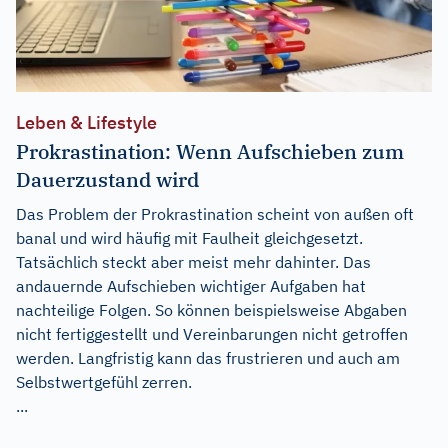
Leben & Lifestyle
Prokrastination: Wenn Aufschieben zum
Dauerzustand wird
Das Problem der Prokrastination scheint von außen oft
banal und wird häufig mit Faulheit gleichgesetzt.
Tatsächlich steckt aber meist mehr dahinter. Das
andauernde Aufschieben wichtiger Aufgaben hat
nachteilige Folgen. So können beispielsweise Abgaben
nicht fertiggestellt und Vereinbarungen nicht getroffen
werden. Langfristig kann das frustrieren und auch am
Selbstwertgefühl zerren.
...