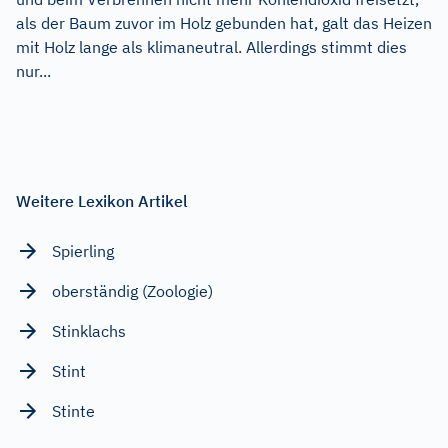
als der Baum zuvor im Holz gebunden hat, galt das Heizen
mit Holz lange als klimaneutral. Allerdings stimmt dies
nur...
Weitere Lexikon Artikel
Spierling
oberständig (Zoologie)
Stinklachs
Stint
Stinte