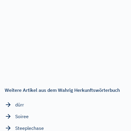
Weitere Artikel aus dem Wahrig Herkunftswörterbuch
dürr
Soiree
Steeplechase