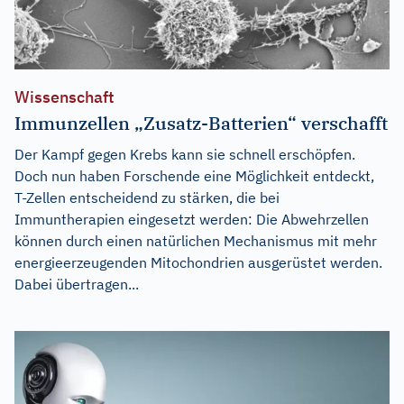
Wissenschaft
Immunzellen „Zusatz-Batterien“ verschafft
Der Kampf gegen Krebs kann sie schnell erschöpfen.
Doch nun haben Forschende eine Möglichkeit entdeckt,
T-Zellen entscheidend zu stärken, die bei
Immuntherapien eingesetzt werden: Die Abwehrzellen
können durch einen natürlichen Mechanismus mit mehr
energieerzeugenden Mitochondrien ausgerüstet werden.
Dabei übertragen...