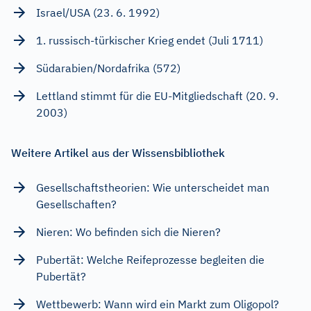
Israel/USA (23. 6. 1992)
1. russisch-türkischer Krieg endet (Juli 1711)
Südarabien/Nordafrika (572)
Lettland stimmt für die EU-Mitgliedschaft (20. 9.
2003)
Weitere Artikel aus der Wissensbibliothek
Gesellschaftstheorien: Wie unterscheidet man
Gesellschaften?
Nieren: Wo befinden sich die Nieren?
Pubertät: Welche Reifeprozesse begleiten die
Pubertät?
Wettbewerb: Wann wird ein Markt zum Oligopol?