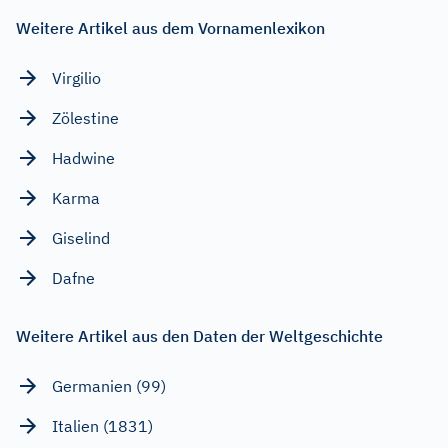
Weitere Artikel aus dem Vornamenlexikon
Virgilio
Zölestine
Hadwine
Karma
Giselind
Dafne
Weitere Artikel aus den Daten der Weltgeschichte
Germanien (99)
Italien (1831)