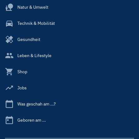
Natur & Umwelt
Technik & Mobilität
Gesundheit
Leben & Lifestyle
Shop
Jobs
Was geschah am ...?
Geboren am ...