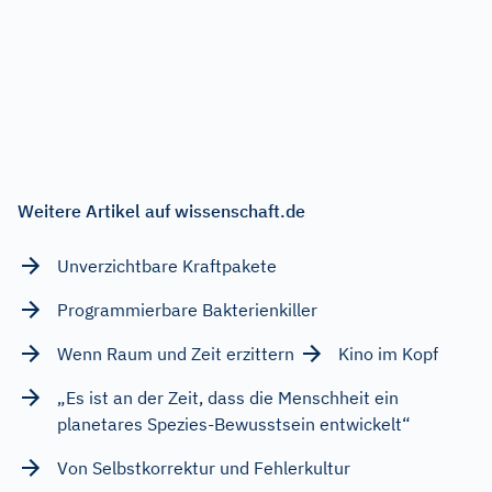
Weitere Artikel auf wissenschaft.de
Unverzichtbare Kraftpakete
Programmierbare Bakterienkiller
Wenn Raum und Zeit erzittern
Kino im Kopf
„Es ist an der Zeit, dass die Menschheit ein
planetares Spezies-Bewusstsein entwickelt“
Von Selbstkorrektur und Fehlerkultur