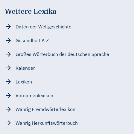
Weitere Lexika
Daten der Weltgeschichte
Gesundheit A-Z
Großes Wörterbuch der deutschen Sprache
Kalender
Lexikon
Vornamenlexikon
Wahrig Fremdwörterlexikon
Wahrig Herkunftswörterbuch