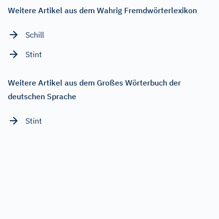
Weitere Artikel aus dem Wahrig Fremdwörterlexikon
Schill
Stint
Weitere Artikel aus dem Großes Wörterbuch der
deutschen Sprache
Stint