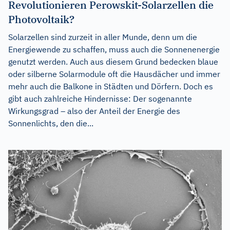
Revolutionieren Perowskit-Solarzellen die
Photovoltaik?
Solarzellen sind zurzeit in aller Munde, denn um die
Energiewende zu schaffen, muss auch die Sonnenenergie
genutzt werden. Auch aus diesem Grund bedecken blaue
oder silberne Solarmodule oft die Hausdächer und immer
mehr auch die Balkone in Städten und Dörfern. Doch es
gibt auch zahlreiche Hindernisse: Der sogenannte
Wirkungsgrad – also der Anteil der Energie des
Sonnenlichts, den die...