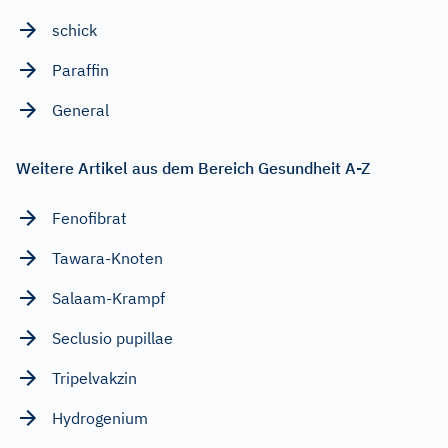
schick
Paraffin
General
Weitere Artikel aus dem Bereich Gesundheit A-Z
Fenofibrat
Tawara-Knoten
Salaam-Krampf
Seclusio pupillae
Tripelvakzin
Hydrogenium