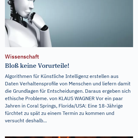
Wissenschaft
Bloß keine Vorurteile!
Algorithmen für Künstliche Intelligenz erstellen aus
Daten Verhaltensprofile von Menschen und liefern damit
die Grundlagen für Entscheidungen. Daraus ergeben sich
ethische Probleme. von KLAUS WAGNER Vor ein paar
Jahren in Coral Springs, Florida/USA: Eine 18-Jährige
fürchtet zu spät zu einem Termin zu kommen und
versucht deshalb...