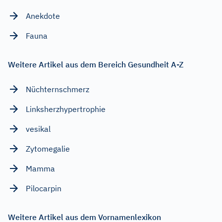
Anekdote
Fauna
Weitere Artikel aus dem Bereich Gesundheit A-Z
Nüchternschmerz
Linksherzhypertrophie
vesikal
Zytomegalie
Mamma
Pilocarpin
Weitere Artikel aus dem Vornamenlexikon