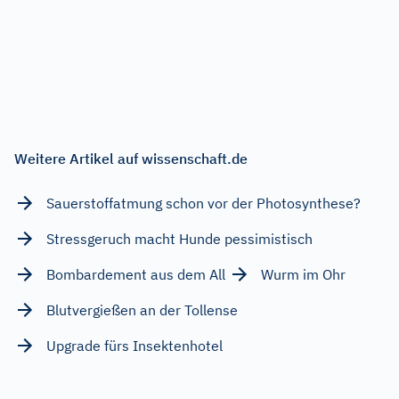
Weitere Artikel auf wissenschaft.de
Sauerstoffatmung schon vor der Photosynthese?
Stressgeruch macht Hunde pessimistisch
Bombardement aus dem All
Wurm im Ohr
Blutvergießen an der Tollense
Upgrade fürs Insektenhotel