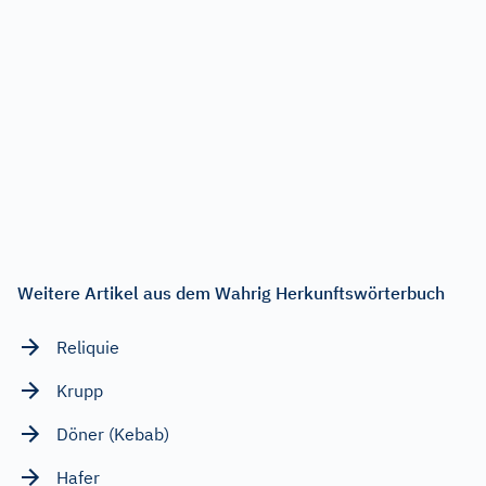
Weitere Artikel aus dem Wahrig Herkunftswörterbuch
Reliquie
Krupp
Döner (Kebab)
Hafer