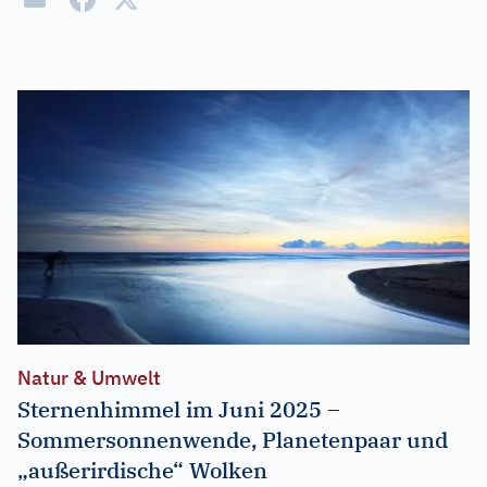
Natur & Umwelt
Sternenhimmel im Juni 2025 –
Sommersonnenwende, Planetenpaar und
„außerirdische“ Wolken