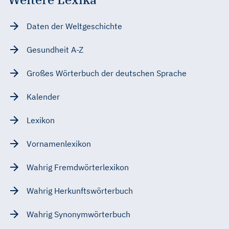
Daten der Weltgeschichte
Gesundheit A-Z
Großes Wörterbuch der deutschen Sprache
Kalender
Lexikon
Vornamenlexikon
Wahrig Fremdwörterlexikon
Wahrig Herkunftswörterbuch
Wahrig Synonymwörterbuch