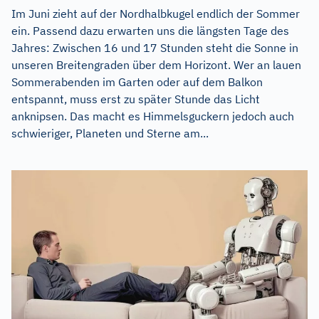
Im Juni zieht auf der Nordhalbkugel endlich der Sommer
ein. Passend dazu erwarten uns die längsten Tage des
Jahres: Zwischen 16 und 17 Stunden steht die Sonne in
unseren Breitengraden über dem Horizont. Wer an lauen
Sommerabenden im Garten oder auf dem Balkon
entspannt, muss erst zu später Stunde das Licht
anknipsen. Das macht es Himmelsguckern jedoch auch
schwieriger, Planeten und Sterne am...