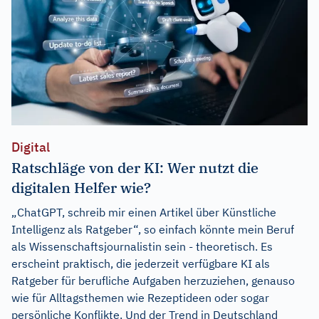
Digital
Ratschläge von der KI: Wer nutzt die
digitalen Helfer wie?
„ChatGPT, schreib mir einen Artikel über Künstliche
Intelligenz als Ratgeber“, so einfach könnte mein Beruf
als Wissenschaftsjournalistin sein - theoretisch. Es
erscheint praktisch, die jederzeit verfügbare KI als
Ratgeber für berufliche Aufgaben herzuziehen, genauso
wie für Alltagsthemen wie Rezeptideen oder sogar
persönliche Konflikte. Und der Trend in Deutschland