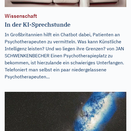
Wissenschaft
In der KI-Sprechstunde
In Großbritannien hilft ein Chatbot dabei, Patienten an
Psychotherapeuten zu vermitteln. Was kann Künstliche
Intelligenz leisten? Und wo liegen ihre Grenzen? von JAN
SCHWENKENBECHER Einen Psychotherapieplatz zu
bekommen, ist hierzulande ein schwieriges Unterfangen.
Telefoniert man selbst ein paar niedergelassene
Psychotherapeuten...