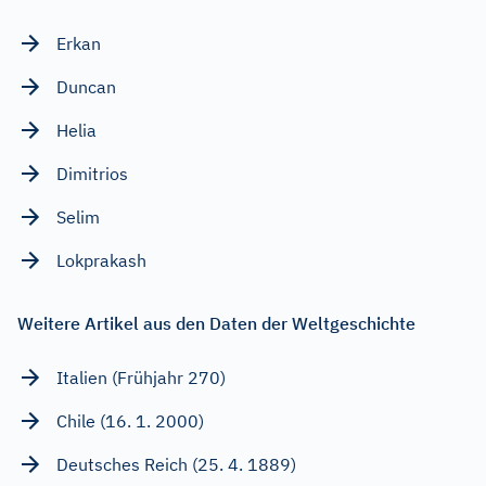
Erkan
Duncan
Helia
Dimitrios
Selim
Lokprakash
Weitere Artikel aus den Daten der Weltgeschichte
Italien (Frühjahr 270)
Chile (16. 1. 2000)
Deutsches Reich (25. 4. 1889)