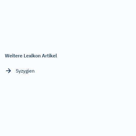
Weitere Lexikon Artikel
Syzygien