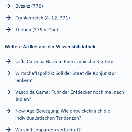
Byzanz (778)
Frankenreich (4. 12. 771)
Theben (379 v. Chr.)
Weitere Artikel aus der Wissensbibliothek
Orffs Carmina Burana: Eine szenische Kantate
Wirtschaftspolitik: Soll der Staat die Konjunktur
lenken?
Vasco da Gama: Fuhr der Entdecker noch mal nach
Indien?
New-Age-Bewegung: Wie entwickeln sich die
individualistischen Tendenzen?
Wo sind Leoparden verbreitet?