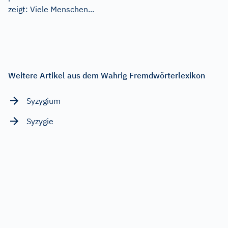
zeigt: Viele Menschen...
Weitere Artikel aus dem Wahrig Fremdwörterlexikon
Syzygium
Syzygie