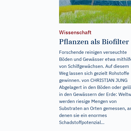
Wissenschaft
Pflanzen als Biofilter
Forschende reinigen verseuchte
Böden und Gewässer etwa mithilf
von Schilfgewächsen. Auf diesem
Weg lassen sich gezielt Rohstoffe
gewinnen. von CHRISTIAN JUNG
Abgelagert in den Böden oder gel
in den Gewässern der Erde: Weltw
werden riesige Mengen von
Substraten an Orten gemessen, a
denen sie ein enormes
Schadstoffpotenzial...