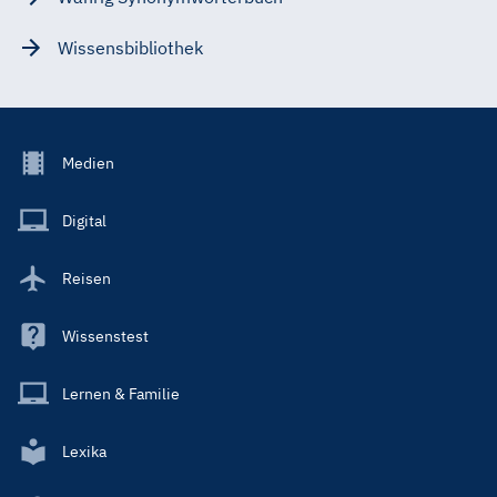
Wissensbibliothek
Footer
Medien
Menu
Main
Digital
Reisen
Wissenstest
Lernen & Familie
Lexika