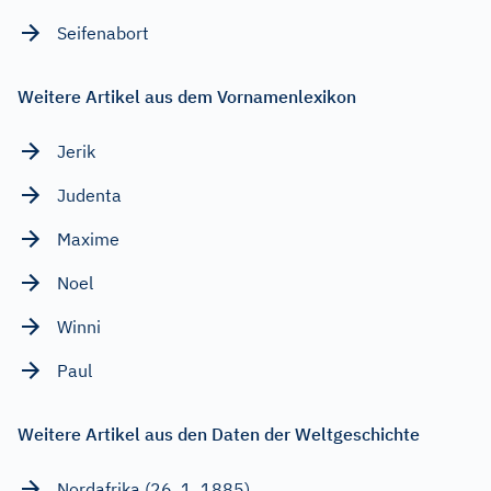
Seifenabort
Weitere Artikel aus dem Vornamenlexikon
Jerik
Judenta
Maxime
Noel
Winni
Paul
Weitere Artikel aus den Daten der Weltgeschichte
Nordafrika (26. 1. 1885)