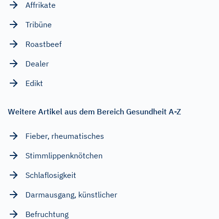
Affrikate
Tribüne
Roastbeef
Dealer
Edikt
Weitere Artikel aus dem Bereich Gesundheit A-Z
Fieber, rheumatisches
Stimmlippenknötchen
Schlaflosigkeit
Darmausgang, künstlicher
Befruchtung