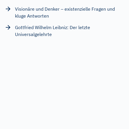
Visionäre und Denker – existenzielle Fragen und
kluge Antworten
Gottfried Wilhelm Leibniz: Der letzte
Universalgelehrte