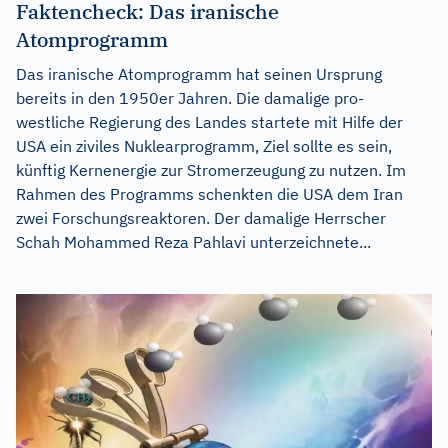
Faktencheck: Das iranische
Atomprogramm
Das iranische Atomprogramm hat seinen Ursprung
bereits in den 1950er Jahren. Die damalige pro-
westliche Regierung des Landes startete mit Hilfe der
USA ein ziviles Nuklearprogramm, Ziel sollte es sein,
künftig Kernenergie zur Stromerzeugung zu nutzen. Im
Rahmen des Programms schenkten die USA dem Iran
zwei Forschungsreaktoren. Der damalige Herrscher
Schah Mohammed Reza Pahlavi unterzeichnete...