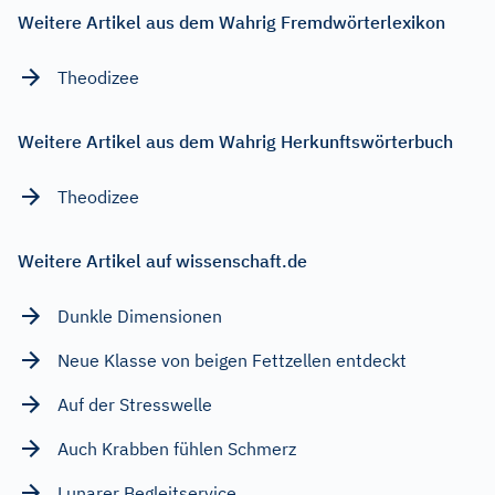
Weitere Artikel aus dem Wahrig Fremdwörterlexikon
Theodizee
Weitere Artikel aus dem Wahrig Herkunftswörterbuch
Theodizee
Weitere Artikel auf wissenschaft.de
Dunkle Dimensionen
Neue Klasse von beigen Fettzellen entdeckt
Auf der Stresswelle
Auch Krabben fühlen Schmerz
Lunarer Begleitservice