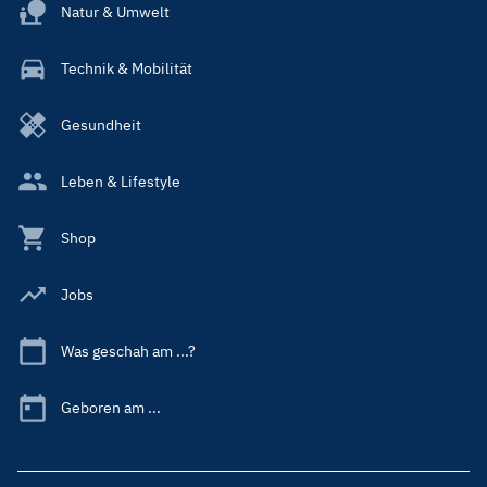
Natur & Umwelt
Technik & Mobilität
Gesundheit
Leben & Lifestyle
Shop
Jobs
Was geschah am ...?
Geboren am ...