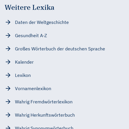
Weitere Lexika
Daten der Weltgeschichte
Gesundheit A-Z
Großes Wörterbuch der deutschen Sprache
Kalender
Lexikon
Vornamenlexikon
Wahrig Fremdwörterlexikon
Wahrig Herkunftswörterbuch
Wahrig Synonymwörterbuch