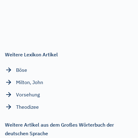
Weitere Lexikon Artikel
Böse
Milton, John
Vorsehung
Theodizee
Weitere Artikel aus dem Großes Wörterbuch der
deutschen Sprache