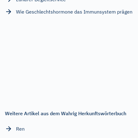
Wie Geschlechtshormone das Immunsystem prägen
Weitere Artikel aus dem Wahrig Herkunftswörterbuch
Ren