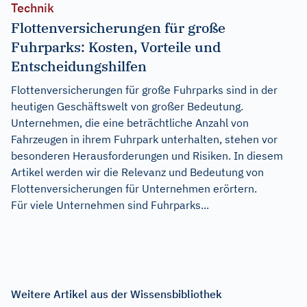
Technik
Flottenversicherungen für große
Fuhrparks: Kosten, Vorteile und
Entscheidungshilfen
Flottenversicherungen für große Fuhrparks sind in der
heutigen Geschäftswelt von großer Bedeutung.
Unternehmen, die eine beträchtliche Anzahl von
Fahrzeugen in ihrem Fuhrpark unterhalten, stehen vor
besonderen Herausforderungen und Risiken. In diesem
Artikel werden wir die Relevanz und Bedeutung von
Flottenversicherungen für Unternehmen erörtern.
Für viele Unternehmen sind Fuhrparks...
Weitere Artikel aus der Wissensbibliothek