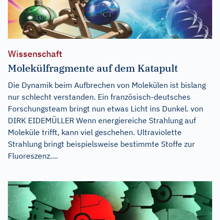
Wissenschaft
Molekülfragmente auf dem Katapult
Die Dynamik beim Aufbrechen von Molekülen ist bislang
nur schlecht verstanden. Ein französisch-deutsches
Forschungsteam bringt nun etwas Licht ins Dunkel. von
DIRK EIDEMÜLLER Wenn energiereiche Strahlung auf
Moleküle trifft, kann viel geschehen. Ultraviolette
Strahlung bringt beispielsweise bestimmte Stoffe zur
Fluoreszenz....