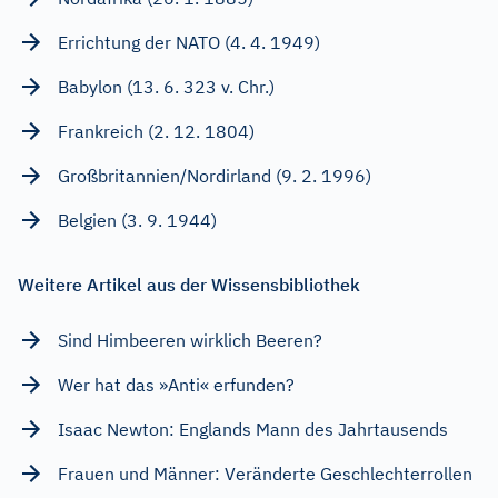
Errichtung der NATO (4. 4. 1949)
Babylon (13. 6. 323 v. Chr.)
Frankreich (2. 12. 1804)
Großbritannien/Nordirland (9. 2. 1996)
Belgien (3. 9. 1944)
Weitere Artikel aus der Wissensbibliothek
Sind Himbeeren wirklich Beeren?
Wer hat das »Anti« erfunden?
Isaac Newton: Englands Mann des Jahrtausends
Frauen und Männer: Veränderte Geschlechterrollen