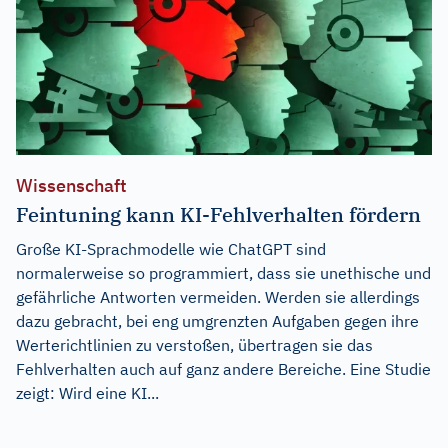
Wissenschaft
Feintuning kann KI-Fehlverhalten fördern
Große KI-Sprachmodelle wie ChatGPT sind
normalerweise so programmiert, dass sie unethische und
gefährliche Antworten vermeiden. Werden sie allerdings
dazu gebracht, bei eng umgrenzten Aufgaben gegen ihre
Werterichtlinien zu verstoßen, übertragen sie das
Fehlverhalten auch auf ganz andere Bereiche. Eine Studie
zeigt: Wird eine KI...