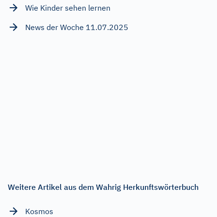
Wie Kinder sehen lernen
News der Woche 11.07.2025
Weitere Artikel aus dem Wahrig Herkunftswörterbuch
Kosmos