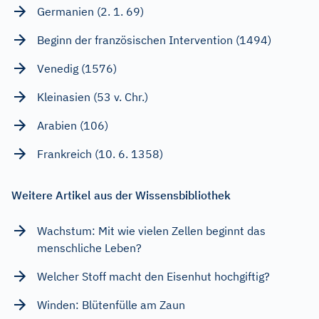
Germanien (2. 1. 69)
Beginn der französischen Intervention (1494)
Venedig (1576)
Kleinasien (53 v. Chr.)
Arabien (106)
Frankreich (10. 6. 1358)
Weitere Artikel aus der Wissensbibliothek
Wachstum: Mit wie vielen Zellen beginnt das
menschliche Leben?
Welcher Stoff macht den Eisenhut hochgiftig?
Winden: Blütenfülle am Zaun