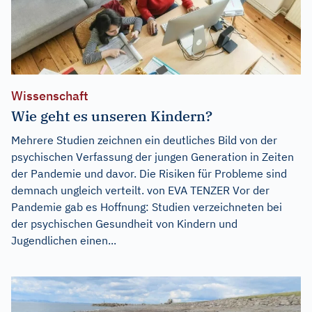
Wissenschaft
Wie geht es unseren Kindern?
Mehrere Studien zeichnen ein deutliches Bild von der
psychischen Verfassung der jungen Generation in Zeiten
der Pandemie und davor. Die Risiken für Probleme sind
demnach ungleich verteilt. von EVA TENZER Vor der
Pandemie gab es Hoffnung: Studien verzeichneten bei
der psychischen Gesundheit von Kindern und
Jugendlichen einen...