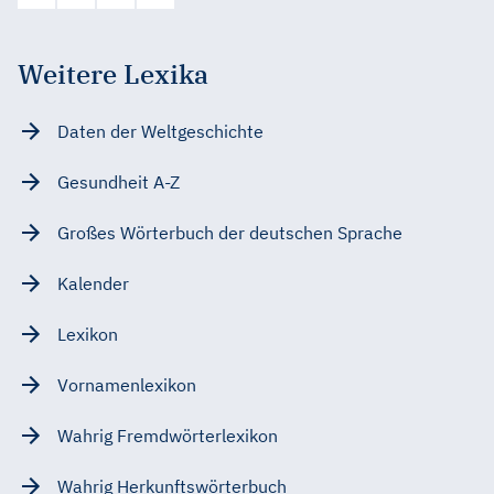
Weitere Lexika
Daten der Weltgeschichte
Gesundheit A-Z
Großes Wörterbuch der deutschen Sprache
Kalender
Lexikon
Vornamenlexikon
Wahrig Fremdwörterlexikon
Wahrig Herkunftswörterbuch