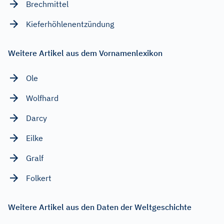
Brechmittel
Kieferhöhlenentzündung
Weitere Artikel aus dem Vornamenlexikon
Ole
Wolfhard
Darcy
Eilke
Gralf
Folkert
Weitere Artikel aus den Daten der Weltgeschichte