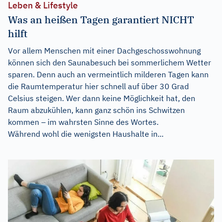
Leben & Lifestyle
Was an heißen Tagen garantiert NICHT
hilft
Vor allem Menschen mit einer Dachgeschosswohnung
können sich den Saunabesuch bei sommerlichem Wetter
sparen. Denn auch an vermeintlich milderen Tagen kann
die Raumtemperatur hier schnell auf über 30 Grad
Celsius steigen. Wer dann keine Möglichkeit hat, den
Raum abzukühlen, kann ganz schön ins Schwitzen
kommen – im wahrsten Sinne des Wortes.
Während wohl die wenigsten Haushalte in...