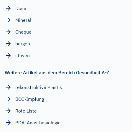
Dose
Mineral
Cheque
bergen
stoven
Weitere Artikel aus dem Bereich Gesundheit A-Z
rekonstruktive Plastik
BCG-Impfung
Rote Liste
PDA, Anästhesiologie