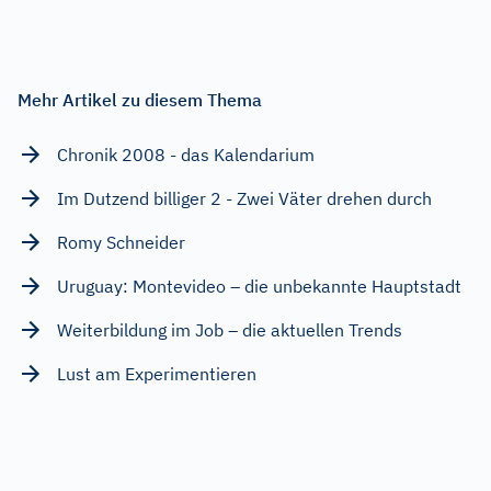
Mehr Artikel zu diesem Thema
Chronik 2008 - das Kalendarium
Im Dutzend billiger 2 - Zwei Väter drehen durch
Romy Schneider
Uruguay: Montevideo – die unbekannte Hauptstadt
Weiterbildung im Job – die aktuellen Trends
Lust am Experimentieren