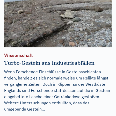
Wissenschaft
Turbo-Gestein aus Industrieabfällen
Wenn Forschende Einschlüsse in Gesteinsschichten
finden, handelt es sich normalerweise um Relikte längst
vergangener Zeiten. Doch in Klippen an der Westküste
Englands sind Forschende stattdessen auf die in Gestein
eingebettete Lasche einer Getränkedose gestoßen.
Weitere Untersuchungen enthüllten, dass das
umgebende Gestein...