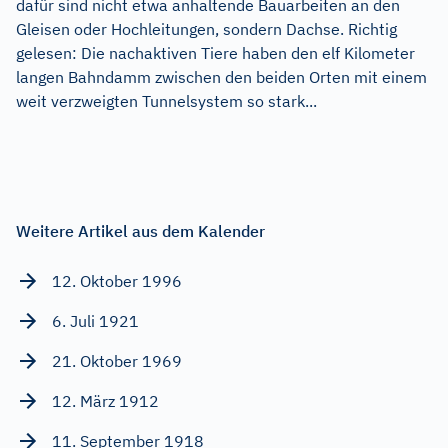
dafür sind nicht etwa anhaltende Bauarbeiten an den
Gleisen oder Hochleitungen, sondern Dachse. Richtig
gelesen: Die nachaktiven Tiere haben den elf Kilometer
langen Bahndamm zwischen den beiden Orten mit einem
weit verzweigten Tunnelsystem so stark...
Weitere Artikel aus dem Kalender
12. Oktober 1996
6. Juli 1921
21. Oktober 1969
12. März 1912
11. September 1918