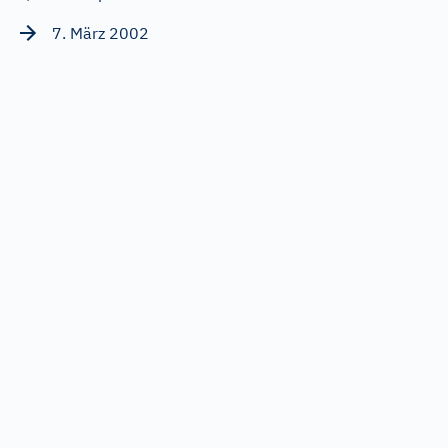
7. März 2002