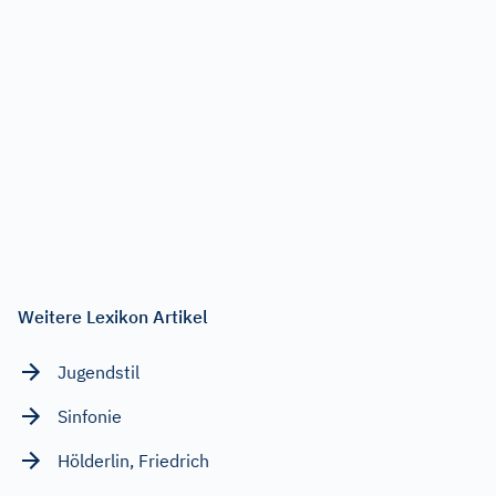
Weitere Lexikon Artikel
Jugendstil
Sinfonie
Hölderlin, Friedrich