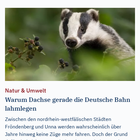
Natur & Umwelt
Warum Dachse gerade die Deutsche Bahn
lahmlegen
Zwischen den nordrhein-westfälischen Städten
Fröndenberg und Unna werden wahrscheinlich über
Jahre hinweg keine Züge mehr fahren. Doch der Grund