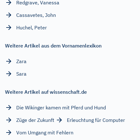
Redgrave, Vanessa
Cassavetes, John
Huchel, Peter
Weitere Artikel aus dem Vornamenlexikon
Zara
Sara
Weitere Artikel auf wissenschaft.de
Die Wikinger kamen mit Pferd und Hund
Züge der Zukunft
Erleuchtung für Computer
Vom Umgang mit Fehlern