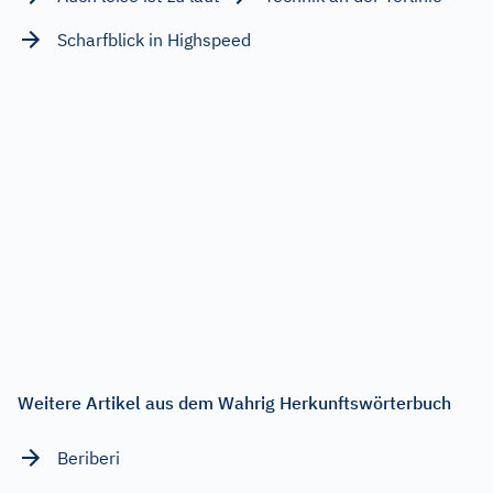
Scharfblick in Highspeed
Weitere Artikel aus dem Wahrig Herkunftswörterbuch
Beriberi