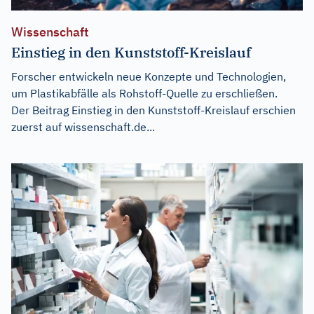
Wissenschaft
Einstieg in den Kunststoff-Kreislauf
Forscher entwickeln neue Konzepte und Technologien,
um Plastikabfälle als Rohstoff-Quelle zu erschließen.
Der Beitrag
Einstieg in den Kunststoff-Kreislauf
erschien
zuerst auf
wissenschaft.de...