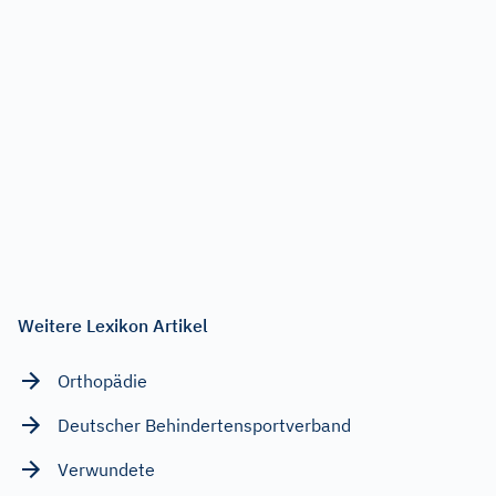
Weitere Lexikon Artikel
Orthopädie
Deutscher Behindertensportverband
Verwundete