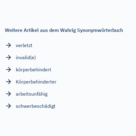
Weitere Artikel aus dem Wahrig Synonymwörterbuch
verletzt
invalid(e)
körperbehindert
Körperbehinderter
arbeitsunfähig
schwerbeschädigt