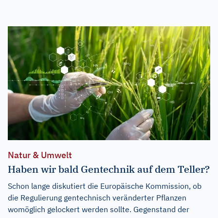
Natur & Umwelt
Haben wir bald Gentechnik auf dem Teller?
Schon lange diskutiert die Europäische Kommission, ob
die Regulierung gentechnisch veränderter Pflanzen
womöglich gelockert werden sollte. Gegenstand der