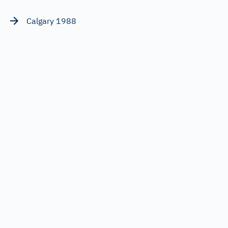
Calgary 1988