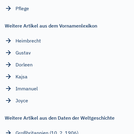
Pflege
Weitere Artikel aus dem Vornamenlexikon
Heimbrecht
Gustav
Dorleen
Kajsa
Immanuel
Joyce
Weitere Artikel aus den Daten der Weltgeschichte
Großbritannien (10. 2. 1906)