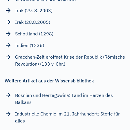
Irak (29. 8. 2003)
Irak (28.8.2005)
Schottland (1298)
Indien (1236)
Gracchen-Zeit eröffnet Krise der Republik (Römische
Revolution) (133 v. Chr.)
Weitere Artikel aus der Wissensbibliothek
Bosnien und Herzegowina: Land im Herzen des
Balkans
Industrielle Chemie im 21. Jahrhundert: Stoffe für
alles