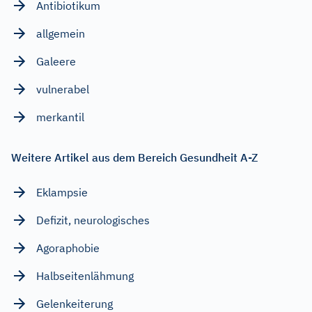
Antibiotikum
allgemein
Galeere
vulnerabel
merkantil
Weitere Artikel aus dem Bereich Gesundheit A-Z
Eklampsie
Defizit, neurologisches
Agoraphobie
Halbseitenlähmung
Gelenkeiterung