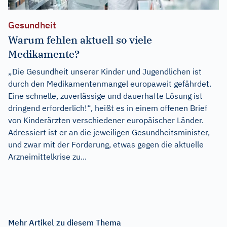
Gesundheit
Warum fehlen aktuell so viele
Medikamente?
„Die Gesundheit unserer Kinder und Jugendlichen ist
durch den Medikamentenmangel europaweit gefährdet.
Eine schnelle, zuverlässige und dauerhafte Lösung ist
dringend erforderlich!“, heißt es in einem offenen Brief
von Kinderärzten verschiedener europäischer Länder.
Adressiert ist er an die jeweiligen Gesundheitsminister,
und zwar mit der Forderung, etwas gegen die aktuelle
Arzneimittelkrise zu...
Mehr Artikel zu diesem Thema