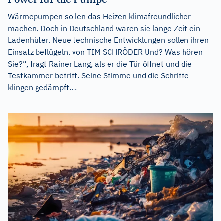
Wärmepumpen sollen das Heizen klimafreundlicher
machen. Doch in Deutschland waren sie lange Zeit ein
Ladenhüter. Neue technische Entwicklungen sollen ihren
Einsatz beflügeln. von TIM SCHRÖDER Und? Was hören
Sie?“, fragt Rainer Lang, als er die Tür öffnet und die
Testkammer betritt. Seine Stimme und die Schritte
klingen gedämpft....