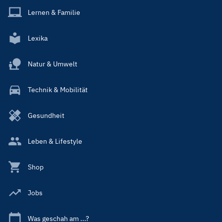
Lernen & Familie
Lexika
Natur & Umwelt
Technik & Mobilität
Gesundheit
Leben & Lifestyle
Shop
Jobs
Was geschah am ...?