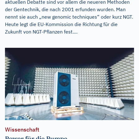
aktuellen Debatte sind vor allem die neueren Methoden
der Gentechnik, die nach 2001 erfunden wurden. Man
nennt sie auch „new genomic techniques“ oder kurz NGT.
Heute legt die EU-Kommission die Richtung für die
Zukunft von NGT-Pflanzen fest....
Wissenschaft
Power für die Pumpe