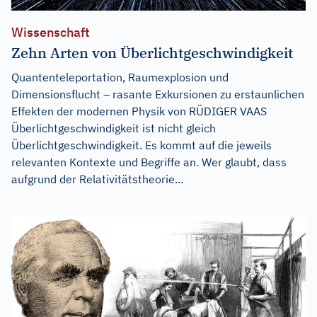
Wissenschaft
Zehn Arten von Überlichtgeschwindigkeit
Quantenteleportation, Raumexplosion und
Dimensionsflucht – rasante Exkursionen zu erstaunlichen
Effekten der modernen Physik von RÜDIGER VAAS
Überlichtgeschwindigkeit ist nicht gleich
Überlichtgeschwindigkeit. Es kommt auf die jeweils
relevanten Kontexte und Begriffe an. Wer glaubt, dass
aufgrund der Relativitätstheorie...