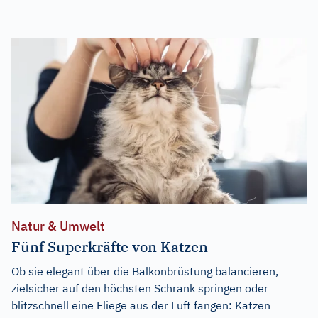
Natur & Umwelt
Fünf Superkräfte von Katzen
Ob sie elegant über die Balkonbrüstung balancieren,
zielsicher auf den höchsten Schrank springen oder
blitzschnell eine Fliege aus der Luft fangen: Katzen