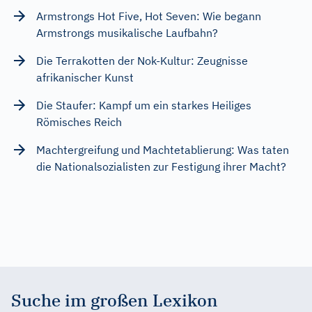
Armstrongs Hot Five, Hot Seven: Wie begann
Armstrongs musikalische Laufbahn?
Die Terrakotten der Nok-Kultur: Zeugnisse
afrikanischer Kunst
Die Staufer: Kampf um ein starkes Heiliges
Römisches Reich
Machtergreifung und Machtetablierung: Was taten
die Nationalsozialisten zur Festigung ihrer Macht?
Suche im großen Lexikon