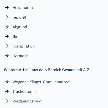
Hexameron
rapid(e)
Abgrund
Gin
Konspiration
Hermelin
Weitere Artikel aus dem Bereich Gesundheit A-Z
Wegener-Klinger-Granulomatose
Tracheotomie
Verdauungstrakt