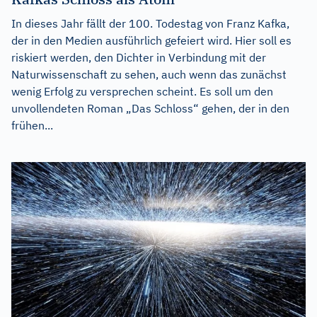
In dieses Jahr fällt der 100. Todestag von Franz Kafka,
der in den Medien ausführlich gefeiert wird. Hier soll es
riskiert werden, den Dichter in Verbindung mit der
Naturwissenschaft zu sehen, auch wenn das zunächst
wenig Erfolg zu versprechen scheint. Es soll um den
unvollendeten Roman „Das Schloss“ gehen, der in den
frühen...