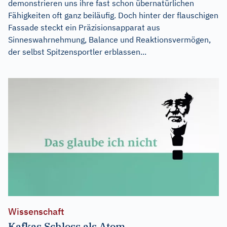
demonstrieren uns ihre fast schon übernatürlichen
Fähigkeiten oft ganz beiläufig. Doch hinter der flauschigen
Fassade steckt ein Präzisionsapparat aus
Sinneswahrnehmung, Balance und Reaktionsvermögen,
der selbst Spitzensportler erblassen...
Wissenschaft
Kafkas Schloss als Atom