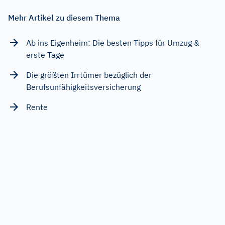
Mehr Artikel zu diesem Thema
Ab ins Eigenheim: Die besten Tipps für Umzug &
erste Tage
Die größten Irrtümer bezüglich der
Berufsunfähigkeitsversicherung
Rente