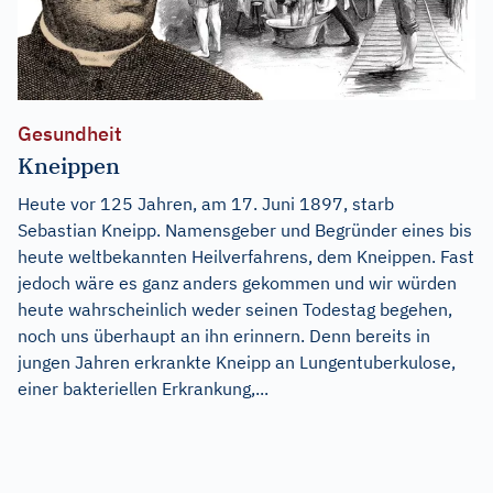
Gesundheit
Kneippen
Heute vor 125 Jahren, am 17. Juni 1897, starb
Sebastian Kneipp. Namensgeber und Begründer eines bis
heute weltbekannten Heilverfahrens, dem Kneippen. Fast
jedoch wäre es ganz anders gekommen und wir würden
heute wahrscheinlich weder seinen Todestag begehen,
noch uns überhaupt an ihn erinnern. Denn bereits in
jungen Jahren erkrankte Kneipp an Lungentuberkulose,
einer bakteriellen Erkrankung,...