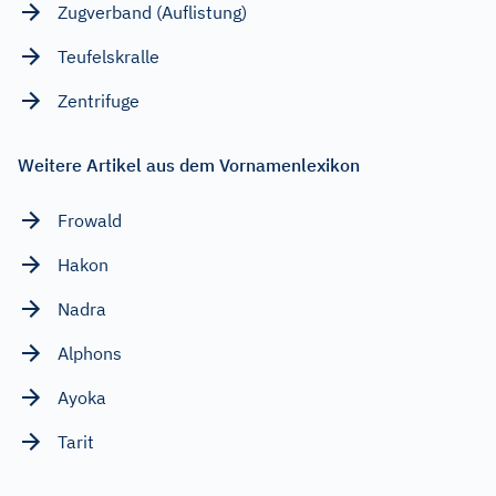
Zugverband (Auflistung)
Teufelskralle
Zentrifuge
Weitere Artikel aus dem Vornamenlexikon
Frowald
Hakon
Nadra
Alphons
Ayoka
Tarit