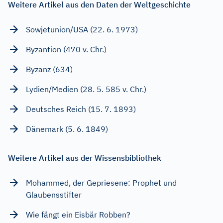
Weitere Artikel aus den Daten der Weltgeschichte
Sowjetunion/USA (22. 6. 1973)
Byzantion (470 v. Chr.)
Byzanz (634)
Lydien/Medien (28. 5. 585 v. Chr.)
Deutsches Reich (15. 7. 1893)
Dänemark (5. 6. 1849)
Weitere Artikel aus der Wissensbibliothek
Mohammed, der Gepriesene: Prophet und
Glaubensstifter
Wie fängt ein Eisbär Robben?