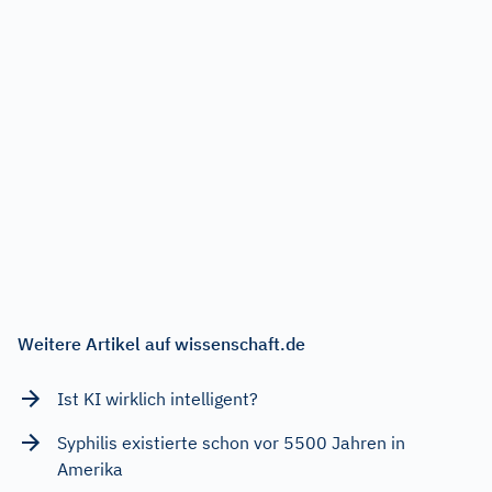
Weitere Artikel auf wissenschaft.de
Ist KI wirklich intelligent?
Syphilis existierte schon vor 5500 Jahren in
Amerika