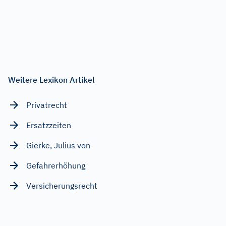
Weitere Lexikon Artikel
Privatrecht
Ersatzzeiten
Gierke, Julius von
Gefahrerhöhung
Versicherungsrecht