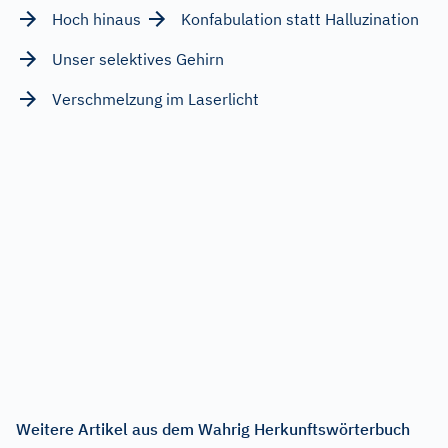
Hoch hinaus
Konfabulation statt Halluzination
Unser selektives Gehirn
Verschmelzung im Laserlicht
Weitere Artikel aus dem Wahrig Herkunftswörterbuch