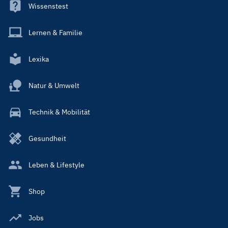
Wissenstest
Lernen & Familie
Lexika
Natur & Umwelt
Technik & Mobilität
Gesundheit
Leben & Lifestyle
Shop
Jobs