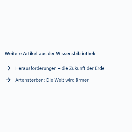
Weitere Artikel aus der Wissensbibliothek
Herausforderungen – die Zukunft der Erde
Artensterben: Die Welt wird ärmer