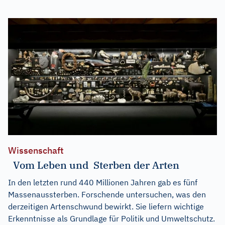
Wissenschaft
Vom Leben und Sterben der Arten
In den letzten rund 440 Millionen Jahren gab es fünf
Massenaussterben. Forschende untersuchen, was den
derzeitigen Artenschwund bewirkt. Sie liefern wichtige
Erkenntnisse als Grundlage für Politik und Umweltschutz.