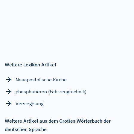
Weitere Lexikon Artikel
Neuapostolische Kirche
phosphatieren (Fahrzeugtechnik)
Versiegelung
Weitere Artikel aus dem Großes Wörterbuch der
deutschen Sprache