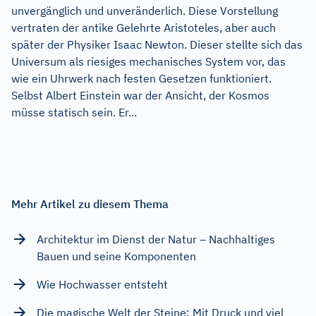
unvergänglich und unveränderlich. Diese Vorstellung
vertraten der antike Gelehrte Aristoteles, aber auch
später der Physiker Isaac Newton. Dieser stellte sich das
Universum als riesiges mechanisches System vor, das
wie ein Uhrwerk nach festen Gesetzen funktioniert.
Selbst Albert Einstein war der Ansicht, der Kosmos
müsse statisch sein. Er...
Mehr Artikel zu diesem Thema
Architektur im Dienst der Natur – Nachhaltiges
Bauen und seine Komponenten
Wie Hochwasser entsteht
Die magische Welt der Steine: Mit Druck und viel