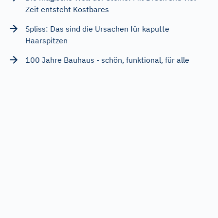
Zeit entsteht Kostbares
Spliss: Das sind die Ursachen für kaputte
Haarspitzen
100 Jahre Bauhaus - schön, funktional, für alle