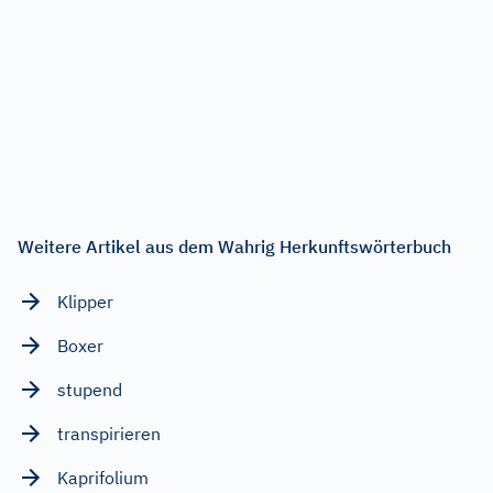
Weitere Artikel aus dem Wahrig Herkunftswörterbuch
Klipper
Boxer
stupend
transpirieren
Kaprifolium