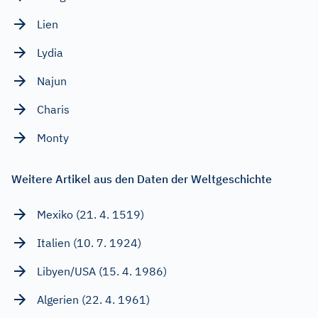
Lien
Lydia
Najun
Charis
Monty
Weitere Artikel aus den Daten der Weltgeschichte
Mexiko (21. 4. 1519)
Italien (10. 7. 1924)
Libyen/USA (15. 4. 1986)
Algerien (22. 4. 1961)