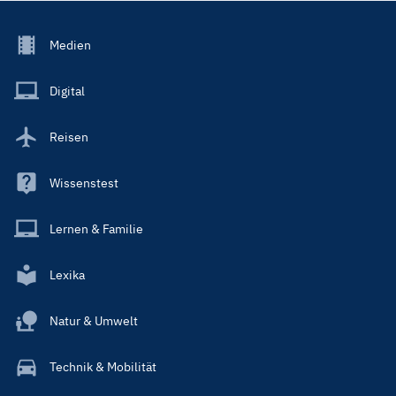
Footer
Medien
Menu
Main
Digital
Reisen
Wissenstest
Lernen & Familie
Lexika
Natur & Umwelt
Technik & Mobilität