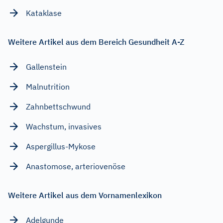
Kataklase
Weitere Artikel aus dem Bereich Gesundheit A-Z
Gallenstein
Malnutrition
Zahnbettschwund
Wachstum, invasives
Aspergillus-Mykose
Anastomose, arteriovenöse
Weitere Artikel aus dem Vornamenlexikon
Adelgunde