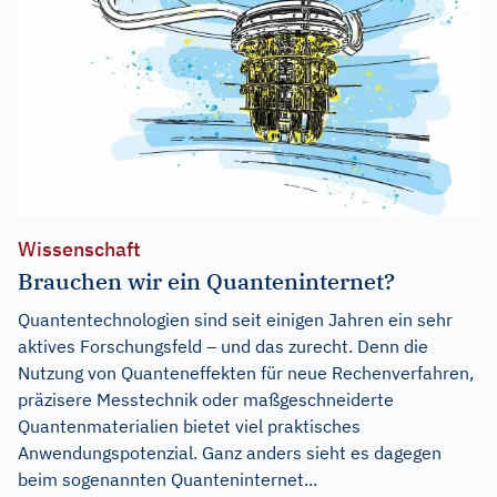
Wissenschaft
Brauchen wir ein Quanteninternet?
Quantentechnologien sind seit einigen Jahren ein sehr
aktives Forschungsfeld – und das zurecht. Denn die
Nutzung von Quanteneffekten für neue Rechenverfahren,
präzisere Messtechnik oder maßgeschneiderte
Quantenmaterialien bietet viel praktisches
Anwendungspotenzial. Ganz anders sieht es dagegen
beim sogenannten Quanteninternet...