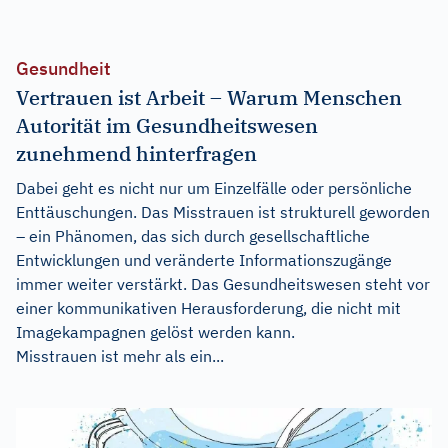
Gesundheit
Vertrauen ist Arbeit – Warum Menschen
Autorität im Gesundheitswesen
zunehmend hinterfragen
Dabei geht es nicht nur um Einzelfälle oder persönliche
Enttäuschungen. Das Misstrauen ist strukturell geworden
– ein Phänomen, das sich durch gesellschaftliche
Entwicklungen und veränderte Informationszugänge
immer weiter verstärkt. Das Gesundheitswesen steht vor
einer kommunikativen Herausforderung, die nicht mit
Imagekampagnen gelöst werden kann.
Misstrauen ist mehr als ein...