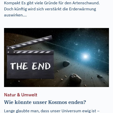
Kompakt Es gibt viele Gründe für den Artenschwund.
Doch künftig wird sich verstärkt die Erderwärmung
auswirken....
Natur & Umwelt
Wie könnte unser Kosmos enden?
Lange glaubte man, dass unser Universum ewig ist –