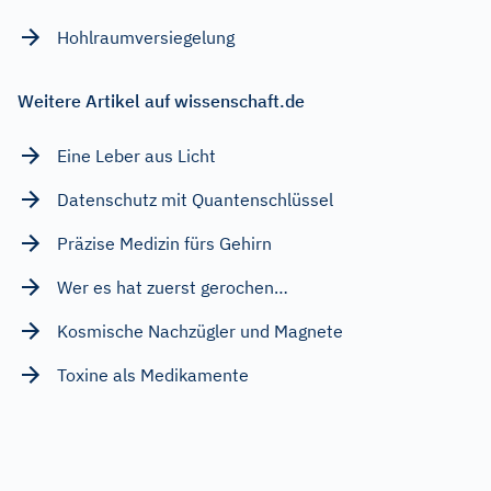
Hohlraumversiegelung
Weitere Artikel auf wissenschaft.de
Eine Leber aus Licht
Datenschutz mit Quantenschlüssel
Präzise Medizin fürs Gehirn
Wer es hat zuerst gerochen…
Kosmische Nachzügler und Magnete
Toxine als Medikamente