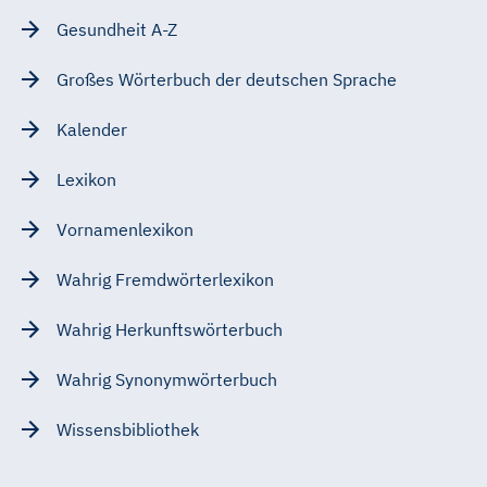
Gesundheit A-Z
Großes Wörterbuch der deutschen Sprache
Kalender
Lexikon
Vornamenlexikon
Wahrig Fremdwörterlexikon
Wahrig Herkunftswörterbuch
Wahrig Synonymwörterbuch
Wissensbibliothek