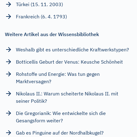
Türkei (15. 11. 2003)
Frankreich (6. 4. 1793)
Weitere Artikel aus der Wissensbibliothek
Weshalb gibt es unterschiedliche Kraftwerkstypen?
Botticellis Geburt der Venus: Keusche Schönheit
Rohstoffe und Energie: Was tun gegen
Marktversagen?
Nikolaus II.: Warum scheiterte Nikolaus II. mit
seiner Politik?
Die Gregorianik: Wie entwickelte sich die
Gesangsform weiter?
Gab es Pinguine auf der Nordhalbkugel?