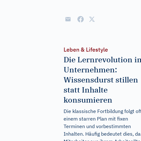
Leben & Lifestyle
Die Lernrevolution i
Unternehmen:
Wissensdurst stillen
statt Inhalte
konsumieren
Die klassische Fortbildung folgt of
einem starren Plan mit fixen
Terminen und vorbestimmten
Inhalten. Häufig bedeutet dies, d