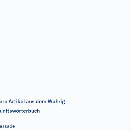
ere Artikel aus dem Wahrig
unftswörterbuch
assade