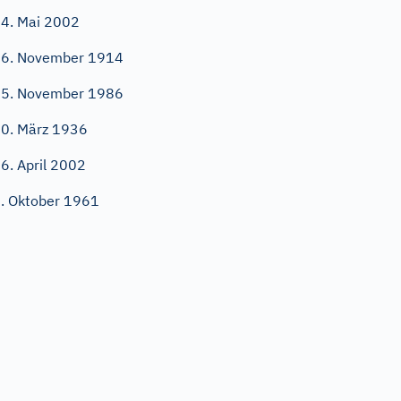
4. Mai 2002
6. November 1914
5. November 1986
0. März 1936
6. April 2002
. Oktober 1961