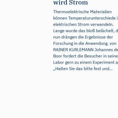
wird Strom
Thermoelektrische Materialien
können Temperaturunterschiede 
elektrischen Strom verwandeln.
Lange wurde das bloß belächelt, 
nun drängen die Ergebnisse der
Forschung in die Anwendung. von
RAINER KURLEMANN Johannes d
Boor fordert die Besucher in sein
Labor gern zu einem Experiment a
„Halten Sie das bitte fest und...