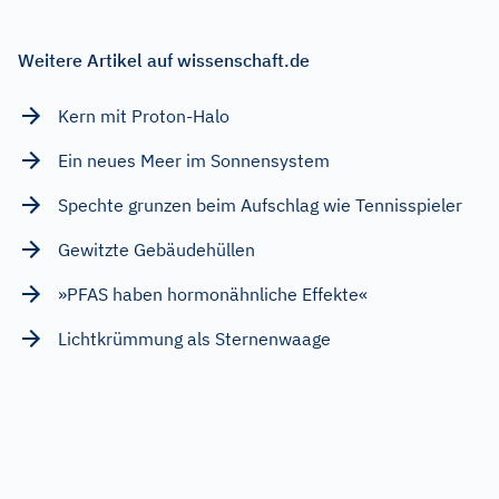
Weitere Artikel auf wissenschaft.de
Kern mit Proton-Halo
Ein neues Meer im Sonnensystem
Spechte grunzen beim Aufschlag wie Tennisspieler
Gewitzte Gebäudehüllen
»PFAS haben hormonähnliche Effekte«
Lichtkrümmung als Sternenwaage