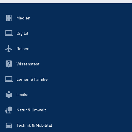
Footer
Medien
Menu
Main
Digital
Reisen
Wissenstest
Lernen & Familie
Lexika
Natur & Umwelt
Technik & Mobilität