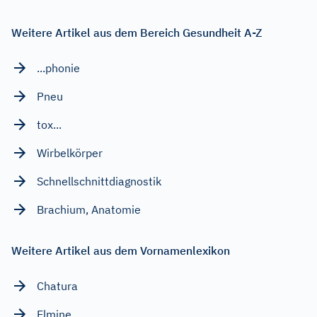
Weitere Artikel aus dem Bereich Gesundheit A-Z
...phonie
Pneu
tox...
Wirbelkörper
Schnellschnittdiagnostik
Brachium, Anatomie
Weitere Artikel aus dem Vornamenlexikon
Chatura
Elmine