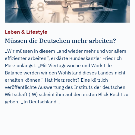
Leben & Lifestyle
Müssen die Deutschen mehr arbeiten?
„Wir müssen in diesem Land wieder mehr und vor allem
effizienter arbeiten“, erklärte Bundeskanzler Friedrich
Merz unlängst. „Mit Viertagewoche und Work-Life-
Balance werden wir den Wohlstand dieses Landes nicht
erhalten können.“ Hat Merz recht? Eine kürzlich
veröffentlichte Auswertung des Instituts der deutschen
Wirtschaft (IW) scheint ihm auf den ersten Blick Recht zu
geben: „In Deutschland...