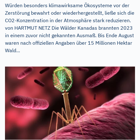
Würden besonders klimawirksame Ökosysteme vor der
Zerstörung bewahrt oder wiederhergestellt, ließe sich die
CO2-Konzentration in der Atmosphäre stark reduzieren.
von HARTMUT NETZ Die Wälder Kanadas brannten 2023
in einem zuvor nicht gekannten Ausmaß. Bis Ende August
waren nach offiziellen Angaben über 15 Millionen Hektar
Wald...