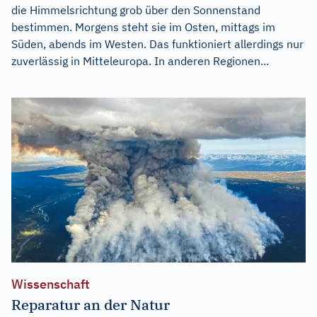
die Himmelsrichtung grob über den Sonnenstand
bestimmen. Morgens steht sie im Osten, mittags im
Süden, abends im Westen. Das funktioniert allerdings nur
zuverlässig in Mitteleuropa. In anderen Regionen...
Wissenschaft
Reparatur an der Natur