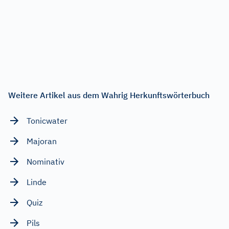
Weitere Artikel aus dem Wahrig Herkunftswörterbuch
Tonicwater
Majoran
Nominativ
Linde
Quiz
Pils