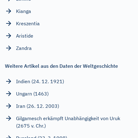
Kianga
Kreszentia
Aristide
Zandra
Weitere Artikel aus den Daten der Weltgeschichte
Indien (24. 12. 1921)
Ungarn (1463)
Iran (26. 12. 2003)
Gilgamesch erkämpft Unabhängigkeit von Uruk
(2675 v. Chr.)
Russland (23. 3. 1998)