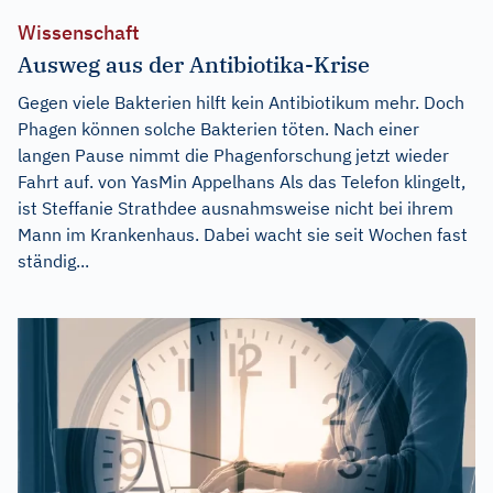
Wissenschaft
Ausweg aus der Antibiotika-Krise
Gegen viele Bakterien hilft kein Antibiotikum mehr. Doch
Phagen können solche Bakterien töten. Nach einer
langen Pause nimmt die Phagenforschung jetzt wieder
Fahrt auf. von YasMin Appelhans Als das Telefon klingelt,
ist Steffanie Strathdee ausnahmsweise nicht bei ihrem
Mann im Krankenhaus. Dabei wacht sie seit Wochen fast
ständig...