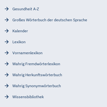
Gesundheit A-Z
Großes Wörterbuch der deutschen Sprache
Kalender
Lexikon
Vornamenlexikon
Wahrig Fremdwörterlexikon
Wahrig Herkunftswörterbuch
Wahrig Synonymwörterbuch
Wissensbibliothek