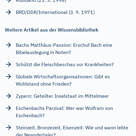
BRD/DDR/International (3. 9. 1971)
Weitere Artikel aus der Wissensbibliothek
Bachs Matthäus-Passion: Erschuf Bach eine
Bibelauslegung in Noten?
Schützt die Fleischbeschau vor Krankheiten?
Globale Wirtschaftsorganisationen: Gibt es
Wohlstand ohne Frieden?
Zypern: Geteilter Inselstaat im Mittelmeer
Eschenbachs Parzival: Wer war Wolfram von
Eschenbach?
Steinzeit, Bronzezeit, Eisenzeit: Wie und wann lebte
der Neandertaler?