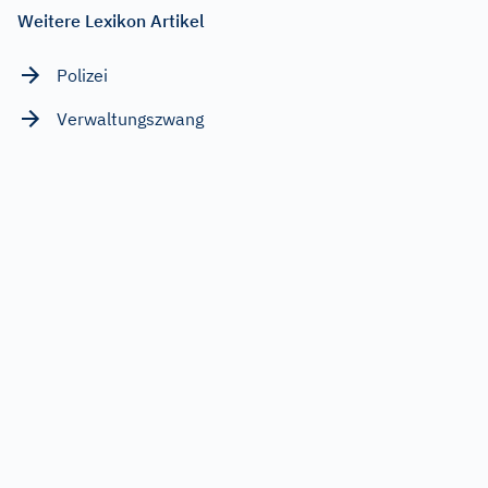
Weitere Lexikon Artikel
Polizei
Verwaltungszwang