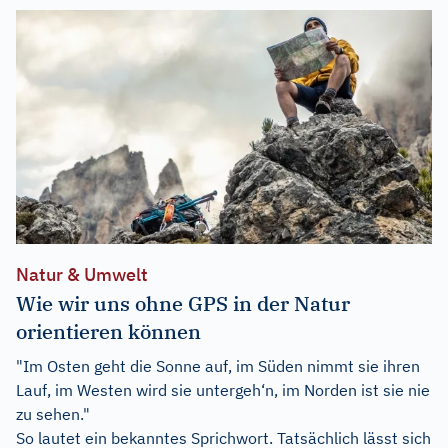
Natur & Umwelt
Wie wir uns ohne GPS in der Natur
orientieren können
"Im Osten geht die Sonne auf, im Süden nimmt sie ihren
Lauf, im Westen wird sie untergeh‘n, im Norden ist sie nie
zu sehen."
So lautet ein bekanntes Sprichwort. Tatsächlich lässt sich