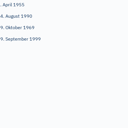
. April 1955
4. August 1990
9. Oktober 1969
9. September 1999