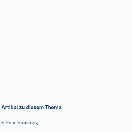
 Artikel zu diesem Thema
er Feuilletonkrieg