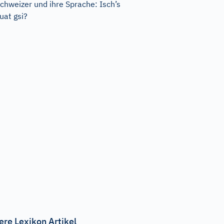
chweizer und ihre Sprache: Isch’s
uat gsi?
ere Lexikon Artikel