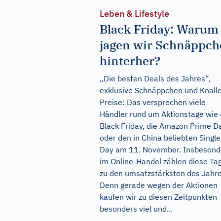
Leben & Lifestyle
Black Friday: Warum
jagen wir Schnäppc
hinterher?
„Die besten Deals des Jahres“,
exklusive Schnäppchen und Knalle
Preise: Das versprechen viele
Händler rund um Aktionstage wie
Black Friday, die Amazon Prime D
oder den in China beliebten Single
Day am 11. November. Insbesond
im Online-Handel zählen diese Ta
zu den umsatzstärksten des Jahre
Denn gerade wegen der Aktionen
kaufen wir zu diesen Zeitpunkten
besonders viel und...