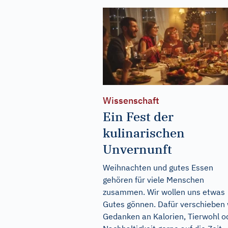
Wissenschaft
Ein Fest der
kulinarischen
Unvernunft
Weihnachten und gutes Essen
gehören für viele Menschen
zusammen. Wir wollen uns etwas
Gutes gönnen. Dafür verschieben 
Gedanken an Kalorien, Tierwohl o