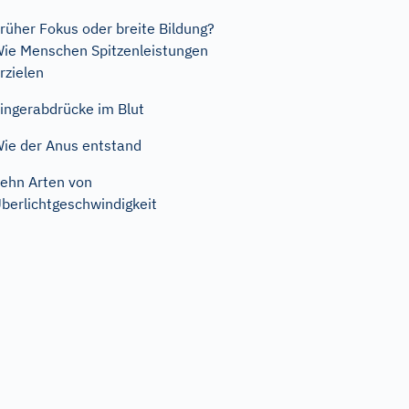
rüher Fokus oder breite Bildung?
ie Menschen Spitzenleistungen
rzielen
ingerabdrücke im Blut
ie der Anus entstand
ehn Arten von
berlichtgeschwindigkeit