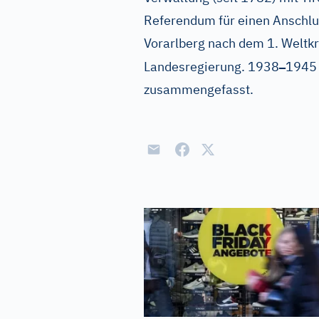
Referendum für einen Anschlus
Vorarlberg nach dem 1. Weltkr
–
Landesregierung. 1938
1945 
zusammengefasst.