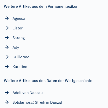
Weitere Artikel aus dem Vornamenlexikon
Agnesa
Eister
Sarang
Ady
Guillermo
Karstine
Weitere Artikel aus den Daten der Weltgeschichte
Adolf von Nassau
Solidarnosc: Streik in Danzig