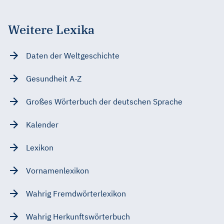
Weitere Lexika
Daten der Weltgeschichte
Gesundheit A-Z
Großes Wörterbuch der deutschen Sprache
Kalender
Lexikon
Vornamenlexikon
Wahrig Fremdwörterlexikon
Wahrig Herkunftswörterbuch