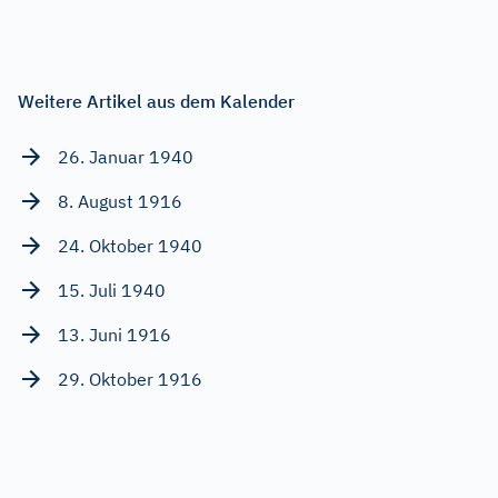
Weitere Artikel aus dem Kalender
26. Januar 1940
8. August 1916
24. Oktober 1940
15. Juli 1940
13. Juni 1916
29. Oktober 1916