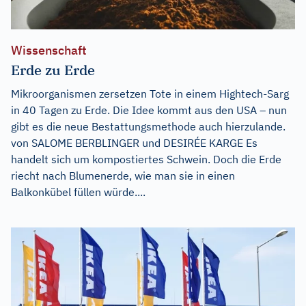
Wissenschaft
Erde zu Erde
Mikroorganismen zersetzen Tote in einem Hightech-Sarg
in 40 Tagen zu Erde. Die Idee kommt aus den USA – nun
gibt es die neue Bestattungsmethode auch hierzulande.
von SALOME BERBLINGER und DESIRÉE KARGE Es
handelt sich um kompostiertes Schwein. Doch die Erde
riecht nach Blumenerde, wie man sie in einen
Balkonkübel füllen würde....