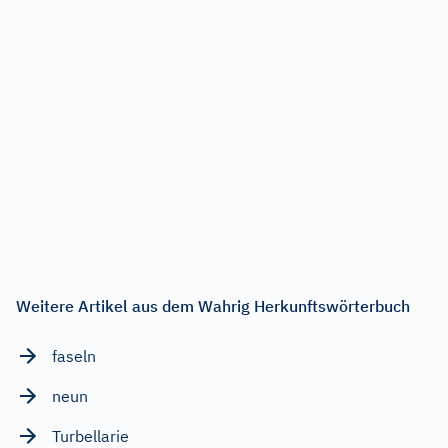
Weitere Artikel aus dem Wahrig Herkunftswörterbuch
faseln
neun
Turbellarie