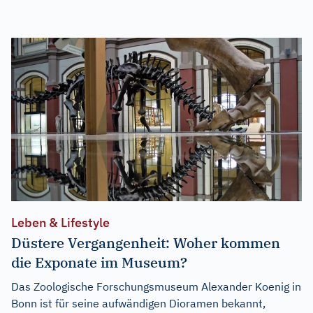
Leben & Lifestyle
Düstere Vergangenheit: Woher kommen
die Exponate im Museum?
Das Zoologische Forschungsmuseum Alexander Koenig in
Bonn ist für seine aufwändigen Dioramen bekannt,