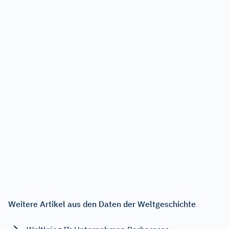
Weitere Artikel aus den Daten der Weltgeschichte