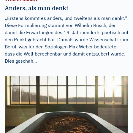
Anders, als man denkt
„Erstens kommt es anders, und zweitens als man denkt.“
Diese Formulierung stammt von Wilhelm Busch, der
damit die Erwartungen des 19. Jahrhunderts poetisch auf
den Punkt gebracht hat. Damals wurde Wissenschaft zum
Beruf, was für den Soziologen Max Weber bedeutete,
dass die Welt berechenbar und damit entzaubert wurde.
Dies geschah...