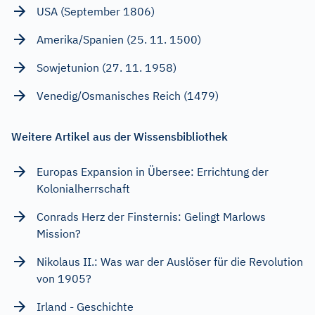
USA (September 1806)
Amerika/Spanien (25. 11. 1500)
Sowjetunion (27. 11. 1958)
Venedig/Osmanisches Reich (1479)
Weitere Artikel aus der Wissensbibliothek
Europas Expansion in Übersee: Errichtung der
Kolonialherrschaft
Conrads Herz der Finsternis: Gelingt Marlows
Mission?
Nikolaus II.: Was war der Auslöser für die Revolution
von 1905?
Irland - Geschichte