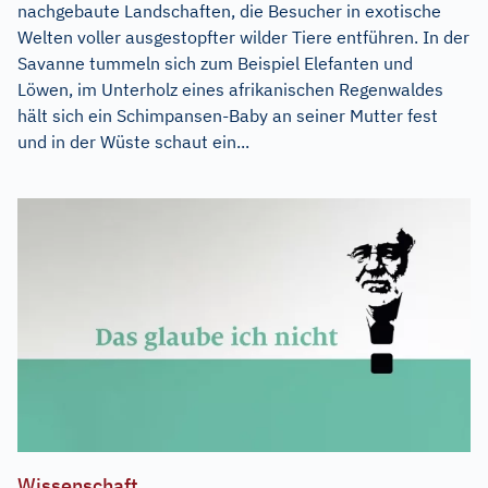
nachgebaute Landschaften, die Besucher in exotische
Welten voller ausgestopfter wilder Tiere entführen. In der
Savanne tummeln sich zum Beispiel Elefanten und
Löwen, im Unterholz eines afrikanischen Regenwaldes
hält sich ein Schimpansen-Baby an seiner Mutter fest
und in der Wüste schaut ein...
Wissenschaft