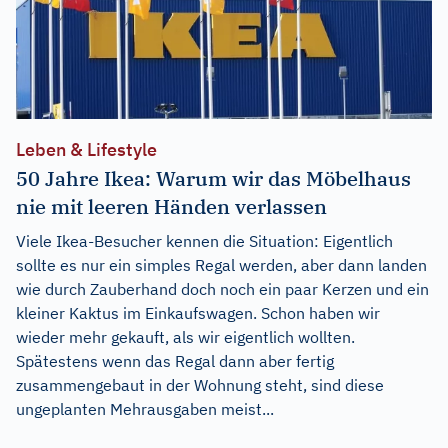
Leben & Lifestyle
50 Jahre Ikea: Warum wir das Möbelhaus
nie mit leeren Händen verlassen
Viele Ikea-Besucher kennen die Situation: Eigentlich
sollte es nur ein simples Regal werden, aber dann landen
wie durch Zauberhand doch noch ein paar Kerzen und ein
kleiner Kaktus im Einkaufswagen. Schon haben wir
wieder mehr gekauft, als wir eigentlich wollten.
Spätestens wenn das Regal dann aber fertig
zusammengebaut in der Wohnung steht, sind diese
ungeplanten Mehrausgaben meist...