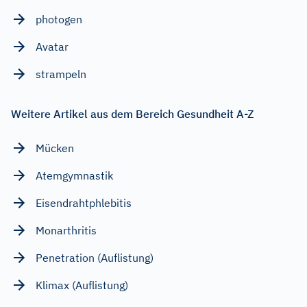
photogen
Avatar
strampeln
Weitere Artikel aus dem Bereich Gesundheit A-Z
Mücken
Atemgymnastik
Eisendrahtphlebitis
Monarthritis
Penetration (Auflistung)
Klimax (Auflistung)