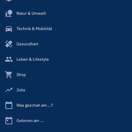
Natur & Umwelt
Technik & Mobilität
Gesundheit
Leben & Lifestyle
Shop
Jobs
Was geschah am ...?
Geboren am ...