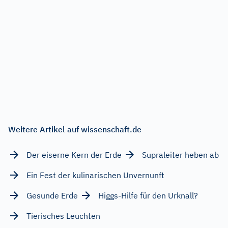
Weitere Artikel auf wissenschaft.de
Der eiserne Kern der Erde
Supraleiter heben ab
Ein Fest der kulinarischen Unvernunft
Gesunde Erde
Higgs-Hilfe für den Urknall?
Tierisches Leuchten