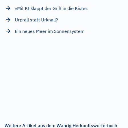
»Mit KI klappt der Griff in die Kiste«
Urprall statt Urknall?
Ein neues Meer im Sonnensystem
Weitere Artikel aus dem Wahrig Herkunftswörterbuch