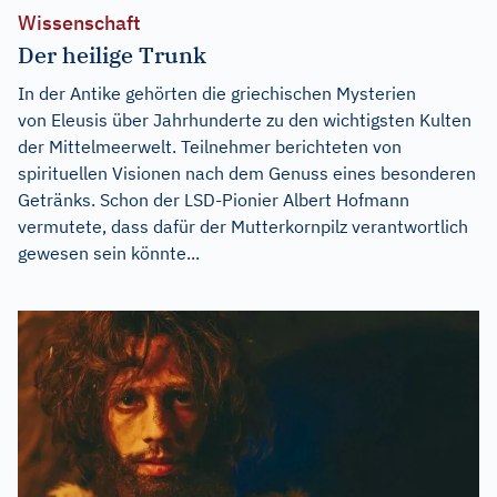
Wissenschaft
Der heilige Trunk
In der Antike gehörten die griechischen Mysterien
von Eleusis über Jahrhunderte zu den wichtigsten Kulten
der Mittelmeerwelt. Teilnehmer berichteten von
spirituellen Visionen nach dem Genuss eines besonderen
Getränks. Schon der LSD-Pionier Albert Hofmann
vermutete, dass dafür der Mutterkornpilz verantwortlich
gewesen sein könnte...