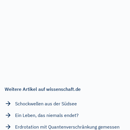
Weitere Artikel auf wissenschaft.de
Schockwellen aus der Südsee
Ein Leben, das niemals endet?
Erdrotation mit Quantenverschränkung gemessen