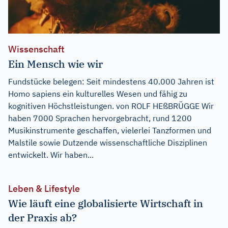
Wissenschaft
Ein Mensch wie wir
Fundstücke belegen: Seit mindestens 40.000 Jahren ist
Homo sapiens ein kulturelles Wesen und fähig zu
kognitiven Höchstleistungen. von ROLF HEßBRÜGGE Wir
haben 7000 Sprachen hervorgebracht, rund 1200
Musikinstrumente geschaffen, vielerlei Tanzformen und
Malstile sowie Dutzende wissenschaftliche Disziplinen
entwickelt. Wir haben...
Leben & Lifestyle
Wie läuft eine globalisierte Wirtschaft in
der Praxis ab?