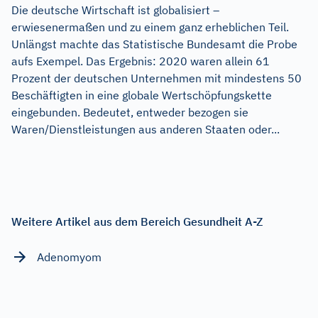
Die deutsche Wirtschaft ist globalisiert –
erwiesenermaßen und zu einem ganz erheblichen Teil.
Unlängst machte das Statistische Bundesamt die Probe
aufs Exempel. Das Ergebnis: 2020 waren allein 61
Prozent der deutschen Unternehmen mit mindestens 50
Beschäftigten in eine globale Wertschöpfungskette
eingebunden. Bedeutet, entweder bezogen sie
Waren/Dienstleistungen aus anderen Staaten oder...
Weitere Artikel aus dem Bereich Gesundheit A-Z
Adenomyom