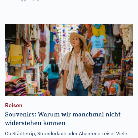
Reisen
Souvenirs: Warum wir manchmal nicht
widerstehen können
Ob Städtetrip, Strandurlaub oder Abenteuerreise: Viele