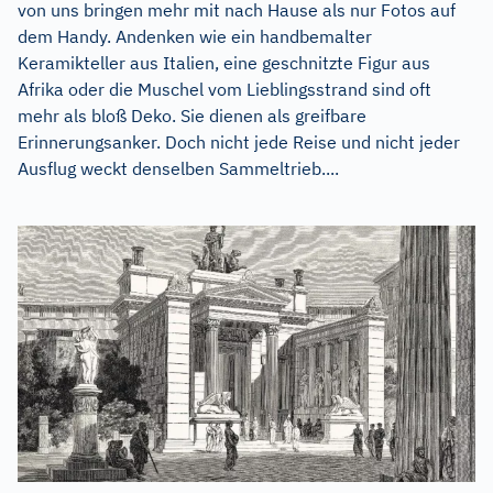
von uns bringen mehr mit nach Hause als nur Fotos auf
dem Handy. Andenken wie ein handbemalter
Keramikteller aus Italien, eine geschnitzte Figur aus
Afrika oder die Muschel vom Lieblingsstrand sind oft
mehr als bloß Deko. Sie dienen als greifbare
Erinnerungsanker. Doch nicht jede Reise und nicht jeder
Ausflug weckt denselben Sammeltrieb....