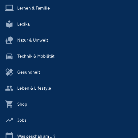
Lernen & Familie
Lexika
Natur & Umwelt
Technik & Mobilität
Gesundheit
Leben & Lifestyle
Shop
Jobs
Was geschah am ...?