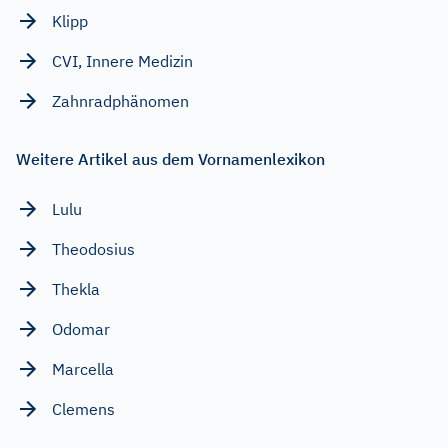
Klipp
CVI, Innere Medizin
Zahnradphänomen
Weitere Artikel aus dem Vornamenlexikon
Lulu
Theodosius
Thekla
Odomar
Marcella
Clemens