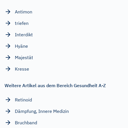
Antimon
triefen
Interdikt
Hyäne
Majestät
Kresse
Weitere Artikel aus dem Bereich Gesundheit A-Z
Retinoid
Dämpfung, Innere Medizin
Bruchband