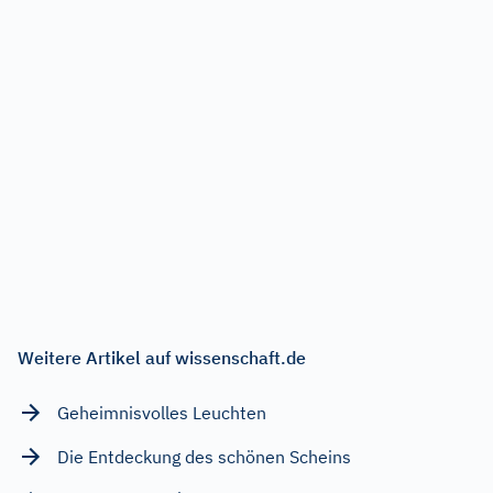
Weitere Artikel auf wissenschaft.de
Geheimnisvolles Leuchten
Die Entdeckung des schönen Scheins