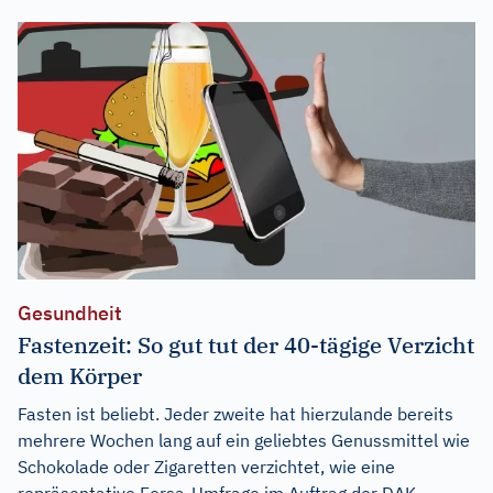
Gesundheit
Fastenzeit: So gut tut der 40-tägige Verzicht
dem Körper
Fasten ist beliebt. Jeder zweite hat hierzulande bereits
mehrere Wochen lang auf ein geliebtes Genussmittel wie
Schokolade oder Zigaretten verzichtet, wie eine
repräsentative Forsa-Umfrage im Auftrag der DAK-