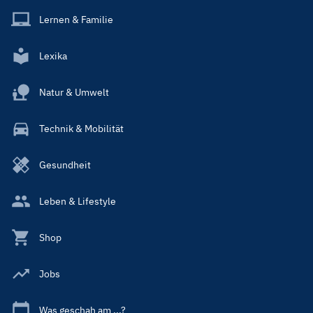
Lernen & Familie
Lexika
Natur & Umwelt
Technik & Mobilität
Gesundheit
Leben & Lifestyle
Shop
Jobs
Was geschah am ...?