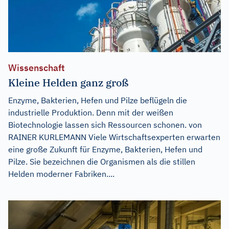
Wissenschaft
Kleine Helden ganz groß
Enzyme, Bakterien, Hefen und Pilze beflügeln die
industrielle Produktion. Denn mit der weißen
Biotechnologie lassen sich Ressourcen schonen. von
RAINER KURLEMANN Viele Wirtschaftsexperten erwarten
eine große Zukunft für Enzyme, Bakterien, Hefen und
Pilze. Sie bezeichnen die Organismen als die stillen
Helden moderner Fabriken....