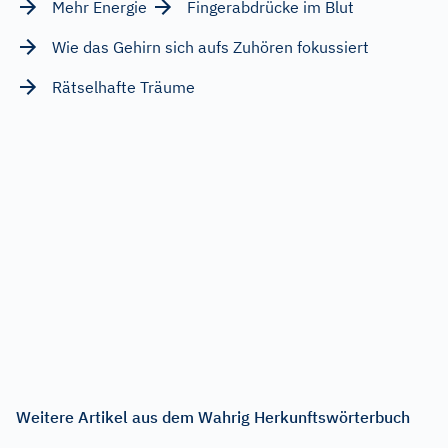
Mehr Energie
Fingerabdrücke im Blut
Wie das Gehirn sich aufs Zuhören fokussiert
Rätselhafte Träume
Weitere Artikel aus dem Wahrig Herkunftswörterbuch