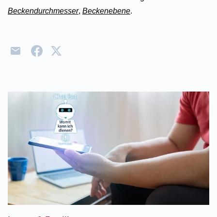
Beckendurchmesser
,
Beckenebene
.