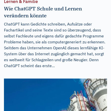
Lernen & Familie
Wie ChatGPT Schule und Lernen
verändern könnte
ChatGPT kann Gedichte schreiben, Aufsätze oder
Fachartikel und seine Texte sind so überzeugend, dass
selbst Fachleute und eigens dafür gedachte Programme
Probleme haben, sie als computergeneriert zu erkennen.
Seitdem das Unternehmen OpenAI dieses lernfähige KI-
System über das Internet zugänglich gemacht hat, sorgt
es weltweit für Schlagzeilen und große Neugier. Denn
ChatGPT scheint das erste...