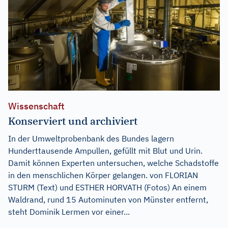
Wissenschaft
Konserviert und archiviert
In der Umweltprobenbank des Bundes lagern
Hunderttausende Ampullen, gefüllt mit Blut und Urin.
Damit können Experten untersuchen, welche Schadstoffe
in den menschlichen Körper gelangen. von FLORIAN
STURM (Text) und ESTHER HORVATH (Fotos) An einem
Waldrand, rund 15 Autominuten von Münster entfernt,
steht Dominik Lermen vor einer...