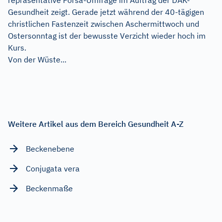
Gesundheit zeigt. Gerade jetzt während der 40-tägigen
christlichen Fastenzeit zwischen Aschermittwoch und
Ostersonntag ist der bewusste Verzicht wieder hoch im
Kurs.
Von der Wüste...
Weitere Artikel aus dem Bereich Gesundheit A-Z
Beckenebene
Conjugata vera
Beckenmaße