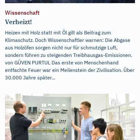
Wissenschaft
Verheizt!
Heizen mit Holz statt mit Öl gilt als Beitrag zum
Klimaschutz. Doch Wissenschaftler warnen: Die Abgase
aus Holzöfen sorgen nicht nur für schmutzige Luft,
sondern führen zu steigenden Treibhausgas-Emissionen.
von GÜVEN PURTUL Das erste von Menschenhand
entfachte Feuer war ein Meilenstein der Zivilisation. Über
30.000 Jahre später...