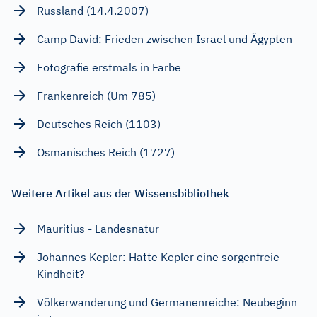
Russland (14.4.2007)
Camp David: Frieden zwischen Israel und Ägypten
Fotografie erstmals in Farbe
Frankenreich (Um 785)
Deutsches Reich (1103)
Osmanisches Reich (1727)
Weitere Artikel aus der Wissensbibliothek
Mauritius - Landesnatur
Johannes Kepler: Hatte Kepler eine sorgenfreie
Kindheit?
Völkerwanderung und Germanenreiche: Neubeginn