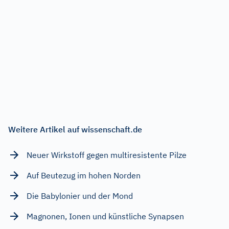
Weitere Artikel auf wissenschaft.de
Neuer Wirkstoff gegen multiresistente Pilze
Auf Beutezug im hohen Norden
Die Babylonier und der Mond
Magnonen, Ionen und künstliche Synapsen