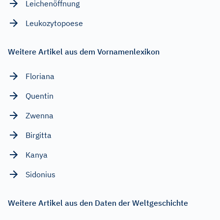
Leichenöffnung
Leukozytopoese
Weitere Artikel aus dem Vornamenlexikon
Floriana
Quentin
Zwenna
Birgitta
Kanya
Sidonius
Weitere Artikel aus den Daten der Weltgeschichte