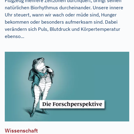
Flugzeug mehrere Zeitzonen durchquert, bringt seinen
natürlichen Biorhythmus durcheinander. Unsere innere
Uhr steuert, wann wir wach oder müde sind, Hunger
bekommen oder besonders aufmerksam sind. Dabei
verändern sich Puls, Blutdruck und Körpertemperatur
ebenso...
Wissenschaft