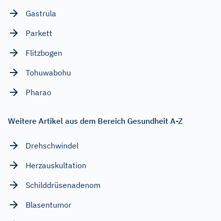
Gastrula
Parkett
Flitzbogen
Tohuwabohu
Pharao
Weitere Artikel aus dem Bereich Gesundheit A-Z
Drehschwindel
Herzauskultation
Schilddrüsenadenom
Blasentumor