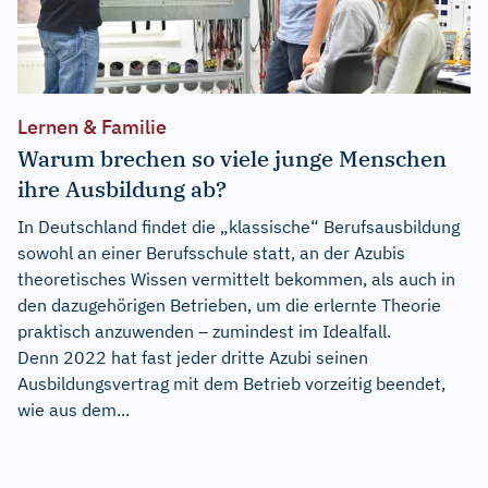
Lernen & Familie
Warum brechen so viele junge Menschen
ihre Ausbildung ab?
In Deutschland findet die „klassische“ Berufsausbildung
sowohl an einer Berufsschule statt, an der Azubis
theoretisches Wissen vermittelt bekommen, als auch in
den dazugehörigen Betrieben, um die erlernte Theorie
praktisch anzuwenden – zumindest im Idealfall.
Denn 2022 hat fast jeder dritte Azubi seinen
Ausbildungsvertrag mit dem Betrieb vorzeitig beendet,
wie aus dem...