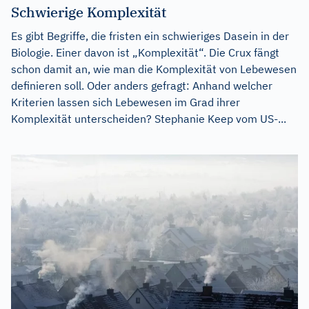
Schwierige Komplexität
Es gibt Begriffe, die fristen ein schwieriges Dasein in der
Biologie. Einer davon ist „Komplexität“. Die Crux fängt
schon damit an, wie man die Komplexität von Lebewesen
definieren soll. Oder anders gefragt: Anhand welcher
Kriterien lassen sich Lebewesen im Grad ihrer
Komplexität unterscheiden? Stephanie Keep vom US-...