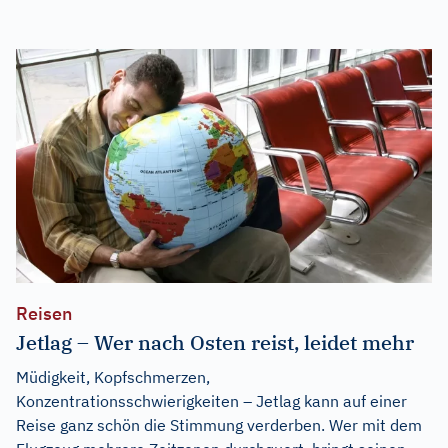
Reisen
Jetlag – Wer nach Osten reist, leidet mehr
Müdigkeit, Kopfschmerzen,
Konzentrationsschwierigkeiten – Jetlag kann auf einer
Reise ganz schön die Stimmung verderben. Wer mit dem