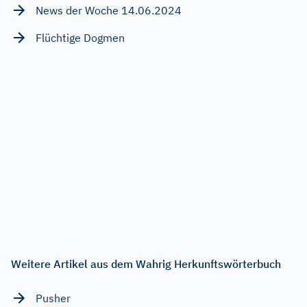
News der Woche 14.06.2024
Flüchtige Dogmen
Weitere Artikel aus dem Wahrig Herkunftswörterbuch
Pusher