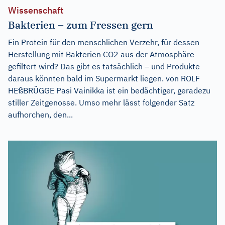
Wissenschaft
Bakterien – zum Fressen gern
Ein Protein für den menschlichen Verzehr, für dessen
Herstellung mit Bakterien CO2 aus der Atmosphäre
gefiltert wird? Das gibt es tatsächlich – und Produkte
daraus könnten bald im Supermarkt liegen. von ROLF
HEßBRÜGGE Pasi Vainikka ist ein bedächtiger, geradezu
stiller Zeitgenosse. Umso mehr lässt folgender Satz
aufhorchen, den...