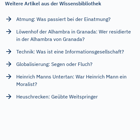
Weitere Artikel aus der Wissensbibliothek
Atmung: Was passiert bei der Einatmung?
Löwenhof der Alhambra in Granada: Wer residierte
in der Alhambra von Granada?
Technik: Was ist eine Informationsgesellschaft?
Globalisierung: Segen oder Fluch?
Heinrich Manns Untertan: War Heinrich Mann ein
Moralist?
Heuschrecken: Geübte Weitspringer