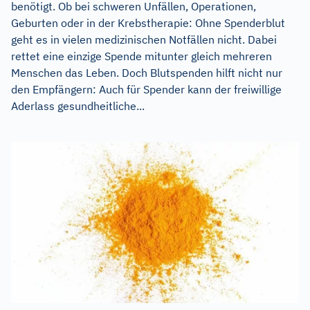
benötigt. Ob bei schweren Unfällen, Operationen,
Geburten oder in der Krebstherapie: Ohne Spenderblut
geht es in vielen medizinischen Notfällen nicht. Dabei
rettet eine einzige Spende mitunter gleich mehreren
Menschen das Leben. Doch Blutspenden hilft nicht nur
den Empfängern: Auch für Spender kann der freiwillige
Aderlass gesundheitliche...