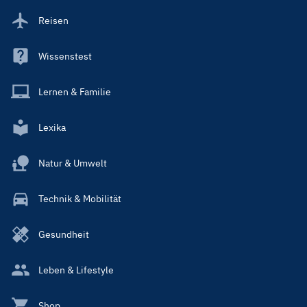
Reisen
Wissenstest
Lernen & Familie
Lexika
Natur & Umwelt
Technik & Mobilität
Gesundheit
Leben & Lifestyle
Shop