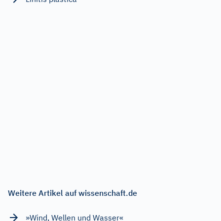
Weitere Artikel auf wissenschaft.de
»Wind, Wellen und Wasser«