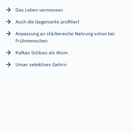
Das Leben vermessen
Auch die Gegenseite profitiert
Anpassung an stärkereiche Nahrung schon bei
Frühmenschen
Kafkas Schloss als Atom
Unser selektives Gehirn