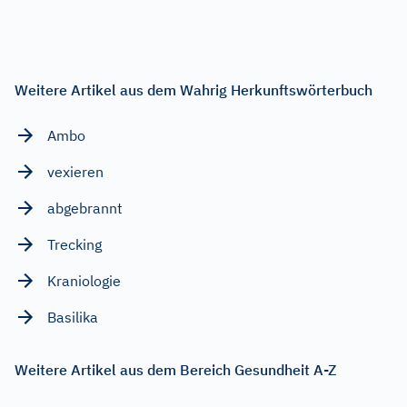
Weitere Artikel aus dem Wahrig Herkunftswörterbuch
Ambo
vexieren
abgebrannt
Trecking
Kraniologie
Basilika
Weitere Artikel aus dem Bereich Gesundheit A-Z