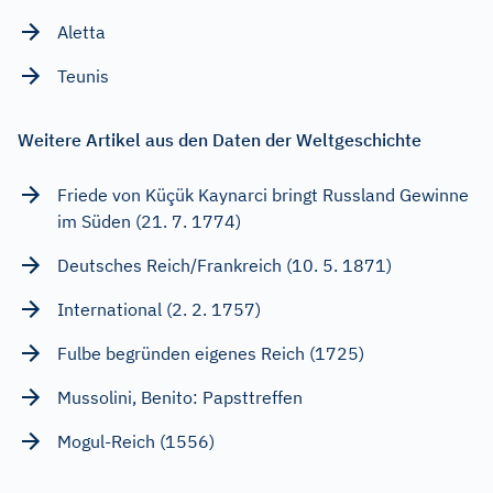
Aletta
Teunis
Weitere Artikel aus den Daten der Weltgeschichte
Friede von Küçük Kaynarci bringt Russland Gewinne
im Süden (21. 7. 1774)
Deutsches Reich/Frankreich (10. 5. 1871)
International (2. 2. 1757)
Fulbe begründen eigenes Reich (1725)
Mussolini, Benito: Papsttreffen
Mogul-Reich (1556)