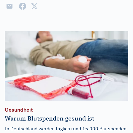
Gesundheit
Warum Blutspenden gesund ist
In Deutschland werden täglich rund 15.000 Blutspenden