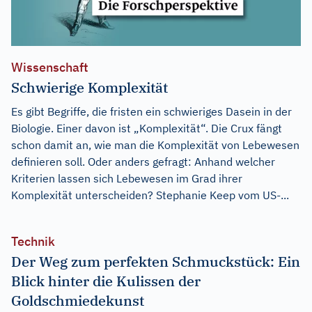
Wissenschaft
Schwierige Komplexität
Es gibt Begriffe, die fristen ein schwieriges Dasein in der
Biologie. Einer davon ist „Komplexität“. Die Crux fängt
schon damit an, wie man die Komplexität von Lebewesen
definieren soll. Oder anders gefragt: Anhand welcher
Kriterien lassen sich Lebewesen im Grad ihrer
Komplexität unterscheiden? Stephanie Keep vom US-...
Technik
Der Weg zum perfekten Schmuckstück: Ein
Blick hinter die Kulissen der
Goldschmiedekunst