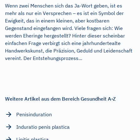
Wenn zwei Menschen sich das Ja-Wort geben, ist es
mehr als nur ein Versprechen – es ist ein Symbol der
Ewigkeit, das in einem kleinen, aber kostbaren
Gegenstand eingefangen wird. Viele fragen sich: Wie
werden Eheringe hergestellt? Hinter dieser scheinbar
einfachen Frage verbirgt sich eine jahrhundertealte
Handwerkskunst, die Präzision, Geduld und Leidenschaft
vereint. Der Entstehungsprozess...
Weitere Artikel aus dem Bereich Gesundheit A-Z
Penisinduration
Induratio penis plastica
Linitis plastica