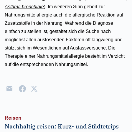
Asthma bronchiale
). Im weiteren Sinn gehört zur
Nahrungsmittelallergie auch die allergische Reaktion auf
Zusatzstoffe in der Nahrung. Während die Diagnose
einfach zu stellen ist, gestaltet sich die Suche nach
möglichst allen auslösenden Faktoren oft langwierig und
stützt sich im Wesentlichen auf Auslassversuche. Die
Therapie einer Nahrungsmittelallergie besteht im Verzicht
auf die entsprechenden Nahrungsmittel.
Reisen
Nachhaltig reisen: Kurz- und Städtetrips