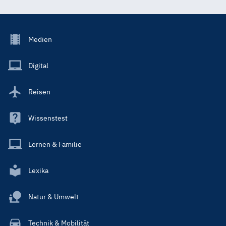
Footer
Medien
Menu
Main
Digital
Reisen
Wissenstest
Lernen & Familie
Lexika
Natur & Umwelt
Technik & Mobilität