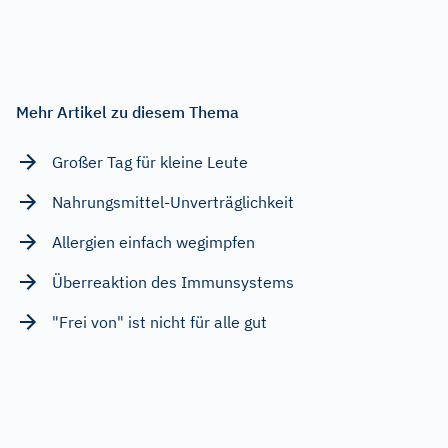
Mehr Artikel zu diesem Thema
Großer Tag für kleine Leute
Nahrungsmittel-Unverträglichkeit
Allergien einfach wegimpfen
Überreaktion des Immunsystems
"Frei von" ist nicht für alle gut