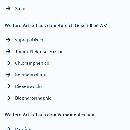
Salut
Weitere Artikel aus dem Bereich Gesundheit A-Z
suprapubisch
Tumor-Nekrose-Faktor
Chloramphenicol
Seemannshaut
Riesenwuchs
Blepharorrhaphie
Weitere Artikel aus dem Vornamenlexikon
Pamina