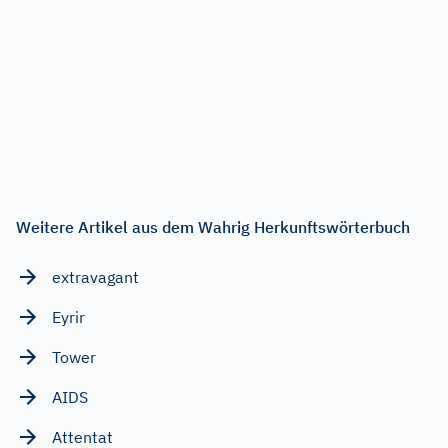
Weitere Artikel aus dem Wahrig Herkunftswörterbuch
extravagant
Eyrir
Tower
AIDS
Attentat