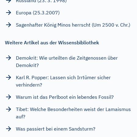
Russland (23. 3. 1998)
Europa (25.3.2007)
Sagenhafter König Minos herrscht (Um 2500 v. Chr.)
Weitere Artikel aus der Wissensbibliothek
Demokrit: Wie urteilten die Zeitgenossen über
Demokrit?
Karl R. Popper: Lassen sich Irrtümer sicher
verhindern?
Warum ist das Perlboot ein lebendes Fossil?
Tibet: Welche Besonderheiten weist der Lamaismus
auf?
Was passiert bei einem Sandsturm?