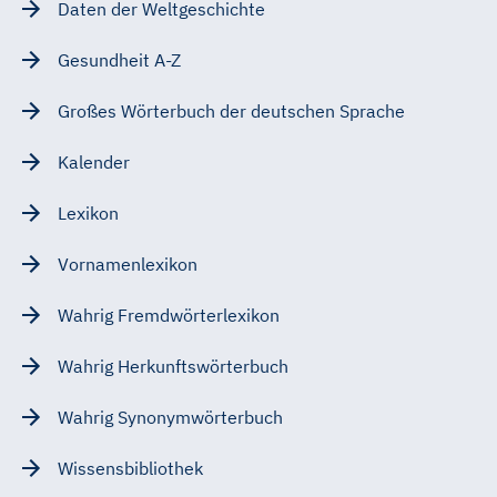
Daten der Weltgeschichte
Gesundheit A-Z
Großes Wörterbuch der deutschen Sprache
Kalender
Lexikon
Vornamenlexikon
Wahrig Fremdwörterlexikon
Wahrig Herkunftswörterbuch
Wahrig Synonymwörterbuch
Wissensbibliothek