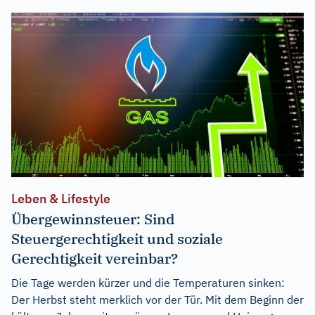
Leben & Lifestyle
Übergewinnsteuer: Sind
Steuergerechtigkeit und soziale
Gerechtigkeit vereinbar?
Die Tage werden kürzer und die Temperaturen sinken:
Der Herbst steht merklich vor der Tür. Mit dem Beginn der