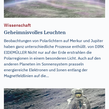
Wissenschaft
Geheimnisvolles Leuchten
Beobachtungen von Polarlichtern auf Merkur und Jupiter
haben ganz unterschiedliche Prozesse enthüllt. von DIRK
EIDEMÜLLER Nicht nur auf der Erde erstrahlen die
Polarregionen in einem besonderen Licht. Auch auf den
anderen Planeten im Sonnensystem prasseln
energiereiche Elektronen und Ionen entlang der
Magnetfeldlinien auf die...