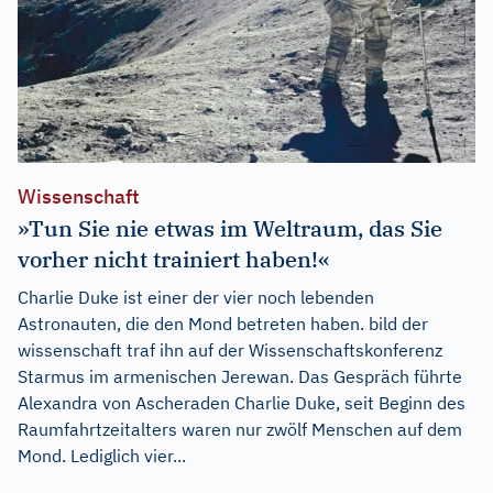
Wissenschaft
»Tun Sie nie etwas im Weltraum, das Sie
vorher nicht trainiert haben!«
Charlie Duke ist einer der vier noch lebenden
Astronauten, die den Mond betreten haben. bild der
wissenschaft traf ihn auf der Wissenschaftskonferenz
Starmus im armenischen Jerewan. Das Gespräch führte
Alexandra von Ascheraden Charlie Duke, seit Beginn des
Raumfahrtzeitalters waren nur zwölf Menschen auf dem
Mond. Lediglich vier...