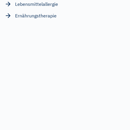
Lebensmittelallergie
Ernährungstherapie