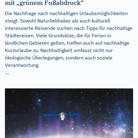
mit „grünem Fußabdruck“
Die Nachfrage nach nachhaltigen Urlaubsmöglichkeiten
steigt. Sowohl Naturliebhaber als auch kulturell
interessierte Reisende suchen nach Tipps für nachhaltige
Städtereisen. Viele Grundsätze, die für Ferien in
ländlichen Gebieten gelten, treffen auch auf nachhaltige
Kurzurlaube zu. Nachhaltigkeit umfasst nicht nur
ökologische Überlegungen, sondern auch soziale
Verantwortung.
...