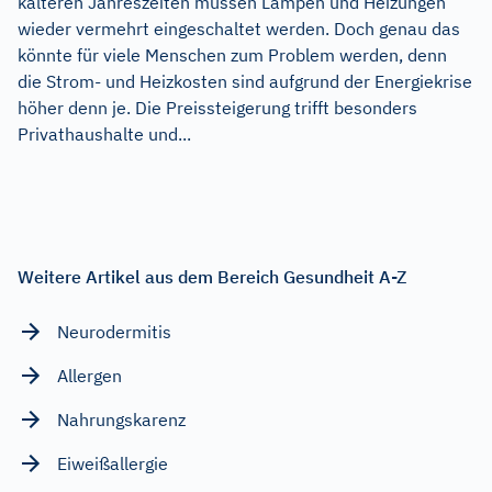
kälteren Jahreszeiten müssen Lampen und Heizungen
wieder vermehrt eingeschaltet werden. Doch genau das
könnte für viele Menschen zum Problem werden, denn
die Strom- und Heizkosten sind aufgrund der Energiekrise
höher denn je. Die Preissteigerung trifft besonders
Privathaushalte und...
Weitere Artikel aus dem Bereich Gesundheit A-Z
Neurodermitis
Allergen
Nahrungskarenz
Eiweißallergie