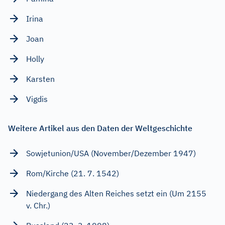
Irina
Joan
Holly
Karsten
Vigdis
Weitere Artikel aus den Daten der Weltgeschichte
Sowjetunion/USA (November/Dezember 1947)
Rom/Kirche (21. 7. 1542)
Niedergang des Alten Reiches setzt ein (Um 2155
v. Chr.)