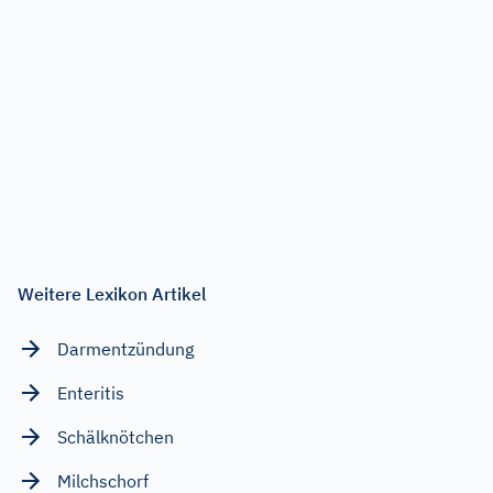
Weitere Lexikon Artikel
Darmentzündung
Enteritis
Schälknötchen
Milchschorf