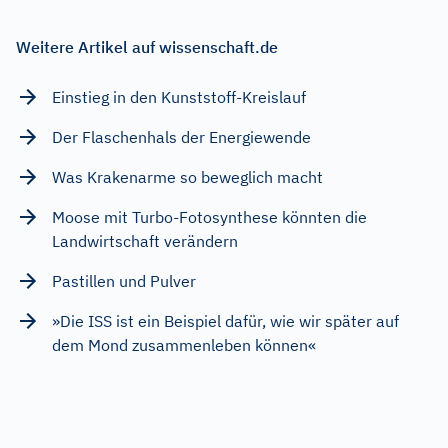
Weitere Artikel auf wissenschaft.de
Einstieg in den Kunststoff-Kreislauf
Der Flaschenhals der Energiewende
Was Krakenarme so beweglich macht
Moose mit Turbo-Fotosynthese könnten die
Landwirtschaft verändern
Pastillen und Pulver
»Die ISS ist ein Beispiel dafür, wie wir später auf
dem Mond zusammenleben können«