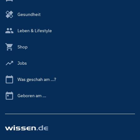
Gesundheit
Leben & Lifestyle
Shop
Jobs
Was geschah am ...?
Geboren am ...