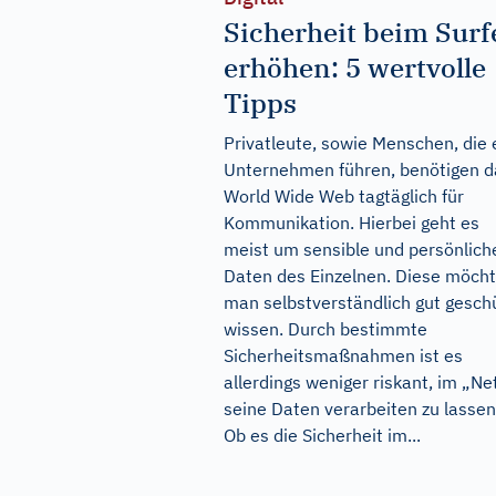
Sicherheit beim Surf
erhöhen: 5 wertvolle
Tipps
Privatleute, sowie Menschen, die 
Unternehmen führen, benötigen d
World Wide Web tagtäglich für
Kommunikation. Hierbei geht es
meist um sensible und persönlich
Daten des Einzelnen. Diese möch
man selbstverständlich gut gesch
wissen. Durch bestimmte
Sicherheitsmaßnahmen ist es
allerdings weniger riskant, im „Ne
seine Daten verarbeiten zu lassen
Ob es die Sicherheit im...