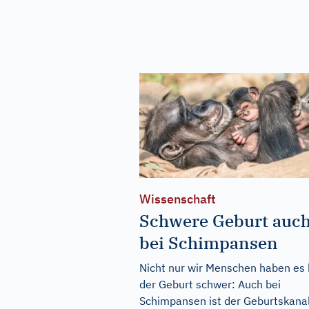
Wissenschaft
Schwere Geburt auc
bei Schimpansen
Nicht nur wir Menschen haben es 
der Geburt schwer: Auch bei
Schimpansen ist der Geburtskana