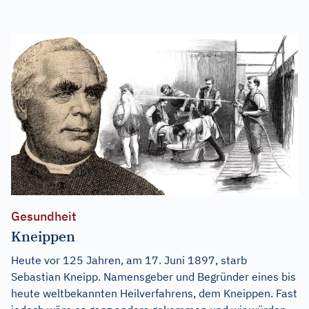
Gesundheit
Kneippen
Heute vor 125 Jahren, am 17. Juni 1897, starb
Sebastian Kneipp. Namensgeber und Begründer eines bis
heute weltbekannten Heilverfahrens, dem Kneippen. Fast