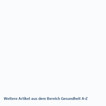
Weitere Artikel aus dem Bereich Gesundheit A-Z