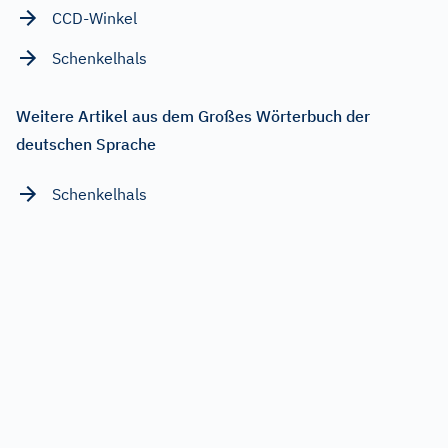
CCD-Winkel
Schenkelhals
Weitere Artikel aus dem Großes Wörterbuch der
deutschen Sprache
Schenkelhals