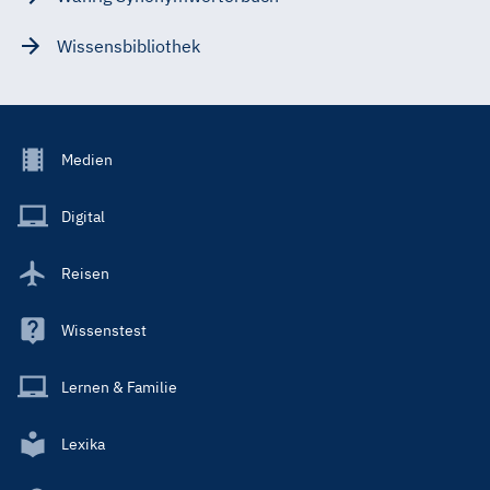
Wissensbibliothek
Footer
Medien
Menu
Main
Digital
Reisen
Wissenstest
Lernen & Familie
Lexika