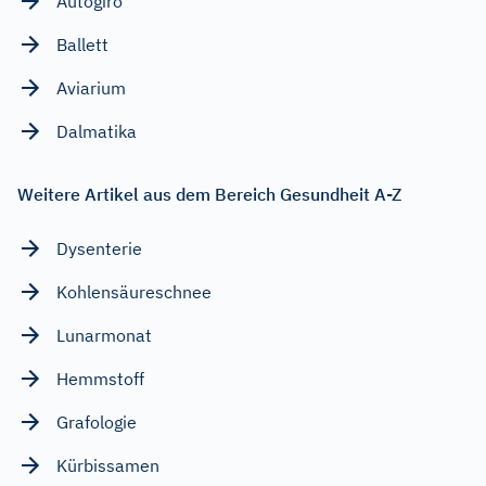
Autogiro
Ballett
Aviarium
Dalmatika
Weitere Artikel aus dem Bereich Gesundheit A-Z
Dysenterie
Kohlensäureschnee
Lunarmonat
Hemmstoff
Grafologie
Kürbissamen