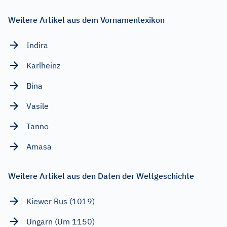
Weitere Artikel aus dem Vornamenlexikon
Indira
Karlheinz
Bina
Vasile
Tanno
Amasa
Weitere Artikel aus den Daten der Weltgeschichte
Kiewer Rus (1019)
Ungarn (Um 1150)