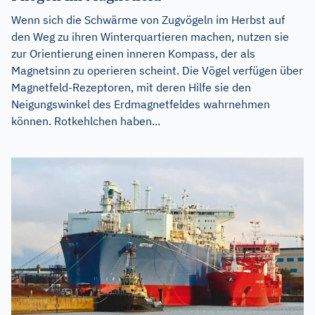
Wenn sich die Schwärme von Zugvögeln im Herbst auf
den Weg zu ihren Winterquartieren machen, nutzen sie
zur Orientierung einen inneren Kompass, der als
Magnetsinn zu operieren scheint. Die Vögel verfügen über
Magnetfeld-Rezeptoren, mit deren Hilfe sie den
Neigungswinkel des Erdmagnetfeldes wahrnehmen
können. Rotkehlchen haben...