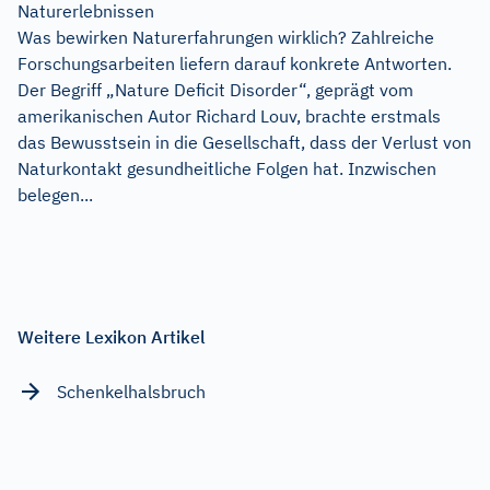
Naturerlebnissen
Was bewirken Naturerfahrungen wirklich? Zahlreiche
Forschungsarbeiten liefern darauf konkrete Antworten.
Der Begriff „Nature Deficit Disorder“, geprägt vom
amerikanischen Autor Richard Louv, brachte erstmals
das Bewusstsein in die Gesellschaft, dass der Verlust von
Naturkontakt gesundheitliche Folgen hat. Inzwischen
belegen...
Weitere Lexikon Artikel
Schenkelhalsbruch