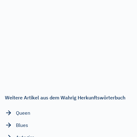
Weitere Artikel aus dem Wahrig Herkunftswörterbuch
Queen
Blues