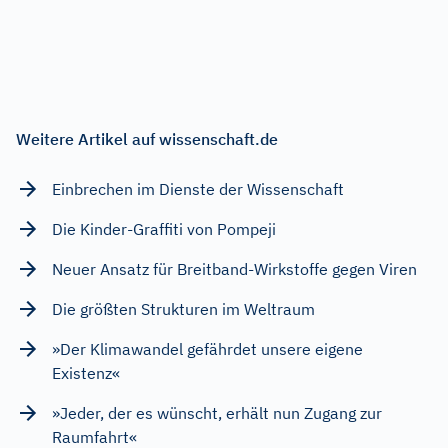
Weitere Artikel auf wissenschaft.de
Einbrechen im Dienste der Wissenschaft
Die Kinder-Graffiti von Pompeji
Neuer Ansatz für Breitband-Wirkstoffe gegen Viren
Die größten Strukturen im Weltraum
»Der Klimawandel gefährdet unsere eigene
Existenz«
»Jeder, der es wünscht, erhält nun Zugang zur
Raumfahrt«