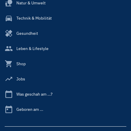
Natur & Umwelt
Technik & Mobilität
Gesundheit
Leben & Lifestyle
Shop
Jobs
Was geschah am ...?
Geboren am ...