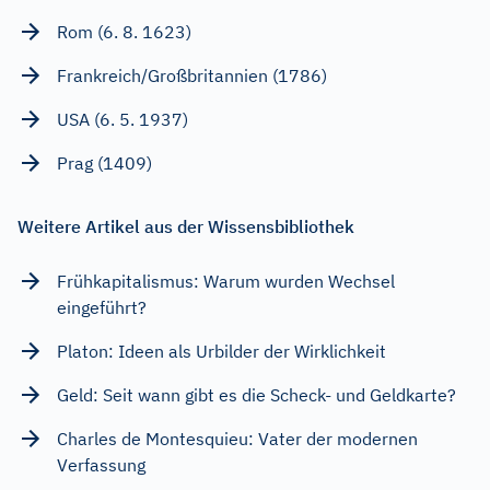
Rom (6. 8. 1623)
Frankreich/Großbritannien (1786)
USA (6. 5. 1937)
Prag (1409)
Weitere Artikel aus der Wissensbibliothek
Frühkapitalismus: Warum wurden Wechsel
eingeführt?
Platon: Ideen als Urbilder der Wirklichkeit
Geld: Seit wann gibt es die Scheck- und Geldkarte?
Charles de Montesquieu: Vater der modernen
Verfassung