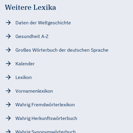
Weitere Lexika
Daten der Weltgeschichte
Gesundheit A-Z
Großes Wörterbuch der deutschen Sprache
Kalender
Lexikon
Vornamenlexikon
Wahrig Fremdwörterlexikon
Wahrig Herkunftswörterbuch
Wahrig Synonymwörterbuch