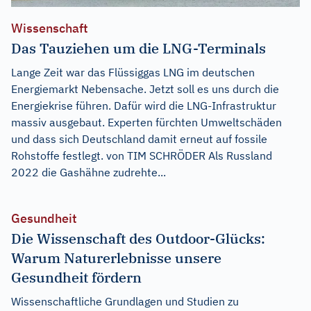
Wissenschaft
Das Tauziehen um die LNG-Terminals
Lange Zeit war das Flüssiggas LNG im deutschen
Energiemarkt Nebensache. Jetzt soll es uns durch die
Energiekrise führen. Dafür wird die LNG-Infrastruktur
massiv ausgebaut. Experten fürchten Umweltschäden
und dass sich Deutschland damit erneut auf fossile
Rohstoffe festlegt. von TIM SCHRÖDER Als Russland
2022 die Gashähne zudrehte...
Gesundheit
Die Wissenschaft des Outdoor-Glücks:
Warum Naturerlebnisse unsere
Gesundheit fördern
Wissenschaftliche Grundlagen und Studien zu