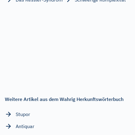
Weitere Artikel aus dem Wahrig Herkunftswörterbuch
Stupor
Antiquar