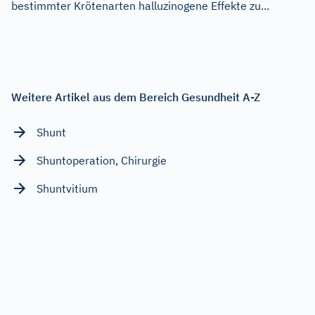
bestimmter Krötenarten halluzinogene Effekte zu...
Weitere Artikel aus dem Bereich Gesundheit A-Z
Shunt
Shuntoperation, Chirurgie
Shuntvitium