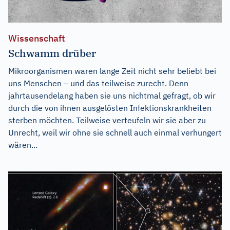
Wissenschaft
Schwamm drüber
Mikroorganismen waren lange Zeit nicht sehr beliebt bei
uns Menschen – und das teilweise zurecht. Denn
jahrtausendelang haben sie uns nichtmal gefragt, ob wir
durch die von ihnen ausgelösten Infektionskrankheiten
sterben möchten. Teilweise verteufeln wir sie aber zu
Unrecht, weil wir ohne sie schnell auch einmal verhungert
wären...