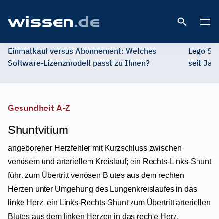
Open 
Einmalkauf versus Abonnement: Welches
Lego St
Software-Lizenzmodell passt zu Ihnen?
seit Jah
Gesundheit A-Z
Shuntvitium
angeborener Herzfehler mit Kurzschluss zwischen
venösem und arteriellem Kreislauf; ein Rechts-Links-Shunt
führt zum Übertritt venösen Blutes aus dem rechten
Herzen unter Umgehung des Lungenkreislaufes in das
linke Herz, ein Links-Rechts-Shunt zum Übertritt arteriellen
Blutes aus dem linken Herzen in das rechte Herz.