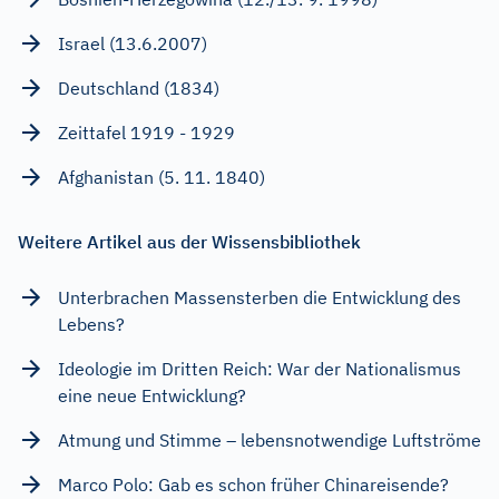
Israel (13.6.2007)
Deutschland (1834)
Zeittafel 1919 - 1929
Afghanistan (5. 11. 1840)
Weitere Artikel aus der Wissensbibliothek
Unterbrachen Massensterben die Entwicklung des
Lebens?
Ideologie im Dritten Reich: War der Nationalismus
eine neue Entwicklung?
Atmung und Stimme – lebensnotwendige Luftströme
Marco Polo: Gab es schon früher Chinareisende?