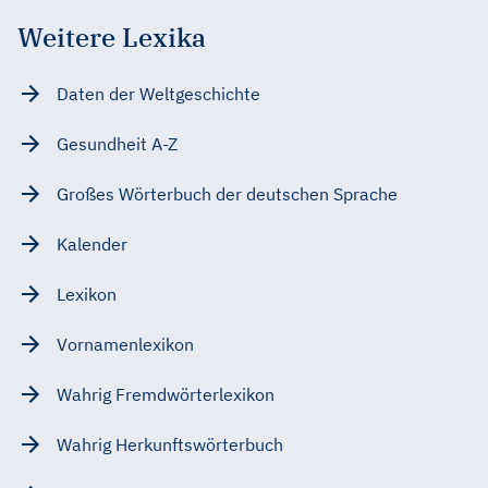
Weitere Lexika
Daten der Weltgeschichte
Gesundheit A-Z
Großes Wörterbuch der deutschen Sprache
Kalender
Lexikon
Vornamenlexikon
Wahrig Fremdwörterlexikon
Wahrig Herkunftswörterbuch