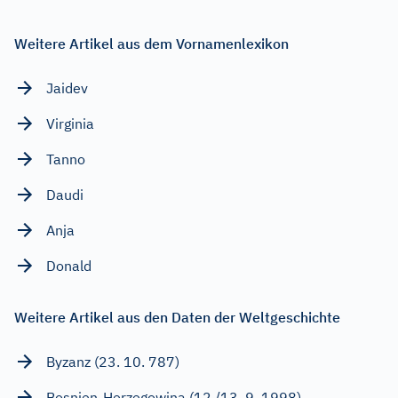
Weitere Artikel aus dem Vornamenlexikon
Jaidev
Virginia
Tanno
Daudi
Anja
Donald
Weitere Artikel aus den Daten der Weltgeschichte
Byzanz (23. 10. 787)
Bosnien-Herzegowina (12./13. 9. 1998)