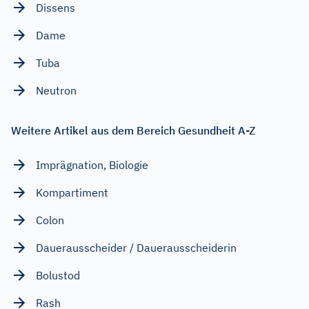
Dissens
Dame
Tuba
Neutron
Weitere Artikel aus dem Bereich Gesundheit A-Z
Imprägnation, Biologie
Kompartiment
Colon
Dauerausscheider / Dauerausscheiderin
Bolustod
Rash