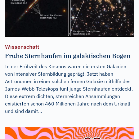
Wissenschaft
Frühe Sternhaufen im galaktischen Bogen
In der Frühzeit des Kosmos waren die ersten Galaxien
von intensiver Sternbildung geprägt. Jetzt haben
Astronomen in einer solchen fernen Galaxie mithilfe des
James-Webb-Teleskops fünf junge Sternhaufen entdeckt.
Diese extrem dichten, sternreichen Ansammlungen
existierten schon 460 Millionen Jahre nach dem Urknall
und sind damit...