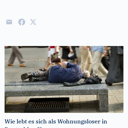
Wie lebt es sich als Wohnungsloser in