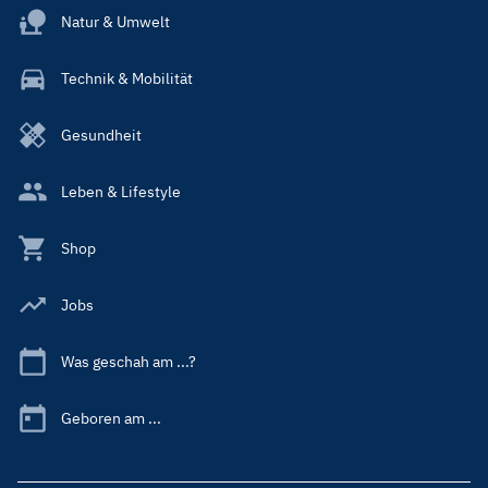
Natur & Umwelt
Technik & Mobilität
Gesundheit
Leben & Lifestyle
Shop
Jobs
Was geschah am ...?
Geboren am ...