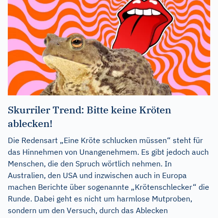
Skurriler Trend: Bitte keine Kröten
ablecken!
Die Redensart „Eine Kröte schlucken müssen“ steht für
das Hinnehmen von Unangenehmem. Es gibt jedoch auch
Menschen, die den Spruch wörtlich nehmen. In
Australien, den USA und inzwischen auch in Europa
machen Berichte über sogenannte „Krötenschlecker“ die
Runde. Dabei geht es nicht um harmlose Mutproben,
sondern um den Versuch, durch das Ablecken