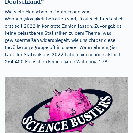
Deutschland?
Wie viele Menschen in Deutschland von
Wohnungslosigkeit betroffen sind, lässt sich tatsächlich
erst seit 2022 in konkrete Zahlen fassen. Zuvor gab es
keine belastbaren Statistiken zu dem Thema, was
gewissermaßen widerspiegelt, wie unsichtbar diese
Bevölkerungsgruppe oft in unserer Wahrnehmung ist.
Laut der Statistik aus 2022 haben hierzulande aktuell
264.400 Menschen keine eigene Wohnung. 178....