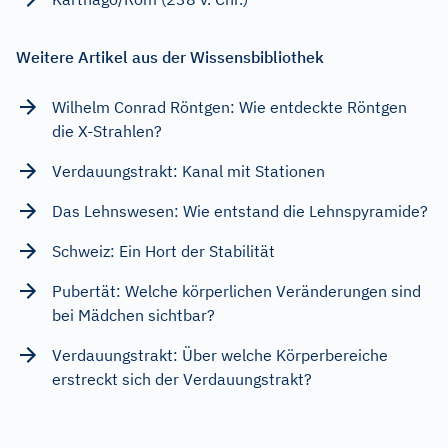
Weitere Artikel aus der Wissensbibliothek
Wilhelm Conrad Röntgen: Wie entdeckte Röntgen
die X-Strahlen?
Verdauungstrakt: Kanal mit Stationen
Das Lehnswesen: Wie entstand die Lehnspyramide?
Schweiz: Ein Hort der Stabilität
Pubertät: Welche körperlichen Veränderungen sind
bei Mädchen sichtbar?
Verdauungstrakt: Über welche Körperbereiche
erstreckt sich der Verdauungstrakt?