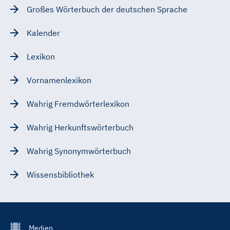
Großes Wörterbuch der deutschen Sprache
Kalender
Lexikon
Vornamenlexikon
Wahrig Fremdwörterlexikon
Wahrig Herkunftswörterbuch
Wahrig Synonymwörterbuch
Wissensbibliothek
Footer
Medien