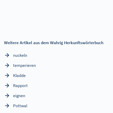
Weitere Artikel aus dem Wahrig Herkunftswörterbuch
nuckeln
temperieren
Kladde
Rapport
eignen
Pottwal