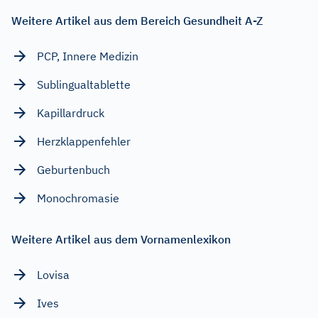
Weitere Artikel aus dem Bereich Gesundheit A-Z
PCP, Innere Medizin
Sublingualtablette
Kapillardruck
Herzklappenfehler
Geburtenbuch
Monochromasie
Weitere Artikel aus dem Vornamenlexikon
Lovisa
Ives