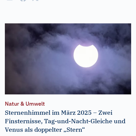
Natur & Umwelt
Sternenhimmel im März 2025 – Zwei
Finsternisse, Tag-und-Nacht-Gleiche und
Venus als doppelter „Stern“