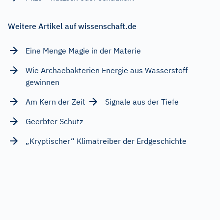
Weitere Artikel auf wissenschaft.de
Eine Menge Magie in der Materie
Wie Archaebakterien Energie aus Wasserstoff
gewinnen
Am Kern der Zeit
Signale aus der Tiefe
Geerbter Schutz
„Kryptischer“ Klimatreiber der Erdgeschichte