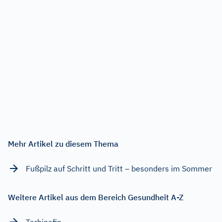
Mehr Artikel zu diesem Thema
Fußpilz auf Schritt und Tritt – besonders im Sommer
Weitere Artikel aus dem Bereich Gesundheit A-Z
Terbinafin