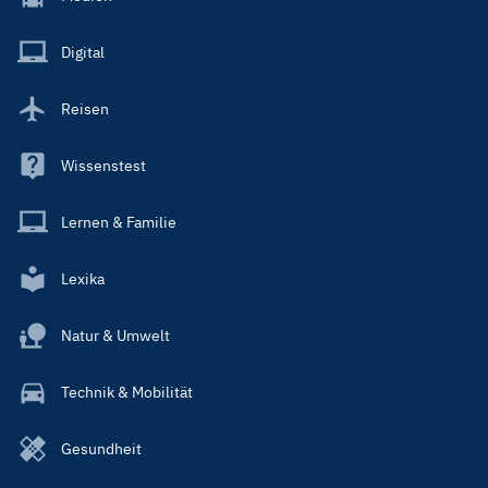
Menu
Main
Digital
Reisen
Wissenstest
Lernen & Familie
Lexika
Natur & Umwelt
Technik & Mobilität
Gesundheit