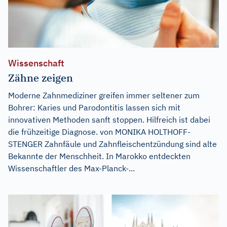
Wissenschaft
Zähne zeigen
Moderne Zahnmediziner greifen immer seltener zum
Bohrer: Karies und Parodontitis lassen sich mit
innovativen Methoden sanft stoppen. Hilfreich ist dabei
die frühzeitige Diagnose. von MONIKA HOLTHOFF-
STENGER Zahnfäule und Zahnfleischentzündung sind alte
Bekannte der Menschheit. In Marokko entdeckten
Wissenschaftler des Max-Planck-...