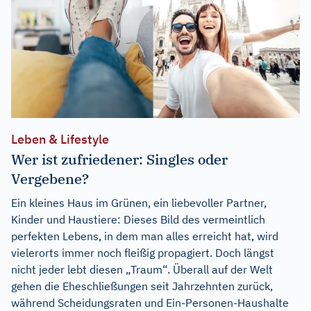
Leben & Lifestyle
Wer ist zufriedener: Singles oder
Vergebene?
Ein kleines Haus im Grünen, ein liebevoller Partner,
Kinder und Haustiere: Dieses Bild des vermeintlich
perfekten Lebens, in dem man alles erreicht hat, wird
vielerorts immer noch fleißig propagiert. Doch längst
nicht jeder lebt diesen „Traum“. Überall auf der Welt
gehen die Eheschließungen seit Jahrzehnten zurück,
während Scheidungsraten und Ein-Personen-Haushalte