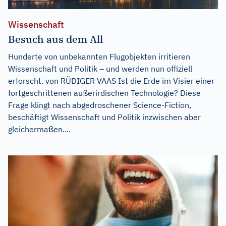
Wissenschaft
Besuch aus dem All
Hunderte von unbekannten Flugobjekten irritieren
Wissenschaft und Politik – und werden nun offiziell
erforscht. von RÜDIGER VAAS Ist die Erde im Visier einer
fortgeschrittenen außerirdischen Technologie? Diese
Frage klingt nach abgedroschener Science-Fiction,
beschäftigt Wissenschaft und Politik inzwischen aber
gleichermaßen....