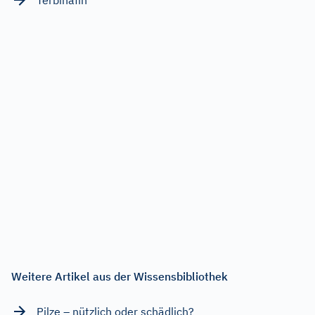
Weitere Artikel aus der Wissensbibliothek
Pilze – nützlich oder schädlich?