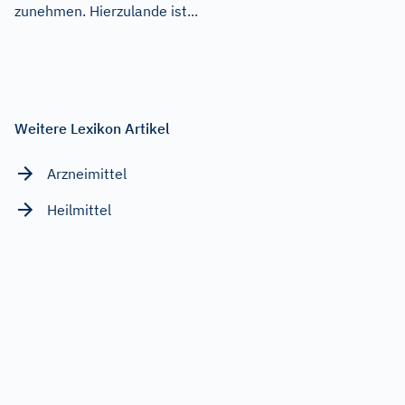
zunehmen. Hierzulande ist...
Weitere Lexikon Artikel
Arzneimittel
Heilmittel