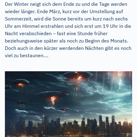
Der Winter neigt sich dem Ende zu und die Tage werden
wieder länger. Ende März, kurz vor der Umstellung auf
Sommerzeit, wird die Sonne bereits um kurz nach sechs
Uhr am Himmel erstrahlen und sich erst um 19 Uhr in die
Nacht verabschieden – fast eine Stunde früher
beziehungsweise später als noch zu Beginn des Monats.
Doch auch in den kürzer werdenden Nächten gibt es noch
viel zu bestaunen....