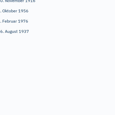
0. November 1916
. Oktober 1956
. Februar 1976
6. August 1937