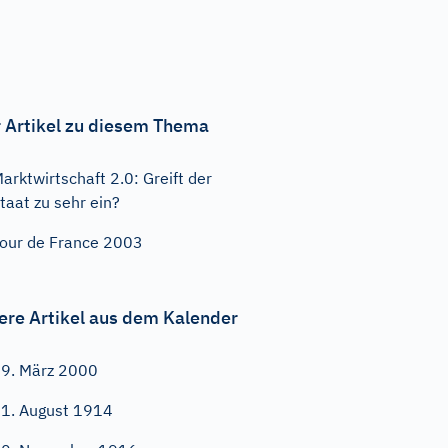
 Artikel zu diesem Thema
arktwirtschaft 2.0: Greift der
taat zu sehr ein?
our de France 2003
ere Artikel aus dem Kalender
9. März 2000
1. August 1914