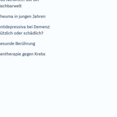
achbarwelt
heuma in jungen Jahren
ntidepressiva bei Demenz:
ützlich oder schädlich?
esunde Berührung
entherapie gegen Krebs