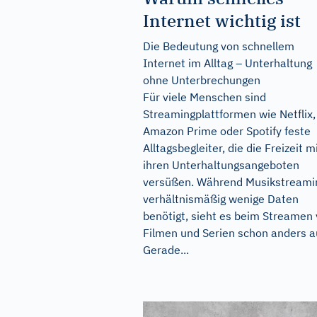
Internet wichtig ist
Die Bedeutung von schnellem
Internet im Alltag – Unterhaltung
ohne Unterbrechungen
Für viele Menschen sind
Streamingplattformen wie Netflix,
Amazon Prime oder Spotify feste
Alltagsbegleiter, die die Freizeit m
ihren Unterhaltungsangeboten
versüßen. Während Musikstreami
verhältnismäßig wenige Daten
benötigt, sieht es beim Streamen
Filmen und Serien schon anders a
Gerade...