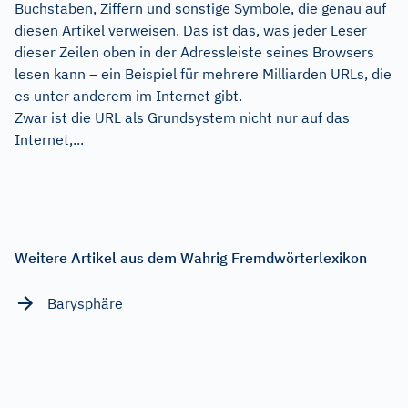
Buchstaben, Ziffern und sonstige Symbole, die genau auf
diesen Artikel verweisen. Das ist das, was jeder Leser
dieser Zeilen oben in der Adressleiste seines Browsers
lesen kann – ein Beispiel für mehrere Milliarden URLs, die
es unter anderem im Internet gibt.
Zwar ist die URL als Grundsystem nicht nur auf das
Internet,...
Weitere Artikel aus dem Wahrig Fremdwörterlexikon
Barysphäre