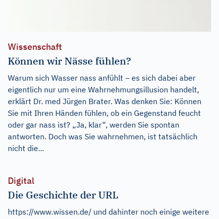
Wissenschaft
Können wir Nässe fühlen?
Warum sich Wasser nass anfühlt – es sich dabei aber
eigentlich nur um eine Wahrnehmungsillusion handelt,
erklärt Dr. med Jürgen Brater. Was denken Sie: Können
Sie mit Ihren Händen fühlen, ob ein Gegenstand feucht
oder gar nass ist? „Ja, klar“, werden Sie spontan
antworten. Doch was Sie wahrnehmen, ist tatsächlich
nicht die...
Digital
Die Geschichte der URL
https://www.wissen.de/ und dahinter noch einige weitere