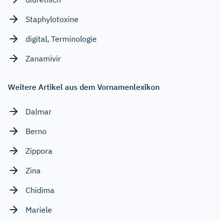
Staphylotoxine
digital, Terminologie
Zanamivir
Weitere Artikel aus dem Vornamenlexikon
Dalmar
Berno
Zippora
Zina
Chidima
Mariele