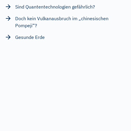
Sind Quantentechnologien gefährlich?
Doch kein Vulkanausbruch im „chinesischen
Pompeji“?
Gesunde Erde