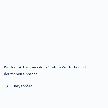
Weitere Artikel aus dem Großes Wörterbuch der
deutschen Sprache
Barysphäre