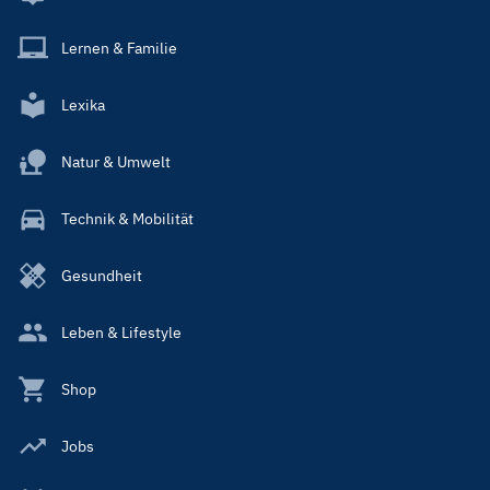
Lernen & Familie
Lexika
Natur & Umwelt
Technik & Mobilität
Gesundheit
Leben & Lifestyle
Shop
Jobs