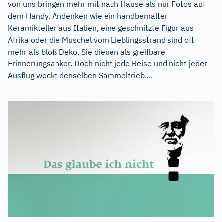
von uns bringen mehr mit nach Hause als nur Fotos auf
dem Handy. Andenken wie ein handbemalter
Keramikteller aus Italien, eine geschnitzte Figur aus
Afrika oder die Muschel vom Lieblingsstrand sind oft
mehr als bloß Deko. Sie dienen als greifbare
Erinnerungsanker. Doch nicht jede Reise und nicht jeder
Ausflug weckt denselben Sammeltrieb....