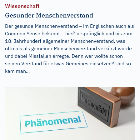
Wissenschaft
Gesunder Menschenverstand
Der gesunde Menschenverstand – im Englischen auch als
Common Sense bekannt – hieß ursprünglich und bis zum
18. Jahrhundert allgemeiner Menschenverstand, was
oftmals als gemeiner Menschenverstand verkürzt wurde
und dabei Missfallen erregte. Denn wer wollte schon
seinen Verstand für etwas Gemeines einsetzen? Und so
kam man...