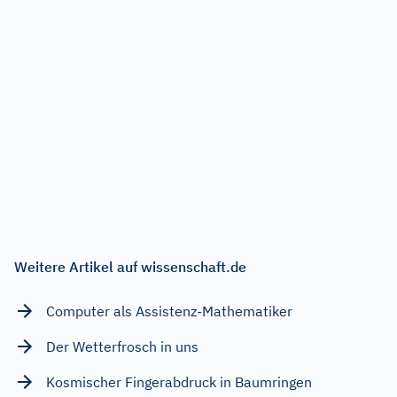
Weitere Artikel auf wissenschaft.de
Computer als Assistenz-Mathematiker
Der Wetterfrosch in uns
Kosmischer Fingerabdruck in Baumringen