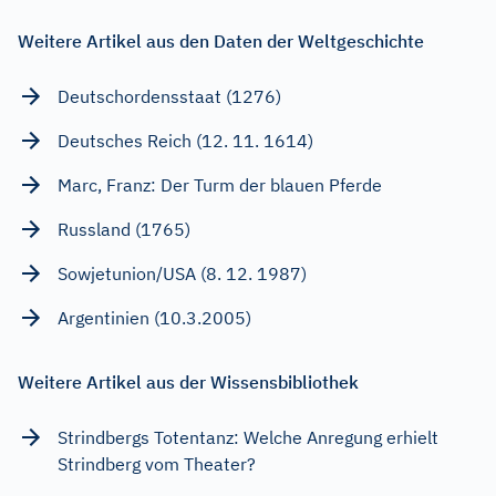
Weitere Artikel aus den Daten der Weltgeschichte
Deutschordensstaat (1276)
Deutsches Reich (12. 11. 1614)
Marc, Franz: Der Turm der blauen Pferde
Russland (1765)
Sowjetunion/USA (8. 12. 1987)
Argentinien (10.3.2005)
Weitere Artikel aus der Wissensbibliothek
Strindbergs Totentanz: Welche Anregung erhielt
Strindberg vom Theater?