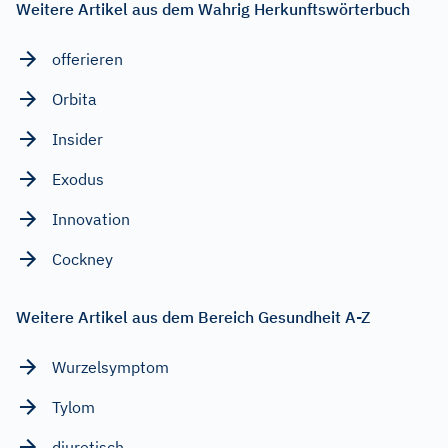
Weitere Artikel aus dem Wahrig Herkunftswörterbuch
offerieren
Orbita
Insider
Exodus
Innovation
Cockney
Weitere Artikel aus dem Bereich Gesundheit A-Z
Wurzelsymptom
Tylom
diuretisch