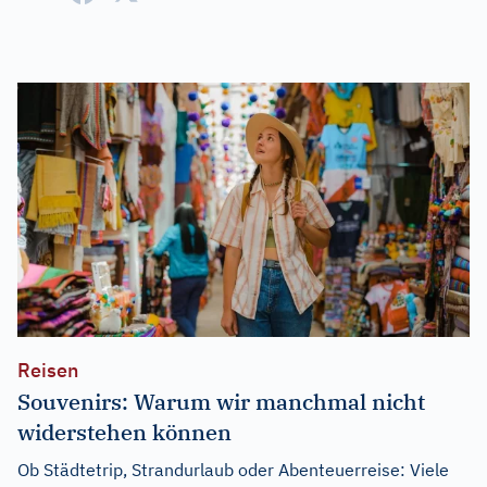
Reisen
Souvenirs: Warum wir manchmal nicht
widerstehen können
Ob Städtetrip, Strandurlaub oder Abenteuerreise: Viele