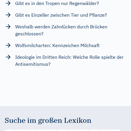
Gibt es in den Tropen nur Regenwälder?
Gibt es Einzeller zwischen Tier und Pflanze?
Weshalb werden Zahnlücken durch Brücken
geschlossen?
Wolfsmilcharten: Kennzeichen Milchsaft
Ideologie im Dritten Reich: Welche Rolle spielte der
Antisemitismus?
Suche im großen Lexikon