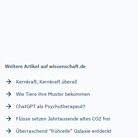
Weitere Artikel auf wissenschaft.de
Kernkraft, Kernkraft überall
Wie Tiere ihre Muster bekommen
ChatGPT als Psychotherapeut?
Flüsse setzen Jahrtausende altes CO2 frei
Überraschend “frühreife” Galaxie entdeckt