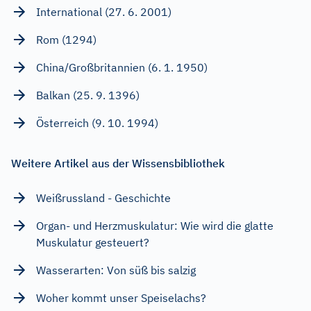
International (27. 6. 2001)
Rom (1294)
China/Großbritannien (6. 1. 1950)
Balkan (25. 9. 1396)
Österreich (9. 10. 1994)
Weitere Artikel aus der Wissensbibliothek
Weißrussland - Geschichte
Organ- und Herzmuskulatur: Wie wird die glatte
Muskulatur gesteuert?
Wasserarten: Von süß bis salzig
Woher kommt unser Speiselachs?