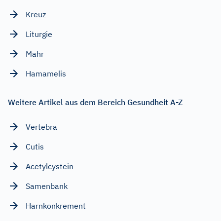
Kreuz
Liturgie
Mahr
Hamamelis
Weitere Artikel aus dem Bereich Gesundheit A-Z
Vertebra
Cutis
Acetylcystein
Samenbank
Harnkonkrement