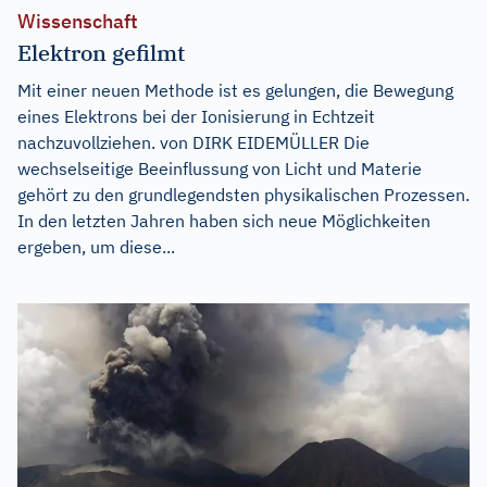
Wissenschaft
Elektron gefilmt
Mit einer neuen Methode ist es gelungen, die Bewegung
eines Elektrons bei der Ionisierung in Echtzeit
nachzuvollziehen. von DIRK EIDEMÜLLER Die
wechselseitige Beeinflussung von Licht und Materie
gehört zu den grundlegendsten physikalischen Prozessen.
In den letzten Jahren haben sich neue Möglichkeiten
ergeben, um diese...