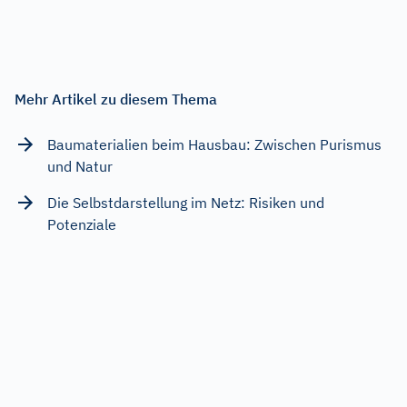
Mehr Artikel zu diesem Thema
Baumaterialien beim Hausbau: Zwischen Purismus
und Natur
Die Selbstdarstellung im Netz: Risiken und
Potenziale