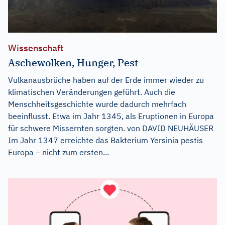
Wissenschaft
Aschewolken, Hunger, Pest
Vulkanausbrüche haben auf der Erde immer wieder zu
klimatischen Veränderungen geführt. Auch die
Menschheitsgeschichte wurde dadurch mehrfach
beeinflusst. Etwa im Jahr 1345, als Eruptionen in Europa
für schwere Missernten sorgten. von DAVID NEUHÄUSER
Im Jahr 1347 erreichte das Bakterium Yersinia pestis
Europa – nicht zum ersten...