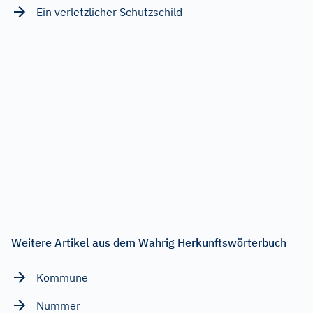
Ein verletzlicher Schutzschild
Weitere Artikel aus dem Wahrig Herkunftswörterbuch
Kommune
Nummer