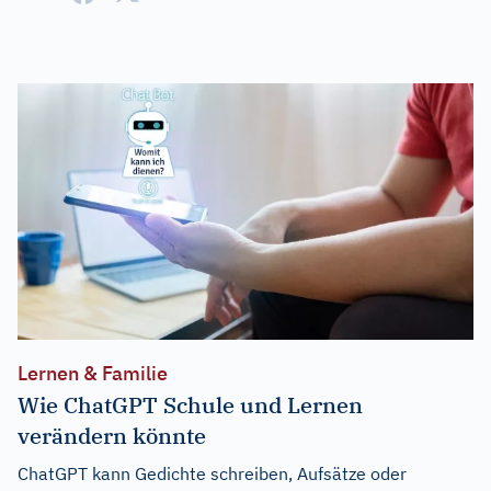
Lernen & Familie
Wie ChatGPT Schule und Lernen
verändern könnte
ChatGPT kann Gedichte schreiben, Aufsätze oder