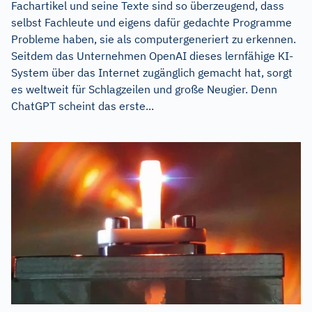
Fachartikel und seine Texte sind so überzeugend, dass
selbst Fachleute und eigens dafür gedachte Programme
Probleme haben, sie als computergeneriert zu erkennen.
Seitdem das Unternehmen OpenAI dieses lernfähige KI-
System über das Internet zugänglich gemacht hat, sorgt
es weltweit für Schlagzeilen und große Neugier. Denn
ChatGPT scheint das erste...