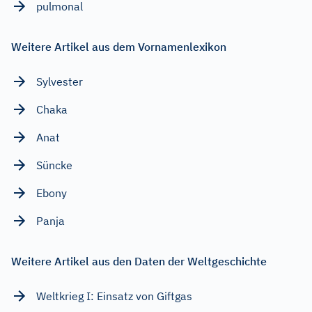
pulmonal
Weitere Artikel aus dem Vornamenlexikon
Sylvester
Chaka
Anat
Süncke
Ebony
Panja
Weitere Artikel aus den Daten der Weltgeschichte
Weltkrieg I: Einsatz von Giftgas