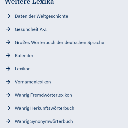
Weitere Lexika
Daten der Weltgeschichte
Gesundheit A-Z
Großes Wörterbuch der deutschen Sprache
Kalender
Lexikon
Vornamenlexikon
Wahrig Fremdwörterlexikon
Wahrig Herkunftswörterbuch
Wahrig Synonymwörterbuch