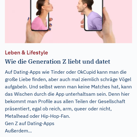
Leben & Lifestyle
Wie die Generation Z liebt und datet
Auf Dating-Apps wie Tinder oder OkCupid kann man die
große Liebe finden, aber auch mal ziemlich schräge Vögel
aufgabeln. Und selbst wenn man keine Matches hat, kann
das Wischen durch die App unterhaltsam sein. Denn hier
bekommt man Profile aus allen Teilen der Gesellschaft
präsentiert, egal ob reich, arm, queer oder nicht,
Metalhead oder Hip-Hop-Fan.
Gen Z auf Dating-Apps
Außerdem...