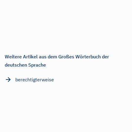
Weitere Artikel aus dem Großes Wörterbuch der
deutschen Sprache
berechtigterweise