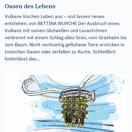
Oasen des Lebens
Vulkane löschen Leben aus – und lassen neues
entstehen. von BETTINA WURCHE Der Ausbruch eines
Vulkans mit seinen Glutwellen und Lavaströmen
verbrennt mit einem Schlag alles Grün, vom Grashalm bis
zum Baum. Nicht rechtzeitig geflohene Tiere ersticken in
toxischen Gasen oder zerfallen zu Asche. Schließlich
hinterlässt das...