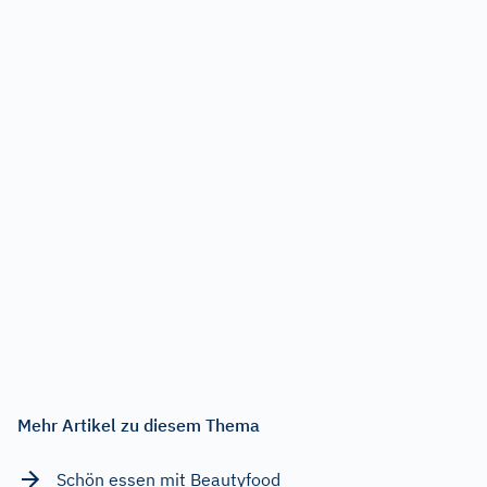
Mehr Artikel zu diesem Thema
Schön essen mit Beautyfood