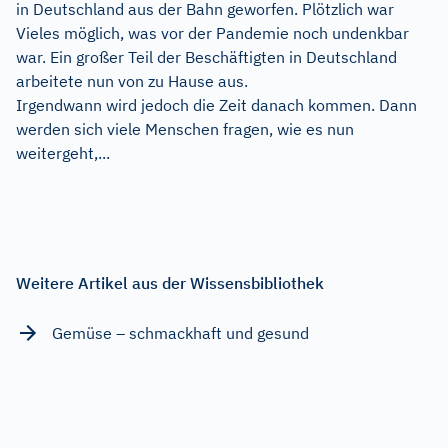
in Deutschland aus der Bahn geworfen. Plötzlich war
Vieles möglich, was vor der Pandemie noch undenkbar
war. Ein großer Teil der Beschäftigten in Deutschland
arbeitete nun von zu Hause aus.
Irgendwann wird jedoch die Zeit danach kommen. Dann
werden sich viele Menschen fragen, wie es nun
weitergeht,...
Weitere Artikel aus der Wissensbibliothek
Gemüse – schmackhaft und gesund