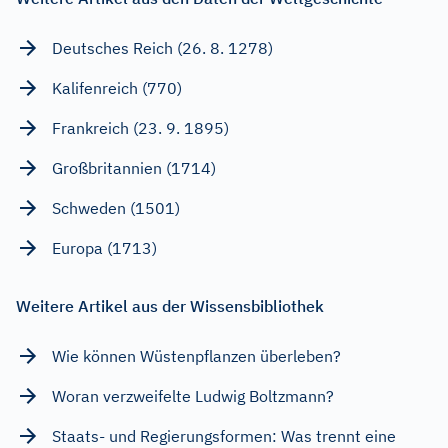
Deutsches Reich (26. 8. 1278)
Kalifenreich (770)
Frankreich (23. 9. 1895)
Großbritannien (1714)
Schweden (1501)
Europa (1713)
Weitere Artikel aus der Wissensbibliothek
Wie können Wüstenpflanzen überleben?
Woran verzweifelte Ludwig Boltzmann?
Staats- und Regierungsformen: Was trennt eine