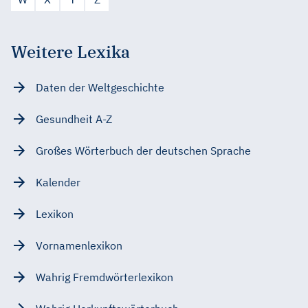
Weitere Lexika
Daten der Weltgeschichte
Gesundheit A-Z
Großes Wörterbuch der deutschen Sprache
Kalender
Lexikon
Vornamenlexikon
Wahrig Fremdwörterlexikon