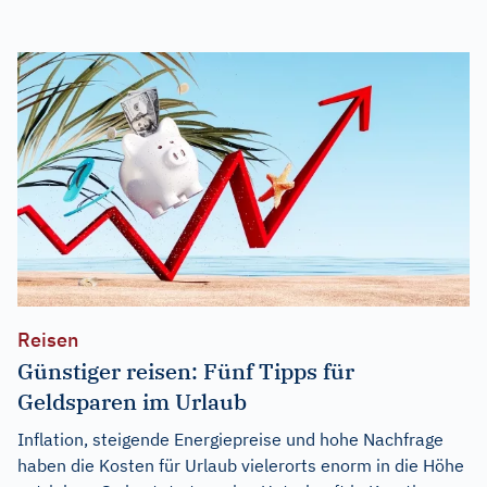
Reisen
Günstiger reisen: Fünf Tipps für
Geldsparen im Urlaub
Inflation, steigende Energiepreise und hohe Nachfrage
haben die Kosten für Urlaub vielerorts enorm in die Höhe