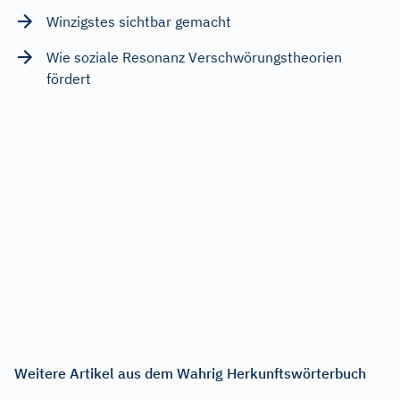
Winzigstes sichtbar gemacht
Wie soziale Resonanz Verschwörungstheorien
fördert
Weitere Artikel aus dem Wahrig Herkunftswörterbuch