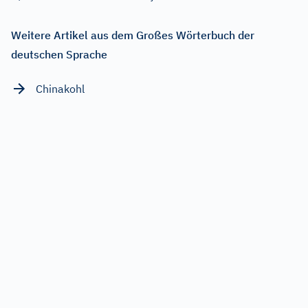
Weitere Artikel aus dem Großes Wörterbuch der
deutschen Sprache
Chinakohl