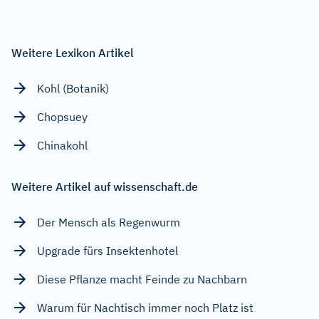
Weitere Lexikon Artikel
Kohl (Botanik)
Chopsuey
Chinakohl
Weitere Artikel auf wissenschaft.de
Der Mensch als Regenwurm
Upgrade fürs Insektenhotel
Diese Pflanze macht Feinde zu Nachbarn
Warum für Nachtisch immer noch Platz ist