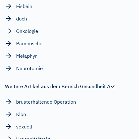
Eisbein
doch
Onkologie
Pampusche
Melaphyr
Neurotomie
Weitere Artikel aus dem Bereich Gesundheit A-Z
brusterhaltende Operation
Klon
sexuell
Urogenitaltrakt