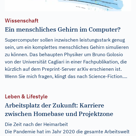
Wissenschaft
Ein menschliches Gehirn im Computer?
Supercomputer sollen inzwischen leistungsstark genug
sein, um ein komplettes menschliches Gehirn simulieren
zu können. Das behaupten Physiker um Bruno Golosio
von der Universität Cagliari in einer Fachpublikation, die
kürzlich auf dem Preprint-Server arXiv erschienen ist.
Wenn Sie mich fragen, klingt das nach Science-Fiction....
Leben & Lifestyle
Arbeitsplatz der Zukunft: Karriere
zwischen Homebase und Projektzone
Die Zeit nach der Heimarbeit
Die Pandemie hat im Jahr 2020 die gesamte Arbeitswelt