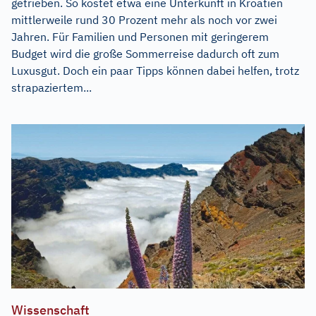
getrieben. So kostet etwa eine Unterkunft in Kroatien
mittlerweile rund 30 Prozent mehr als noch vor zwei
Jahren. Für Familien und Personen mit geringerem
Budget wird die große Sommerreise dadurch oft zum
Luxusgut. Doch ein paar Tipps können dabei helfen, trotz
strapaziertem...
Wissenschaft