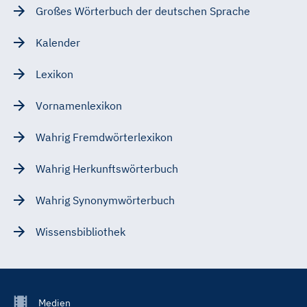
Großes Wörterbuch der deutschen Sprache
Kalender
Lexikon
Vornamenlexikon
Wahrig Fremdwörterlexikon
Wahrig Herkunftswörterbuch
Wahrig Synonymwörterbuch
Wissensbibliothek
Footer
Medien