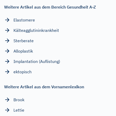
Weitere Artikel aus dem Bereich Gesundheit A-Z
Elastomere
Kälteagglutininkrankheit
Sterberate
Alloplastik
Implantation (Auflistung)
ektopisch
Weitere Artikel aus dem Vornamenlexikon
Brook
Lettie