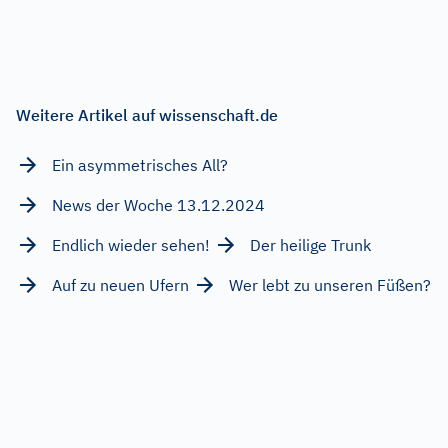
Weitere Artikel auf wissenschaft.de
Ein asymmetrisches All?
News der Woche 13.12.2024
Endlich wieder sehen!
Der heilige Trunk
Auf zu neuen Ufern
Wer lebt zu unseren Füßen?