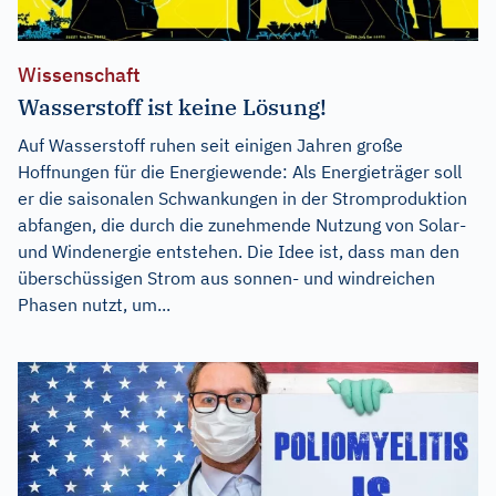
Wissenschaft
Wasserstoff ist keine Lösung!
Auf Wasserstoff ruhen seit einigen Jahren große
Hoffnungen für die Energiewende: Als Energieträger soll
er die saisonalen Schwankungen in der Stromproduktion
abfangen, die durch die zunehmende Nutzung von Solar-
und Windenergie entstehen. Die Idee ist, dass man den
überschüssigen Strom aus sonnen- und windreichen
Phasen nutzt, um...