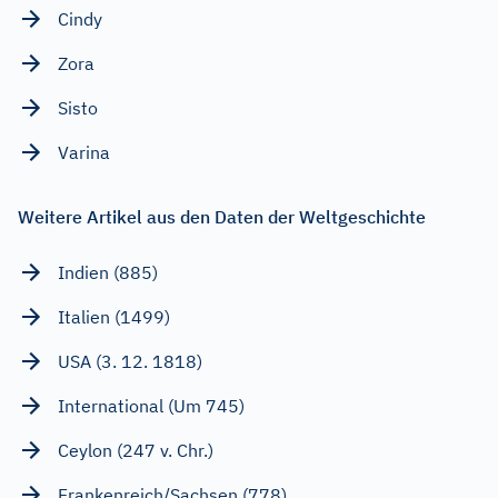
Cindy
Zora
Sisto
Varina
Weitere Artikel aus den Daten der Weltgeschichte
Indien (885)
Italien (1499)
USA (3. 12. 1818)
International (Um 745)
Ceylon (247 v. Chr.)
Frankenreich/Sachsen (778)