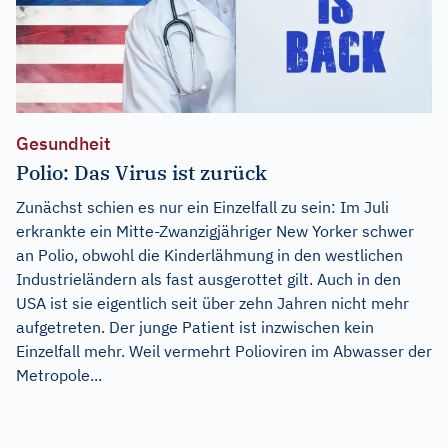
Gesundheit
Polio: Das Virus ist zurück
Zunächst schien es nur ein Einzelfall zu sein: Im Juli
erkrankte ein Mitte-Zwanzigjähriger New Yorker schwer
an Polio, obwohl die Kinderlähmung in den westlichen
Industrieländern als fast ausgerottet gilt. Auch in den
USA ist sie eigentlich seit über zehn Jahren nicht mehr
aufgetreten. Der junge Patient ist inzwischen kein
Einzelfall mehr. Weil vermehrt Polioviren im Abwasser der
Metropole...