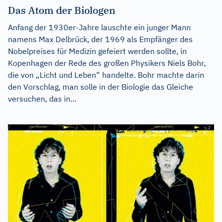
Das Atom der Biologen
Anfang der 1930er-Jahre lauschte ein junger Mann
namens Max Delbrück, der 1969 als Empfänger des
Nobelpreises für Medizin gefeiert werden sollte, in
Kopenhagen der Rede des großen Physikers Niels Bohr,
die von „Licht und Leben“ handelte. Bohr machte darin
den Vorschlag, man solle in der Biologie das Gleiche
versuchen, das in...