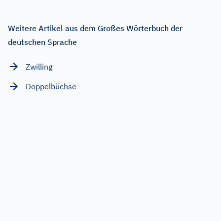
Weitere Artikel aus dem Großes Wörterbuch der
deutschen Sprache
Zwilling
Doppelbüchse