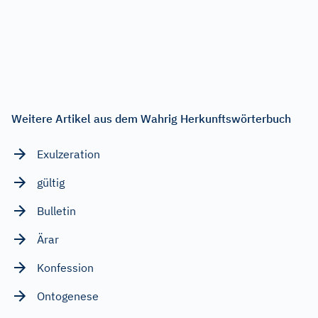
Weitere Artikel aus dem Wahrig Herkunftswörterbuch
Exulzeration
gültig
Bulletin
Ärar
Konfession
Ontogenese