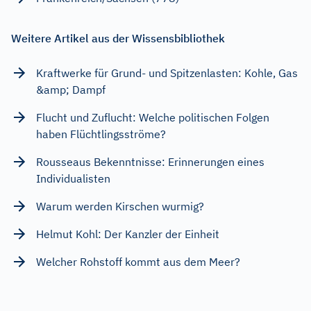
Weitere Artikel aus der Wissensbibliothek
Kraftwerke für Grund- und Spitzenlasten: Kohle, Gas
&amp; Dampf
Flucht und Zuflucht: Welche politischen Folgen
haben Flüchtlingsströme?
Rousseaus Bekenntnisse: Erinnerungen eines
Individualisten
Warum werden Kirschen wurmig?
Helmut Kohl: Der Kanzler der Einheit
Welcher Rohstoff kommt aus dem Meer?