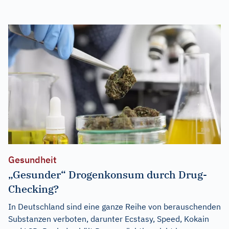
Gesundheit
„Gesunder“ Drogenkonsum durch Drug-
Checking?
In Deutschland sind eine ganze Reihe von berauschenden
Substanzen verboten, darunter Ecstasy, Speed, Kokain