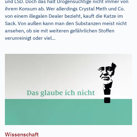
und LSD. Doch das hält Drogensüchtige nicht immer von
ihrem Konsum ab. Wer allerdings Crystal Meth und Co.
von einem illegalen Dealer bezieht, kauft die Katze im
Sack. Von außen kann man den Substanzen meist nicht
ansehen, ob sie mit weiteren gefährlichen Stoffen
verunreinigt oder viel...
Wissenschaft