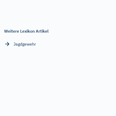
Weitere Lexikon Artikel
Jagdgewehr