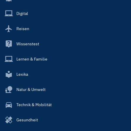
Menu
Main
Digital
Reisen
Wissenstest
Lernen & Familie
Lexika
Natur & Umwelt
Technik & Mobilität
Gesundheit