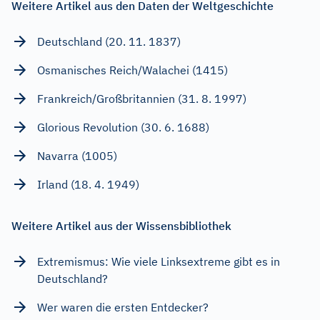
Weitere Artikel aus den Daten der Weltgeschichte
Deutschland (20. 11. 1837)
Osmanisches Reich/Walachei (1415)
Frankreich/Großbritannien (31. 8. 1997)
Glorious Revolution (30. 6. 1688)
Navarra (1005)
Irland (18. 4. 1949)
Weitere Artikel aus der Wissensbibliothek
Extremismus: Wie viele Linksextreme gibt es in
Deutschland?
Wer waren die ersten Entdecker?