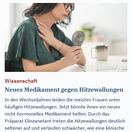
Wissenschaft
Neues Medikament gegen Hitzewallungen
In den Wechseljahren leiden die meisten Frauen unter
häufigen Hitzewallungen. Jetzt könnte ihnen ein neues
nicht-hormonelles Medikament helfen. Durch das
Präparat Elinzanetant treten die Hitzewallungen deutlich
seltener auf und verlaufen schwächer, wie eine klinische