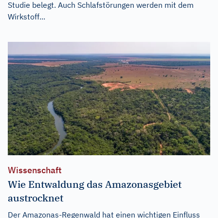
Studie belegt. Auch Schlafstörungen werden mit dem
Wirkstoff...
Wissenschaft
Wie Entwaldung das Amazonasgebiet
austrocknet
Der Amazonas-Regenwald hat einen wichtigen Einfluss