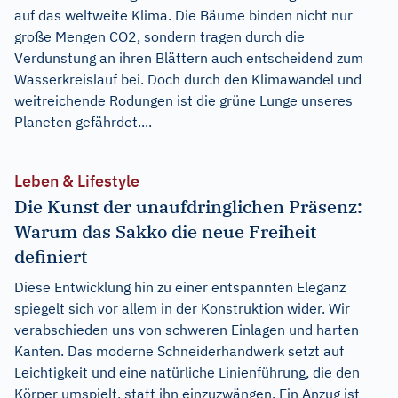
auf das weltweite Klima. Die Bäume binden nicht nur
große Mengen CO2, sondern tragen durch die
Verdunstung an ihren Blättern auch entscheidend zum
Wasserkreislauf bei. Doch durch den Klimawandel und
weitreichende Rodungen ist die grüne Lunge unseres
Planeten gefährdet....
Leben & Lifestyle
Die Kunst der unaufdringlichen Präsenz:
Warum das Sakko die neue Freiheit
definiert
Diese Entwicklung hin zu einer entspannten Eleganz
spiegelt sich vor allem in der Konstruktion wider. Wir
verabschieden uns von schweren Einlagen und harten
Kanten. Das moderne Schneiderhandwerk setzt auf
Leichtigkeit und eine natürliche Linienführung, die den
Körper umspielt, statt ihn einzuzwängen. Ein Anzug ist