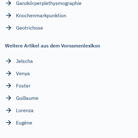
Ganzkörperplethysmographie
Knochenmarkpunktion
Geotrichose
Weitere Artikel aus dem Vornamenlexikon
Jelscha
Venya
Foster
Guillaume
Lorenza
Eugène