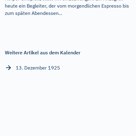
heute ein Begleiter, der vom morgendlichen Espresso bis
zum späten Abendessen...
Weitere Artikel aus dem Kalender
13. Dezember 1925