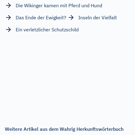
Die Wikinger kamen mit Pferd und Hund
Das Ende der Ewigkeit?
Inseln der Vielfalt
Ein verletzlicher Schutzschild
Weitere Artikel aus dem Wahrig Herkunftswörterbuch