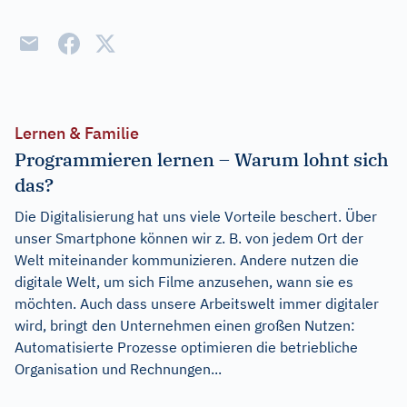
Lernen & Familie
Programmieren lernen – Warum lohnt sich
das?
Die Digitalisierung hat uns viele Vorteile beschert. Über
unser Smartphone können wir z. B. von jedem Ort der
Welt miteinander kommunizieren. Andere nutzen die
digitale Welt, um sich Filme anzusehen, wann sie es
möchten. Auch dass unsere Arbeitswelt immer digitaler
wird, bringt den Unternehmen einen großen Nutzen:
Automatisierte Prozesse optimieren die betriebliche
Organisation und Rechnungen...