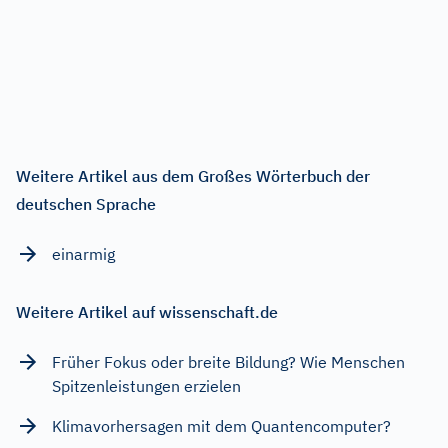
Weitere Artikel aus dem Großes Wörterbuch der
deutschen Sprache
einarmig
Weitere Artikel auf wissenschaft.de
Früher Fokus oder breite Bildung? Wie Menschen
Spitzenleistungen erzielen
Klimavorhersagen mit dem Quantencomputer?