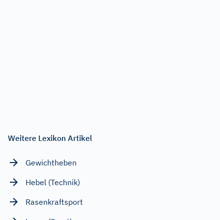
Weitere Lexikon Artikel
Gewichtheben
Hebel (Technik)
Rasenkraftsport