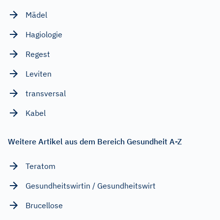
Mädel
Hagiologie
Regest
Leviten
transversal
Kabel
Weitere Artikel aus dem Bereich Gesundheit A-Z
Teratom
Gesundheitswirtin / Gesundheitswirt
Brucellose