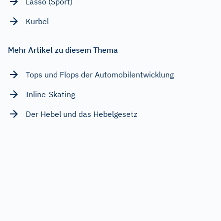
Lasso (Sport)
Kurbel
Mehr Artikel zu diesem Thema
Tops und Flops der Automobilentwicklung
Inline-Skating
Der Hebel und das Hebelgesetz