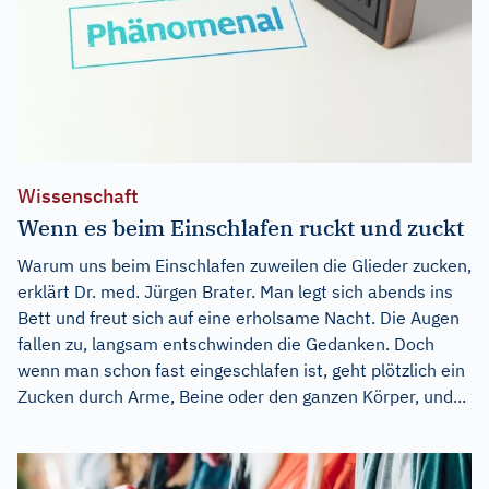
Wissenschaft
Wenn es beim Einschlafen ruckt und zuckt
Warum uns beim Einschlafen zuweilen die Glieder zucken,
erklärt Dr. med. Jürgen Brater. Man legt sich abends ins
Bett und freut sich auf eine erholsame Nacht. Die Augen
fallen zu, langsam entschwinden die Gedanken. Doch
wenn man schon fast eingeschlafen ist, geht plötzlich ein
Zucken durch Arme, Beine oder den ganzen Körper, und...