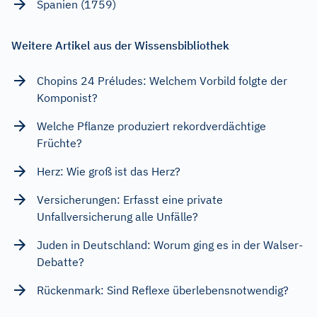
Spanien (1759)
Weitere Artikel aus der Wissensbibliothek
Chopins 24 Préludes: Welchem Vorbild folgte der
Komponist?
Welche Pflanze produziert rekordverdächtige
Früchte?
Herz: Wie groß ist das Herz?
Versicherungen: Erfasst eine private
Unfallversicherung alle Unfälle?
Juden in Deutschland: Worum ging es in der Walser-
Debatte?
Rückenmark: Sind Reflexe überlebensnotwendig?