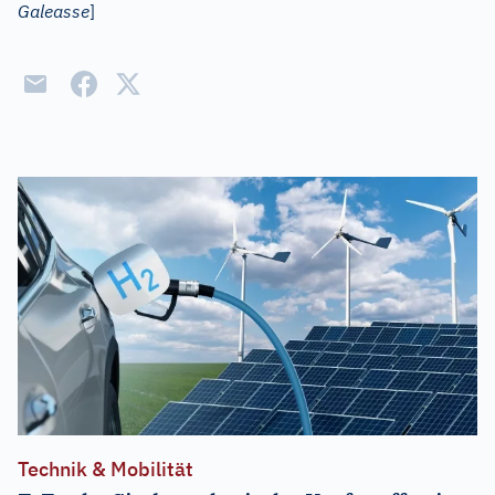
Galeasse
]
Technik & Mobilität