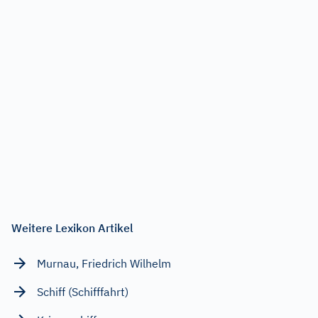
Weitere Lexikon Artikel
Murnau, Friedrich Wilhelm
Schiff (Schifffahrt)