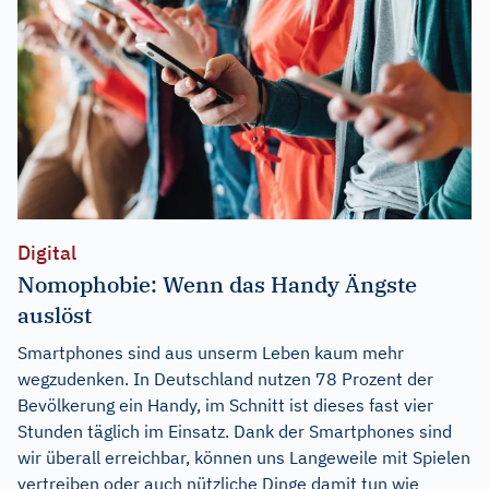
Digital
Nomophobie: Wenn das Handy Ängste
auslöst
Smartphones sind aus unserm Leben kaum mehr
wegzudenken. In Deutschland nutzen 78 Prozent der
Bevölkerung ein Handy, im Schnitt ist dieses fast vier
Stunden täglich im Einsatz. Dank der Smartphones sind
wir überall erreichbar, können uns Langeweile mit Spielen
vertreiben oder auch nützliche Dinge damit tun wie