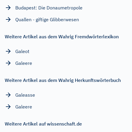
Budapest: Die Donaumetropole
Quallen - giftige Glibberwesen
Weitere Artikel aus dem Wahrig Fremdwörterlexikon
Galeot
Galeere
Weitere Artikel aus dem Wahrig Herkunftswörterbuch
Galeasse
Galeere
Weitere Artikel auf wissenschaft.de