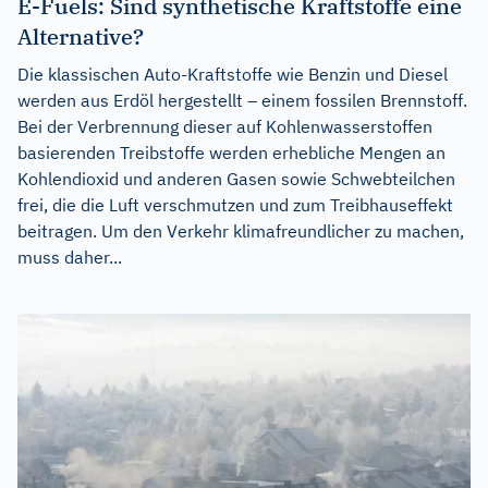
E-Fuels: Sind synthetische Kraftstoffe eine
Alternative?
Die klassischen Auto-Kraftstoffe wie Benzin und Diesel
werden aus Erdöl hergestellt – einem fossilen Brennstoff.
Bei der Verbrennung dieser auf Kohlenwasserstoffen
basierenden Treibstoffe werden erhebliche Mengen an
Kohlendioxid und anderen Gasen sowie Schwebteilchen
frei, die die Luft verschmutzen und zum Treibhauseffekt
beitragen. Um den Verkehr klimafreundlicher zu machen,
muss daher...