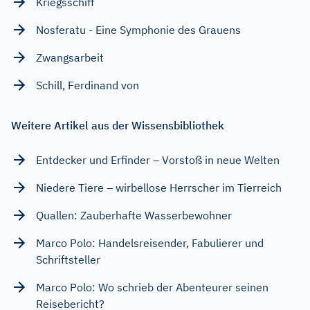
Kriegsschiff
Nosferatu - Eine Symphonie des Grauens
Zwangsarbeit
Schill, Ferdinand von
Weitere Artikel aus der Wissensbibliothek
Entdecker und Erfinder – Vorstoß in neue Welten
Niedere Tiere – wirbellose Herrscher im Tierreich
Quallen: Zauberhafte Wasserbewohner
Marco Polo: Handelsreisender, Fabulierer und
Schriftsteller
Marco Polo: Wo schrieb der Abenteurer seinen
Reisebericht?