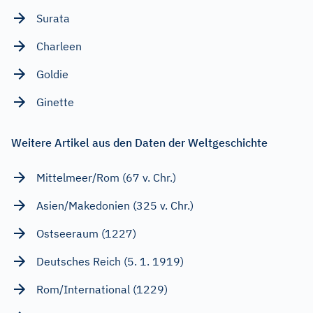
Surata
Charleen
Goldie
Ginette
Weitere Artikel aus den Daten der Weltgeschichte
Mittelmeer/Rom (67 v. Chr.)
Asien/Makedonien (325 v. Chr.)
Ostseeraum (1227)
Deutsches Reich (5. 1. 1919)
Rom/International (1229)