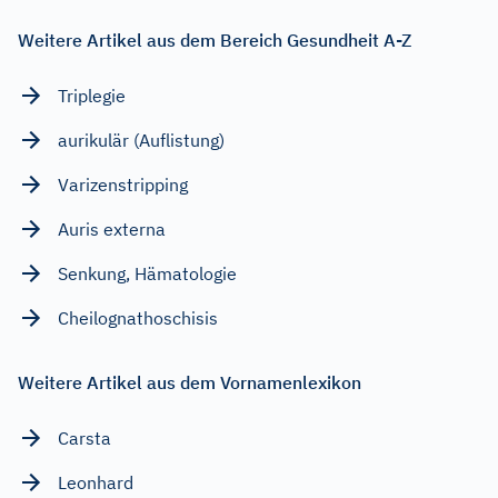
Weitere Artikel aus dem Bereich Gesundheit A-Z
Triplegie
aurikulär (Auflistung)
Varizenstripping
Auris externa
Senkung, Hämatologie
Cheilognathoschisis
Weitere Artikel aus dem Vornamenlexikon
Carsta
Leonhard