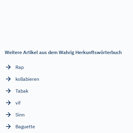
Weitere Artikel aus dem Wahrig Herkunftswörterbuch
Rap
kollabieren
Tabak
vif
Sinn
Baguette