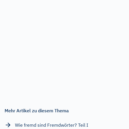
Mehr Artikel zu diesem Thema
Wie fremd sind Fremdwörter? Teil I