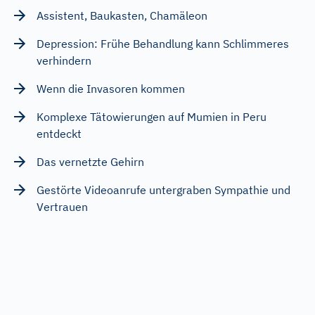
Assistent, Baukasten, Chamäleon
Depression: Frühe Behandlung kann Schlimmeres
verhindern
Wenn die Invasoren kommen
Komplexe Tätowierungen auf Mumien in Peru
entdeckt
Das vernetzte Gehirn
Gestörte Videoanrufe untergraben Sympathie und
Vertrauen