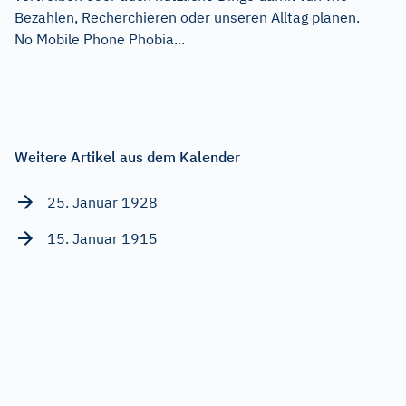
Bezahlen, Recherchieren oder unseren Alltag planen.
No Mobile Phone Phobia...
Weitere Artikel aus dem Kalender
25. Januar 1928
15. Januar 1915