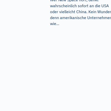
wahrscheinlich sofort an die USA
oder vielleicht China. Kein Wunder
denn amerikanische Unternehme
wie...