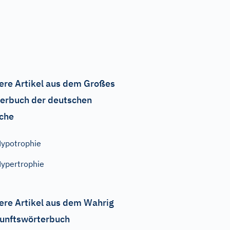
ere Artikel aus dem Großes
erbuch der deutschen
che
ypotrophie
ypertrophie
ere Artikel aus dem Wahrig
unftswörterbuch