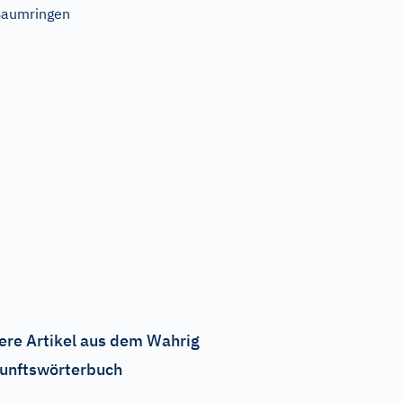
Baumringen
ere Artikel aus dem Wahrig
unftswörterbuch