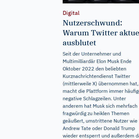
Digital
Nutzerschwund:
Warum Twitter aktue
ausblutet
Seit der Unternehmer und
Multimilliardär Elon Musk Ende
Oktober 2022 den beliebten
Kurznachrichtendienst Twitter
(mittlerweile X) übernommen hat,
macht die Plattform immer häufig
negative Schlagzeilen. Unter
anderem hat Musk sich mehrfach
fragwürdig zu heiklen Themen
geäußert, umstrittene Nutzer wie
Andrew Tate oder Donald Trump
wieder entsperrt und außerdem d