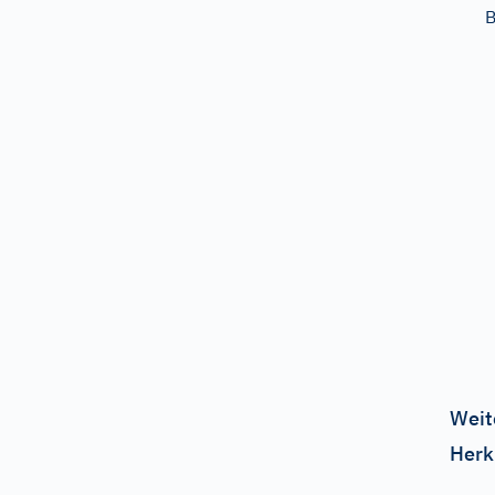
Weit
Herk