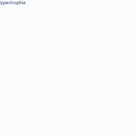
ypertrophie