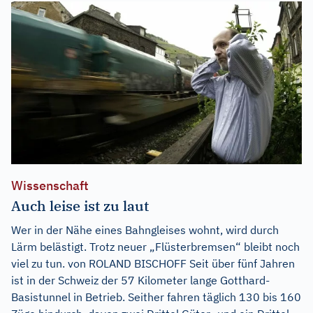
Wissenschaft
Auch leise ist zu laut
Wer in der Nähe eines Bahngleises wohnt, wird durch
Lärm belästigt. Trotz neuer „Flüsterbremsen“ bleibt noch
viel zu tun. von ROLAND BISCHOFF Seit über fünf Jahren
ist in der Schweiz der 57 Kilometer lange Gotthard-
Basistunnel in Betrieb. Seither fahren täglich 130 bis 160