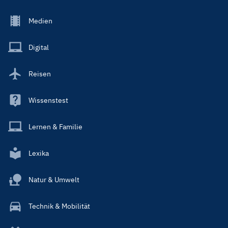
Footer
Medien
Menu
Main
Digital
Reisen
Wissenstest
Lernen & Familie
Lexika
Natur & Umwelt
Technik & Mobilität