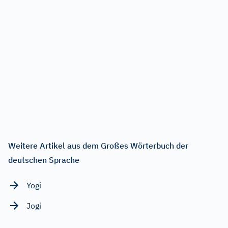
Weitere Artikel aus dem Großes Wörterbuch der
deutschen Sprache
Yogi
Jogi