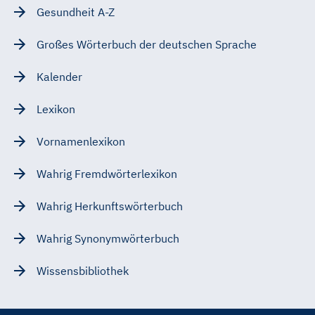
Gesundheit A-Z
Großes Wörterbuch der deutschen Sprache
Kalender
Lexikon
Vornamenlexikon
Wahrig Fremdwörterlexikon
Wahrig Herkunftswörterbuch
Wahrig Synonymwörterbuch
Wissensbibliothek