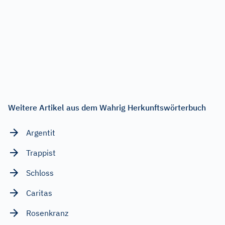
Weitere Artikel aus dem Wahrig Herkunftswörterbuch
Argentit
Trappist
Schloss
Caritas
Rosenkranz