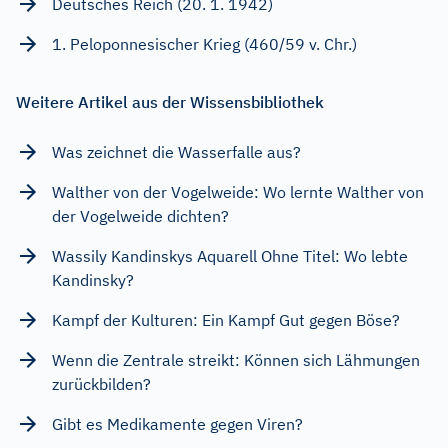
Deutsches Reich (20. 1. 1942)
1. Peloponnesischer Krieg (460/59 v. Chr.)
Weitere Artikel aus der Wissensbibliothek
Was zeichnet die Wasserfalle aus?
Walther von der Vogelweide: Wo lernte Walther von
der Vogelweide dichten?
Wassily Kandinskys Aquarell Ohne Titel: Wo lebte
Kandinsky?
Kampf der Kulturen: Ein Kampf Gut gegen Böse?
Wenn die Zentrale streikt: Können sich Lähmungen
zurückbilden?
Gibt es Medikamente gegen Viren?