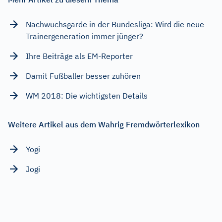
Nachwuchsgarde in der Bundesliga: Wird die neue
Trainergeneration immer jünger?
Ihre Beiträge als EM-Reporter
Damit Fußballer besser zuhören
WM 2018: Die wichtigsten Details
Weitere Artikel aus dem Wahrig Fremdwörterlexikon
Yogi
Jogi