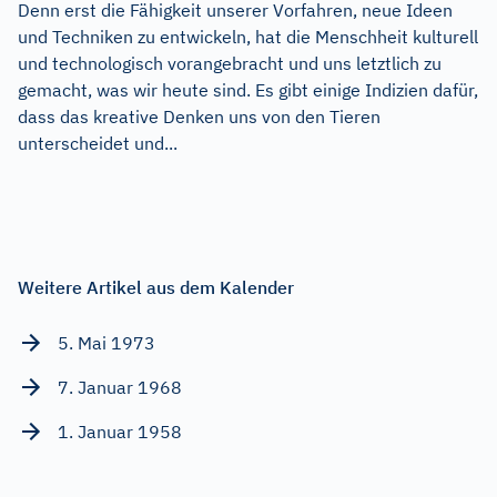
Denn erst die Fähigkeit unserer Vorfahren, neue Ideen
und Techniken zu entwickeln, hat die Menschheit kulturell
und technologisch vorangebracht und uns letztlich zu
gemacht, was wir heute sind. Es gibt einige Indizien dafür,
dass das kreative Denken uns von den Tieren
unterscheidet und...
Weitere Artikel aus dem Kalender
5. Mai 1973
7. Januar 1968
1. Januar 1958