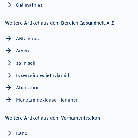
Galimathias
Weitere Artikel aus dem Bereich Gesundheit A-Z
ARD-Virus
Arsen
salinisch
Lysergsäurediethylamid
Aberration
Monoaminoxidase-Hemmer
Weitere Artikel aus dem Vornamenlexikon
Kano