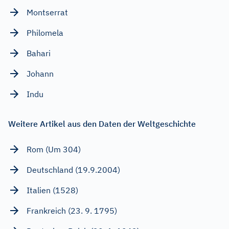
Montserrat
Philomela
Bahari
Johann
Indu
Weitere Artikel aus den Daten der Weltgeschichte
Rom (Um 304)
Deutschland (19.9.2004)
Italien (1528)
Frankreich (23. 9. 1795)