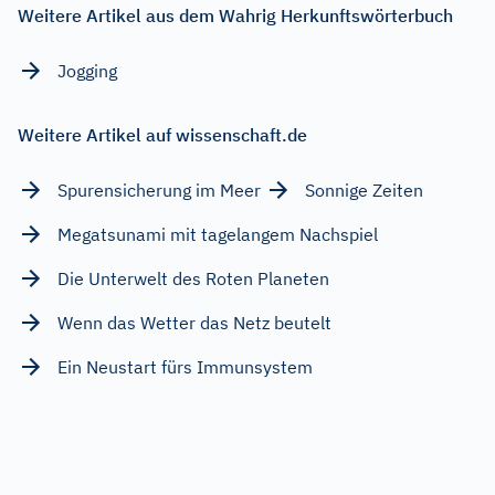
Weitere Artikel aus dem Wahrig Herkunftswörterbuch
Jogging
Weitere Artikel auf wissenschaft.de
Spurensicherung im Meer
Sonnige Zeiten
Megatsunami mit tagelangem Nachspiel
Die Unterwelt des Roten Planeten
Wenn das Wetter das Netz beutelt
Ein Neustart fürs Immunsystem