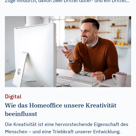
Züge hindurch, davon zwei Drittel Güter- und ein Drittel...
Digital
Wie das Homeoffice unsere Kreativität
beeinflusst
Die Kreativität ist eine hervorstechende Eigenschaft des
Menschen – und eine Triebkraft unserer Entwicklung.