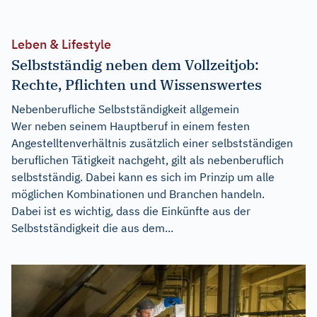
Leben & Lifestyle
Selbstständig neben dem Vollzeitjob:
Rechte, Pflichten und Wissenswertes
Nebenberufliche Selbstständigkeit allgemein
Wer neben seinem Hauptberuf in einem festen
Angestelltenverhältnis zusätzlich einer selbstständigen
beruflichen Tätigkeit nachgeht, gilt als nebenberuflich
selbstständig. Dabei kann es sich im Prinzip um alle
möglichen Kombinationen und Branchen handeln.
Dabei ist es wichtig, dass die Einkünfte aus der
Selbstständigkeit die aus dem...