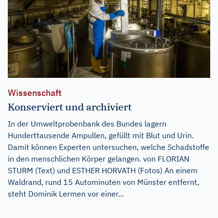
Wissenschaft
Konserviert und archiviert
In der Umweltprobenbank des Bundes lagern
Hunderttausende Ampullen, gefüllt mit Blut und Urin.
Damit können Experten untersuchen, welche Schadstoffe
in den menschlichen Körper gelangen. von FLORIAN
STURM (Text) und ESTHER HORVATH (Fotos) An einem
Waldrand, rund 15 Autominuten von Münster entfernt,
steht Dominik Lermen vor einer...