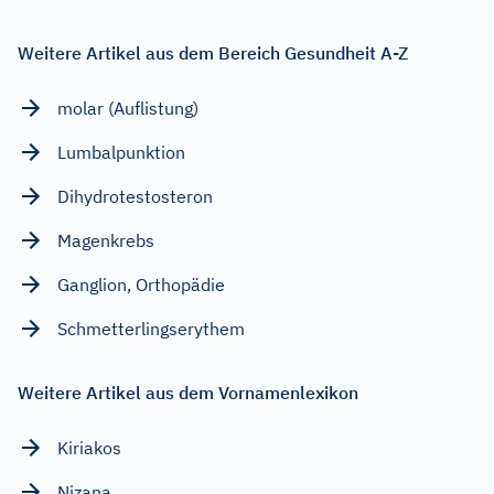
Weitere Artikel aus dem Bereich Gesundheit A-Z
molar (Auflistung)
Lumbalpunktion
Dihydrotestosteron
Magenkrebs
Ganglion, Orthopädie
Schmetterlingserythem
Weitere Artikel aus dem Vornamenlexikon
Kiriakos
Nizana