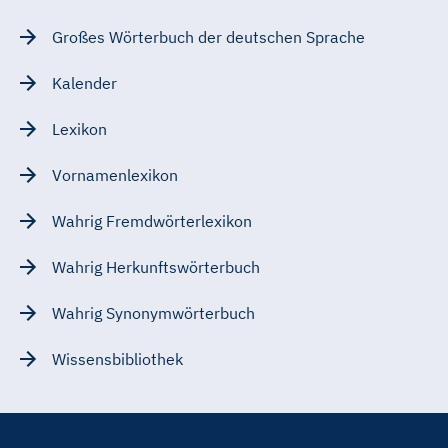
Großes Wörterbuch der deutschen Sprache
Kalender
Lexikon
Vornamenlexikon
Wahrig Fremdwörterlexikon
Wahrig Herkunftswörterbuch
Wahrig Synonymwörterbuch
Wissensbibliothek