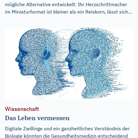
mögliche Alternative entwickelt: Ihr Herzschrittmacher
im Miniaturformat ist kleiner als ein Reiskorn, lässt sich...
Wissenschaft
Das Leben vermessen
Digitale Zwillinge und ein ganzheitliches Verständnis der
Biologie könnten die Gesundheitsmedizin entscheidend