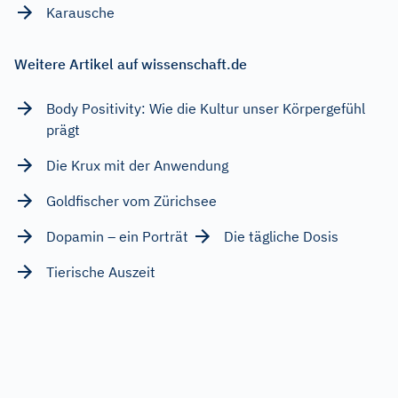
Karausche
Weitere Artikel auf wissenschaft.de
Body Positivity: Wie die Kultur unser Körpergefühl
prägt
Die Krux mit der Anwendung
Goldfischer vom Zürichsee
Dopamin – ein Porträt
Die tägliche Dosis
Tierische Auszeit