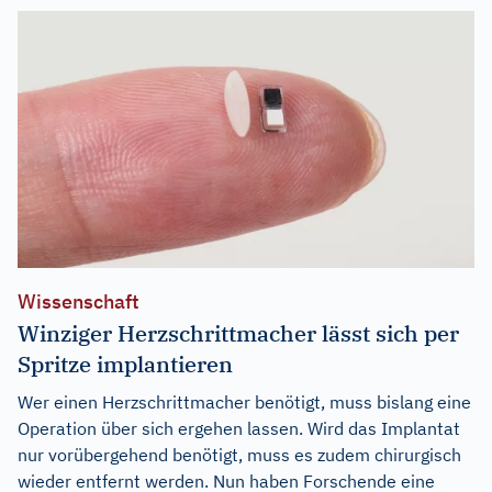
Wissenschaft
Winziger Herzschrittmacher lässt sich per
Spritze implantieren
Wer einen Herzschrittmacher benötigt, muss bislang eine
Operation über sich ergehen lassen. Wird das Implantat
nur vorübergehend benötigt, muss es zudem chirurgisch
wieder entfernt werden. Nun haben Forschende eine