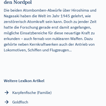
den Nordpol
Die beiden Atombomben-Abwürfe über Hiroshima und
Nagasaki haben die Welt im Jahr 1945 gelehrt, wie
zerstörerisch Atomkraft sein kann. Doch zu jender Zeit
hatte die Forschung gerade erst damit angefangen,
mögliche Einsatzbereiche für diese neuartige Kraft zu
erkunden – auch fernab von nuklearen Waffen. Dazu
gehörte neben Kernkraftwerken auch der Antrieb von
Lokomotiven, Schiffen und Flugzeugen...
Weitere Lexikon Artikel
Karpfenfische (Familie)
Goldfisch