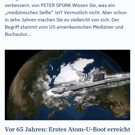
verbessern. von PETER SPORK Wissen Sie, was ein
„medizinisches Selfie“ ist? Vermutlich nicht. Aber schon
in zehn Jahren machen Sie es vielleicht von sich. Der
Begriff stammt vom US-amerikanischen Mediziner und
Buchautor...
Vor 65 Jahren: Erstes Atom-U-Boot erreicht