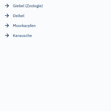
Giebel (Zoologie)
Deibel
Moorkarpfen
Karausche