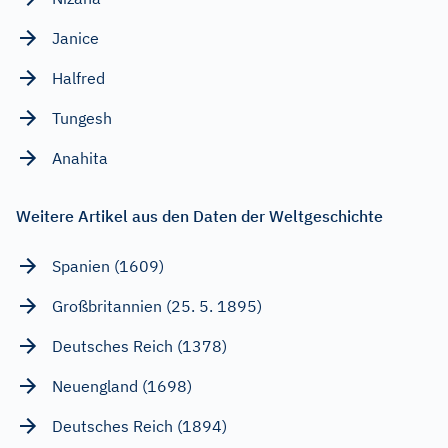
Janice
Halfred
Tungesh
Anahita
Weitere Artikel aus den Daten der Weltgeschichte
Spanien (1609)
Großbritannien (25. 5. 1895)
Deutsches Reich (1378)
Neuengland (1698)
Deutsches Reich (1894)