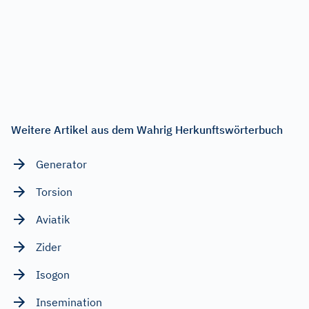
Weitere Artikel aus dem Wahrig Herkunftswörterbuch
Generator
Torsion
Aviatik
Zider
Isogon
Insemination