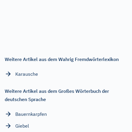
Weitere Artikel aus dem Wahrig Fremdwörterlexikon
Karausche
Weitere Artikel aus dem Großes Wörterbuch der
deutschen Sprache
Bauernkarpfen
Giebel