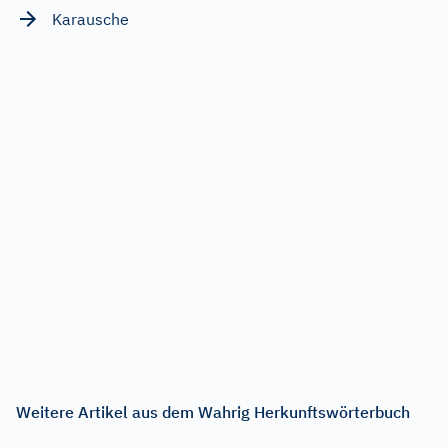
Karausche
Weitere Artikel aus dem Wahrig Herkunftswörterbuch