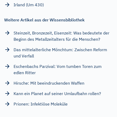
Irland (Um 430)
Weitere Artikel aus der Wissensbibliothek
Steinzeit, Bronzezeit, Eisenzeit: Was bedeutete der
Beginn des Metallzeitalters für die Menschen?
Das mittelalterliche Mönchtum: Zwischen Reform
und Verfall
Eschenbachs Parzival: Vom tumben Toren zum
edlen Ritter
Hirsche: Mit beeindruckenden Waffen
Kann ein Planet auf seiner Umlaufbahn rollen?
Prionen: Infektiöse Moleküle