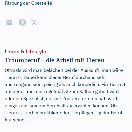
Färbung der Oberseite]
Leben & Lifestyle
Traumberuf – die Arbeit mit Tieren
Oftmals wird man belächelt bei der Auskunft, man wäre
Tierarzt. Dabei kann dieser Beruf durchaus sehr
anstrengend sein, geistig als auch körperlich. Ein Tierarzt
auf dem Land, der regelmäßig zum Kalben geholt wird
oder ein Spezialist, der mit Zootieren zu tun hat, wird
einiges aus seinem Berufsalltag erzählen können. Ob
Tierarzt, Tierheilpraktiker oder Tierpfleger – jeder Beruf
hat seine...