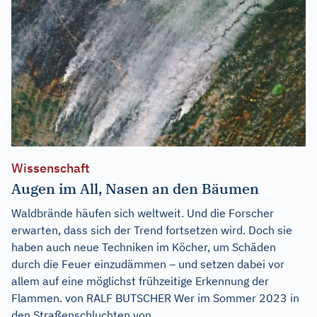
Wissenschaft
Augen im All, Nasen an den Bäumen
Waldbrände häufen sich weltweit. Und die Forscher
erwarten, dass sich der Trend fortsetzen wird. Doch sie
haben auch neue Techniken im Köcher, um Schäden
durch die Feuer einzudämmen – und setzen dabei vor
allem auf eine möglichst frühzeitige Erkennung der
Flammen. von RALF BUTSCHER Wer im Sommer 2023 in
den Straßenschluchten von...