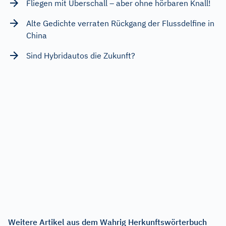
Fliegen mit Überschall – aber ohne hörbaren Knall!
Alte Gedichte verraten Rückgang der Flussdelfine in
China
Sind Hybridautos die Zukunft?
Weitere Artikel aus dem Wahrig Herkunftswörterbuch