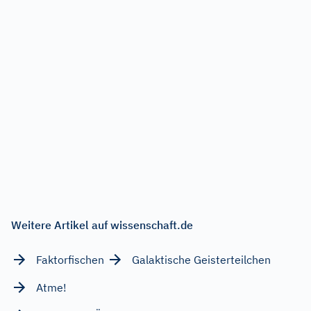
Weitere Artikel auf wissenschaft.de
Faktorfischen
Galaktische Geisterteilchen
Atme!