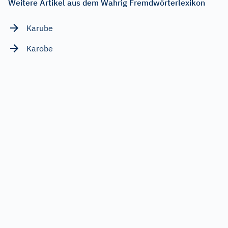
Weitere Artikel aus dem Wahrig Fremdwörterlexikon
Karube
Karobe