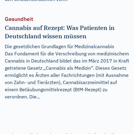
Gesundheit
Cannabis auf Rezept: Was Patienten in
Deutschland wissen müssen
Die gesetzlichen Grundlagen für Medizinalcannabis
Das Fundament für die Verschreibung von medizinischem
Cannabis in Deutschland bildet das im März 2017 in Kraft
getretene Gesetz „Cannabis als Medizin“. Dieses Gesetz
ermöglicht es Ärzten aller Fachrichtungen (mit Ausnahme
von Zahn- und Tierärzten), Cannabisarzneimittel auf
einem Betäubungsmittelrezept (BtM-Rezept) zu
verordnen. Die...