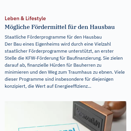
Leben & Lifestyle
Mögliche Fördermittel für den Hausbau
Staatliche Förderprogramme für den Hausbau
Der Bau eines Eigenheims wird durch eine Vielzahl
staatlicher Förderprogramme unterstützt, an erster
Stelle die KFW-Förderung für Baufinanzierung. Sie zielen
darauf ab, finanzielle Hürden für Bauherren zu
minimieren und den Weg zum Traumhaus zu ebnen. Viele
dieser Programme sind insbesondere für diejenigen
konzipiert, die Wert auf Energieeffizienz...