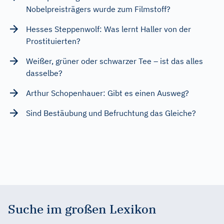
Nobelpreisträgers wurde zum Filmstoff?
Hesses Steppenwolf: Was lernt Haller von der
Prostituierten?
Weißer, grüner oder schwarzer Tee – ist das alles
dasselbe?
Arthur Schopenhauer: Gibt es einen Ausweg?
Sind Bestäubung und Befruchtung das Gleiche?
Suche im großen Lexikon