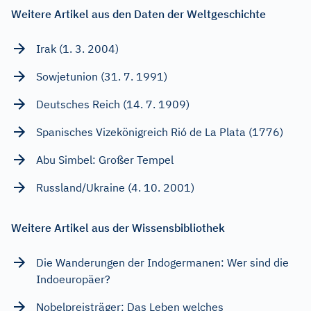
Weitere Artikel aus den Daten der Weltgeschichte
Irak (1. 3. 2004)
Sowjetunion (31. 7. 1991)
Deutsches Reich (14. 7. 1909)
Spanisches Vizekönigreich Rió de La Plata (1776)
Abu Simbel: Großer Tempel
Russland/Ukraine (4. 10. 2001)
Weitere Artikel aus der Wissensbibliothek
Die Wanderungen der Indogermanen: Wer sind die
Indoeuropäer?
Nobelpreisträger: Das Leben welches