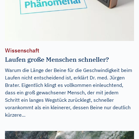
Wissenschaft
Laufen große Menschen schneller?
Warum die Länge der Beine für die Geschwindigkeit beim
Laufen nicht entscheidend ist, erklärt Dr. med. Jürgen
Brater. Eigentlich klingt es vollkommen einleuchtend,
dass ein groß gewachsener Mensch, der mit jedem
Schritt ein langes Wegstück zurücklegt, schneller
vorankommt als ein kleinerer, dessen Beine nur deutlich
kürzere...