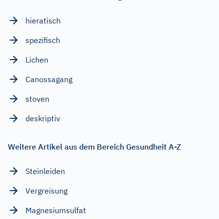
hieratisch
spezifisch
Lichen
Canossagang
stoven
deskriptiv
Weitere Artikel aus dem Bereich Gesundheit A-Z
Steinleiden
Vergreisung
Magnesiumsulfat