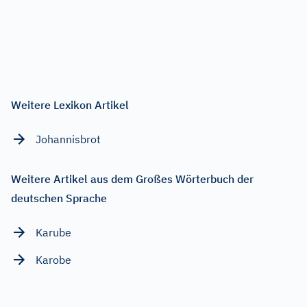
Weitere Lexikon Artikel
Johannisbrot
Weitere Artikel aus dem Großes Wörterbuch der
deutschen Sprache
Karube
Karobe