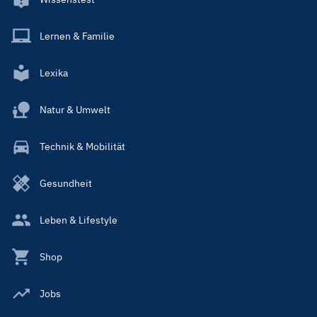
Lernen & Familie
Lexika
Natur & Umwelt
Technik & Mobilität
Gesundheit
Leben & Lifestyle
Shop
Jobs