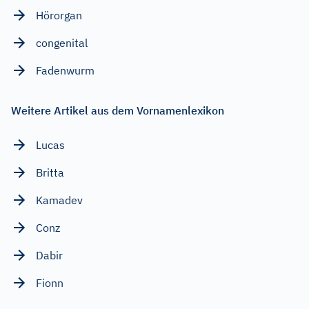
Hörorgan
congenital
Fadenwurm
Weitere Artikel aus dem Vornamenlexikon
Lucas
Britta
Kamadev
Conz
Dabir
Fionn