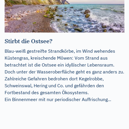
Stirbt die Ostsee?
Blau-weiß gestreifte Strandkörbe, im Wind wehendes
Küstengras, kreischende Möwen: Vom Strand aus
betrachtet ist die Ostsee ein idyllischer Lebensraum.
Doch unter der Wasseroberfläche geht es ganz anders zu.
Zahlreiche Gefahren bedrohen dort Kegelrobbe,
Schweinswal, Hering und Co. und gefährden den
Fortbestand des gesamten Ökosystems.
Ein Binnenmeer mit nur periodischer Auffrischung...