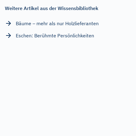
Weitere Artikel aus der Wissensbibliothek
Bäume – mehr als nur Holzlieferanten
Eschen: Berühmte Persönlichkeiten