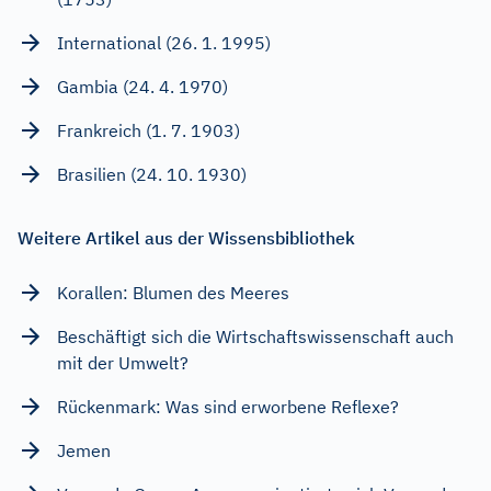
International (26. 1. 1995)
Gambia (24. 4. 1970)
Frankreich (1. 7. 1903)
Brasilien (24. 10. 1930)
Weitere Artikel aus der Wissensbibliothek
Korallen: Blumen des Meeres
Beschäftigt sich die Wirtschaftswissenschaft auch
mit der Umwelt?
Rückenmark: Was sind erworbene Reflexe?
Jemen