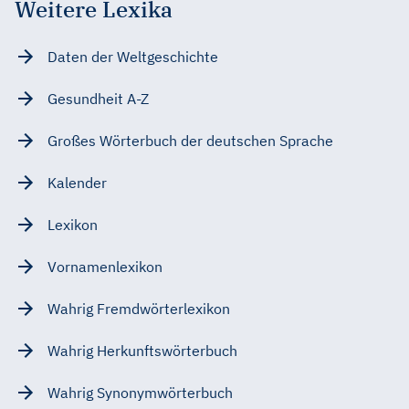
Weitere Lexika
Daten der Weltgeschichte
Gesundheit A-Z
Großes Wörterbuch der deutschen Sprache
Kalender
Lexikon
Vornamenlexikon
Wahrig Fremdwörterlexikon
Wahrig Herkunftswörterbuch
Wahrig Synonymwörterbuch