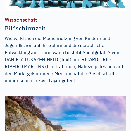
Wissenschaft
Bildschirmzeit
Wie wirkt sich die Mediennutzung von Kindern und
Jugendlichen auf ihr Gehirn und die sprachliche
Entwicklung aus – und wann besteht Suchtgefahr? von
DANIELA LUKAßEN-HELD (Text) und RICARDO RIO
RIBEIRO MARTINS (Illustrationen) Nahezu jedes neu auf
den Markt gekommene Medium hat die Gesellschaft
immer schon in zwei Lager geteilt:...