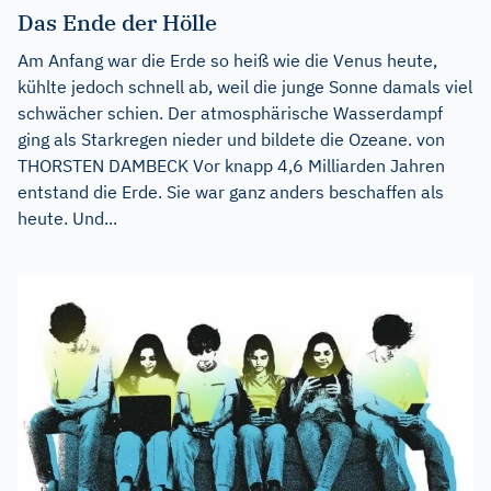
Das Ende der Hölle
Am Anfang war die Erde so heiß wie die Venus heute,
kühlte jedoch schnell ab, weil die junge Sonne damals viel
schwächer schien. Der atmosphärische Wasserdampf
ging als Starkregen nieder und bildete die Ozeane. von
THORSTEN DAMBECK Vor knapp 4,6 Milliarden Jahren
entstand die Erde. Sie war ganz anders beschaffen als
heute. Und...