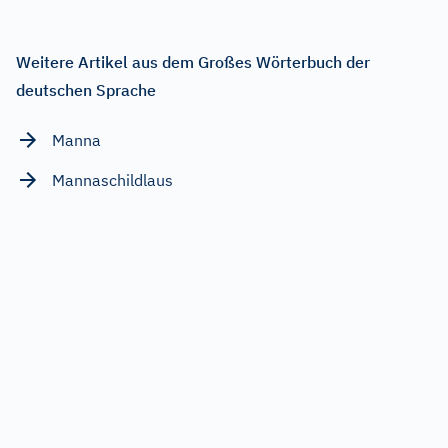
Weitere Artikel aus dem Großes Wörterbuch der
deutschen Sprache
Manna
Mannaschildlaus