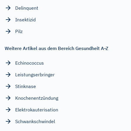
Delinquent
Insektizid
Pilz
Weitere Artikel aus dem Bereich Gesundheit A-Z
Echinococcus
Leistungserbringer
Stinknase
Knochenentzündung
Elektrokauterisation
Schwankschwindel