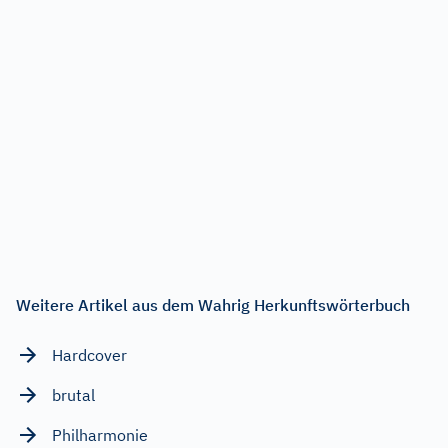
Weitere Artikel aus dem Wahrig Herkunftswörterbuch
Hardcover
brutal
Philharmonie