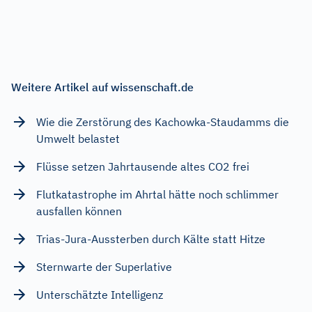
Weitere Artikel auf wissenschaft.de
Wie die Zerstörung des Kachowka-Staudamms die
Umwelt belastet
Flüsse setzen Jahrtausende altes CO2 frei
Flutkatastrophe im Ahrtal hätte noch schlimmer
ausfallen können
Trias-Jura-Aussterben durch Kälte statt Hitze
Sternwarte der Superlative
Unterschätzte Intelligenz