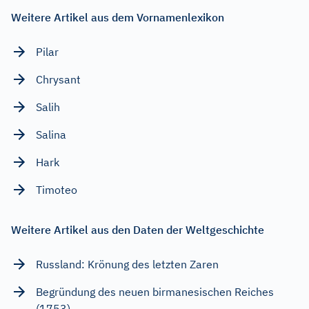
Weitere Artikel aus dem Vornamenlexikon
Pilar
Chrysant
Salih
Salina
Hark
Timoteo
Weitere Artikel aus den Daten der Weltgeschichte
Russland: Krönung des letzten Zaren
Begründung des neuen birmanesischen Reiches
(1753)