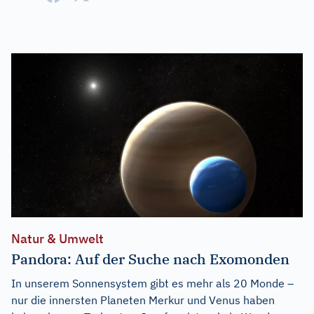
Natur & Umwelt
Pandora: Auf der Suche nach Exomonden
In unserem Sonnensystem gibt es mehr als 20 Monde –
nur die innersten Planeten Merkur und Venus haben