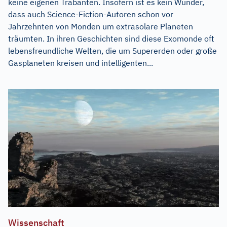
keine eigenen Trabanten. Insofern ist es kein Wunder,
dass auch Science-Fiction-Autoren schon vor
Jahrzehnten von Monden um extrasolare Planeten
träumten. In ihren Geschichten sind diese Exomonde oft
lebensfreundliche Welten, die um Supererden oder große
Gasplaneten kreisen und intelligenten...
Wissenschaft