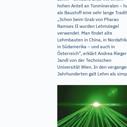
hohen Anteil an Tonmineralen – h
als Baustoff eine sehr lange Tradit
„Schon beim Grab von Pharao
Ramses II wurden Lehmziegel
verwendet. Man findet alte
Lehmbauten in China, in Nordafrik
in Südamerika – und auch in
Österreich“, erklärt Andrea Rieger
Jandl von der Technischen
Universität Wien. In den vergang
Jahrhunderten galt Lehm als simpl