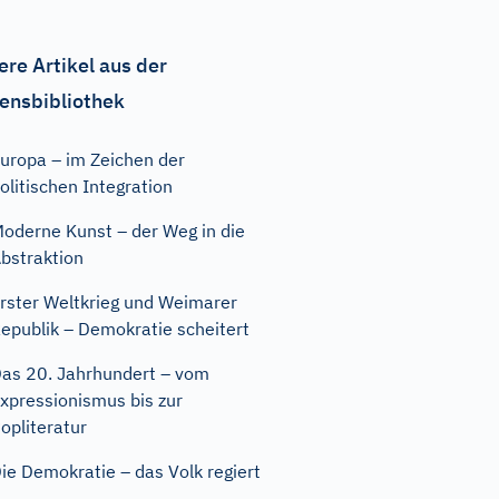
ere Artikel aus der
ensbibliothek
uropa – im Zeichen der
olitischen Integration
oderne Kunst – der Weg in die
bstraktion
rster Weltkrieg und Weimarer
epublik – Demokratie scheitert
as 20. Jahrhundert – vom
xpressionismus bis zur
opliteratur
ie Demokratie – das Volk regiert