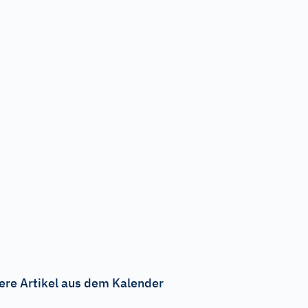
ere Artikel aus dem Kalender