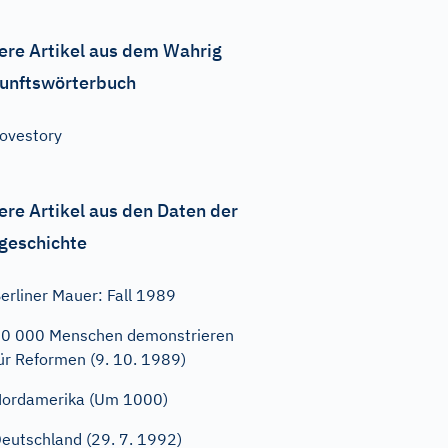
ere Artikel aus dem Wahrig
unftswörterbuch
ovestory
ere Artikel aus den Daten der
geschichte
erliner Mauer: Fall 1989
0 000 Menschen demonstrieren
ür Reformen (9. 10. 1989)
ordamerika (Um 1000)
eutschland (29. 7. 1992)