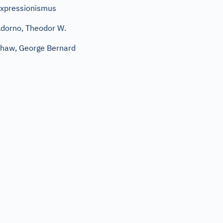
xpressionismus
dorno, Theodor W.
haw, George Bernard