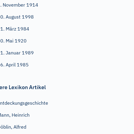
. November 1914
0. August 1998
1. März 1984
0. Mai 1920
1. Januar 1989
6. April 1985
ere Lexikon Artikel
ntdeckungsgeschichte
ann, Heinrich
öblin, Alfred