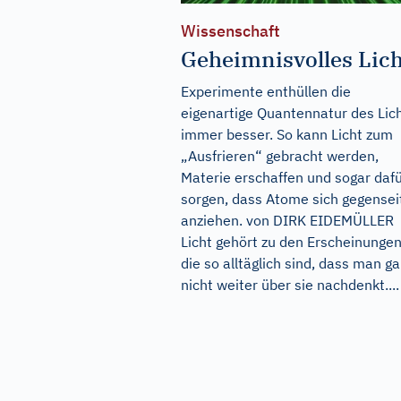
Wissenschaft
Geheimnisvolles Lich
Experimente enthüllen die
eigenartige Quantennatur des Lic
immer besser. So kann Licht zum
„Ausfrieren“ gebracht werden,
Materie erschaffen und sogar daf
sorgen, dass Atome sich gegensei
anziehen. von DIRK EIDEMÜLLER
Licht gehört zu den Erscheinungen
die so alltäglich sind, dass man ga
nicht weiter über sie nachdenkt....