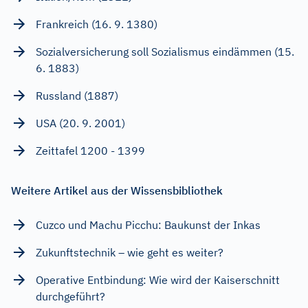
Frankreich (16. 9. 1380)
Sozialversicherung soll Sozialismus eindämmen (15.
6. 1883)
Russland (1887)
USA (20. 9. 2001)
Zeittafel 1200 - 1399
Weitere Artikel aus der Wissensbibliothek
Cuzco und Machu Picchu: Baukunst der Inkas
Zukunftstechnik – wie geht es weiter?
Operative Entbindung: Wie wird der Kaiserschnitt
durchgeführt?