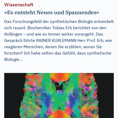
Wissenschaft
»Es entsteht Neues und Spannendes«
Das Forschungsfeld der synthetischen Biologie entwickelt
sich rasant. Biochemiker Tobias Erb berichtet von den
Anfängen – und wie es immer weiter vorangeht. Das
Gespräch führte RAINER KURLEMANN Herr Prof. Erb, wie
reagieren Menschen, denen Sie erzählen, woran Sie
forschen? Ich habe selten das Gefühl, dass synthetische
Biologie...