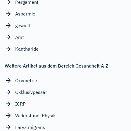
Pergament
Aspermie
gewieft
Amt
Kantharide
Weitere Artikel aus dem Bereich Gesundheit A-Z
Oxymetrie
Okklusivpessar
ICRP
Widerstand, Physik
Larva migrans