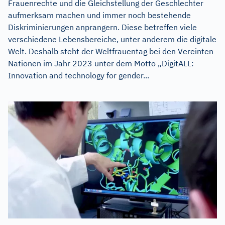
Frauenrechte und die Gleichstellung der Geschlechter
aufmerksam machen und immer noch bestehende
Diskriminierungen anprangern. Diese betreffen viele
verschiedene Lebensbereiche, unter anderem die digitale
Welt. Deshalb steht der Weltfrauentag bei den Vereinten
Nationen im Jahr 2023 unter dem Motto „DigitALL:
Innovation and technology for gender...