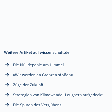
Weitere Artikel auf wissenschaft.de
Die Mülldeponie am Himmel
»Wir werden an Grenzen stoßen«
Züge der Zukunft
Strategien von Klimawandel-Leugnern aufgedeckt
Die Spuren des Verglühens