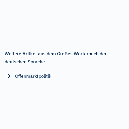
Weitere Artikel aus dem Großes Wörterbuch der
deutschen Sprache
Offenmarktpolitik