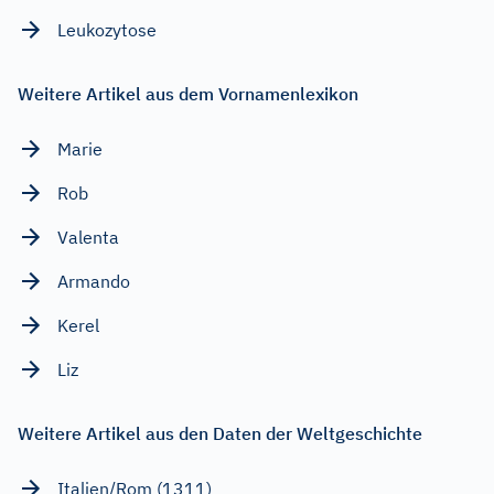
Leukozytose
Weitere Artikel aus dem Vornamenlexikon
Marie
Rob
Valenta
Armando
Kerel
Liz
Weitere Artikel aus den Daten der Weltgeschichte
Italien/Rom (1311)