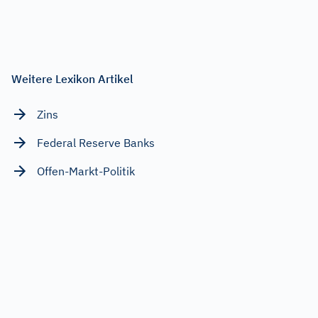
Weitere Lexikon Artikel
Zins
Federal Reserve Banks
Offen-Markt-Politik