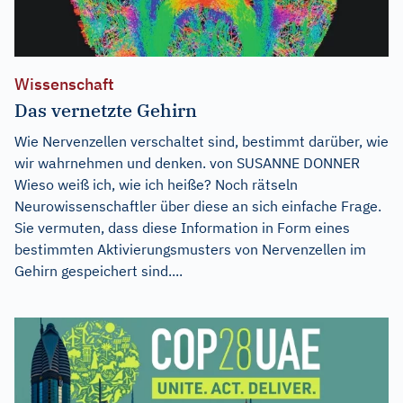
Wissenschaft
Das vernetzte Gehirn
Wie Nervenzellen verschaltet sind, bestimmt darüber, wie
wir wahrnehmen und denken. von SUSANNE DONNER
Wieso weiß ich, wie ich heiße? Noch rätseln
Neurowissenschaftler über diese an sich einfache Frage.
Sie vermuten, dass diese Information in Form eines
bestimmten Aktivierungsmusters von Nervenzellen im
Gehirn gespeichert sind....