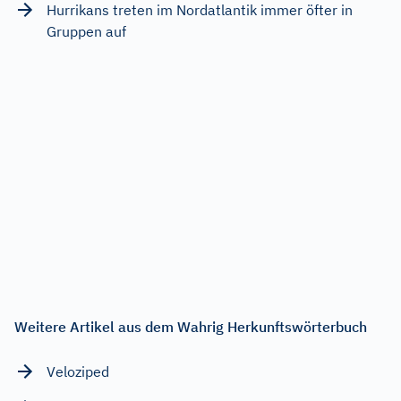
Hurrikans treten im Nordatlantik immer öfter in
Gruppen auf
Weitere Artikel aus dem Wahrig Herkunftswörterbuch
Veloziped