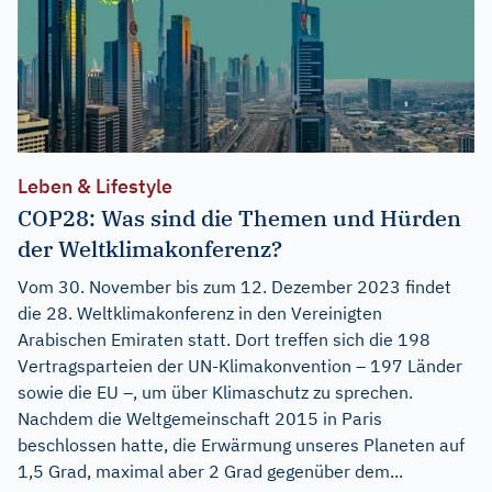
Leben & Lifestyle
COP28: Was sind die Themen und Hürden
der Weltklimakonferenz?
Vom 30. November bis zum 12. Dezember 2023 findet
die 28. Weltklimakonferenz in den Vereinigten
Arabischen Emiraten statt. Dort treffen sich die 198
Vertragsparteien der UN-Klimakonvention – 197 Länder
sowie die EU –, um über Klimaschutz zu sprechen.
Nachdem die Weltgemeinschaft 2015 in Paris
beschlossen hatte, die Erwärmung unseres Planeten auf
1,5 Grad, maximal aber 2 Grad gegenüber dem...