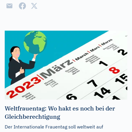
Weltfrauentag: Wo hakt es noch bei der
Gleichberechtigung
Der Internationale Frauentag soll weltweit auf